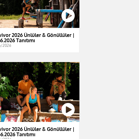
vivor 2026 Ünlüler & Gönüllüler |
06.2026 Tanıtımı
6/2026
vivor 2026 Ünlüler & Gönüllüler |
06.2026 Tanıtımı