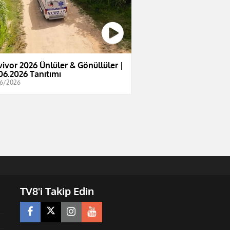
vivor 2026 Ünlüler & Gönüllüler |
06.2026 Tanıtımı
6/2026
TV8'i Takip Edin