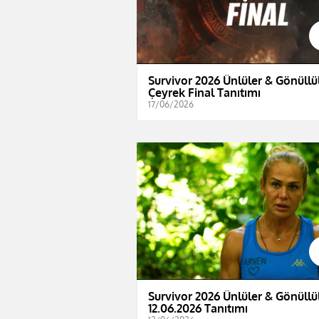
Survivor 2026 Ünlüler & Gönüllül
Çeyrek Final Tanıtımı
17/06/2026
Survivor 2026 Ünlüler & Gönüllül
12.06.2026 Tanıtımı