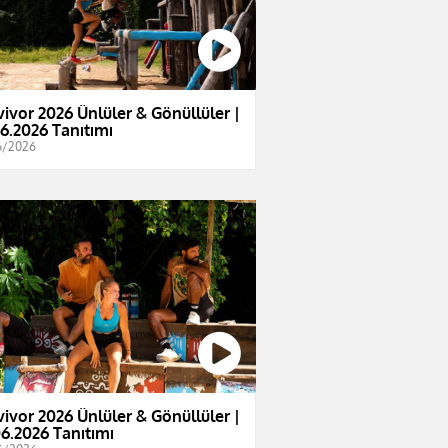
vivor 2026 Ünlüler & Gönüllüler |
06.2026 Tanıtımı
6/2026
vivor 2026 Ünlüler & Gönüllüler |
06.2026 Tanıtımı