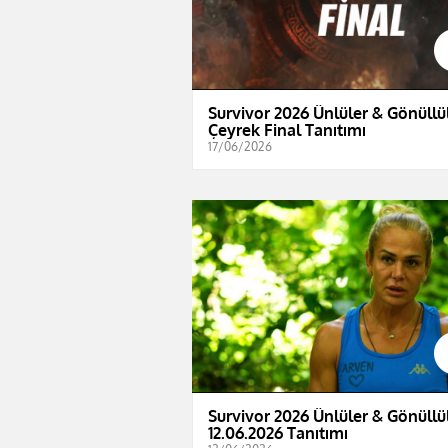
Survivor 2026 Ünlüler & Gönüllül
Çeyrek Final Tanıtımı
17/06/2026
Survivor 2026 Ünlüler & Gönüllül
12.06.2026 Tanıtımı