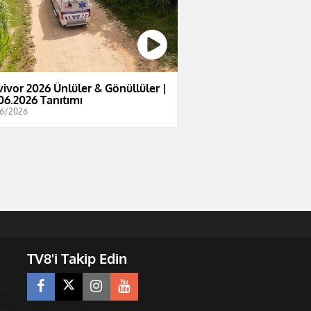
vivor 2026 Ünlüler & Gönüllüler |
06.2026 Tanıtımı
6/2026
TV8'i Takip Edin