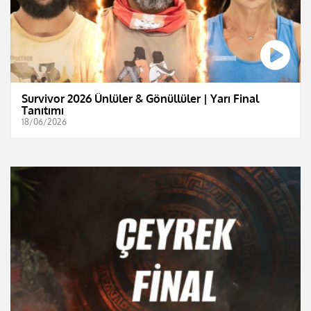
Survivor 2026 Ünlüler & Gönüllüler | Yarı Final
Tanıtımı
18/06/2026