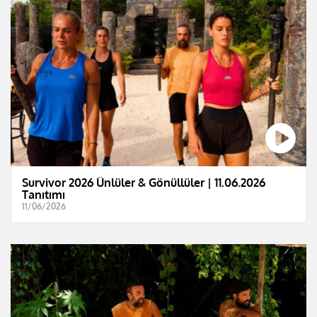
Survivor 2026 Ünlüler & Gönüllüler | 11.06.2026
Tanıtımı
11/06/2026