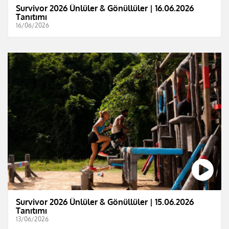
Survivor 2026 Ünlüler & Gönüllüler | 16.06.2026
Tanıtımı
16/06/2026
Survivor 2026 Ünlüler & Gönüllüler | 15.06.2026
Tanıtımı
13/06/2026