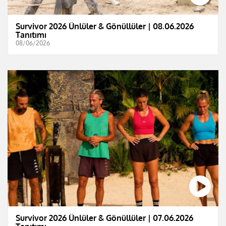
Survivor 2026 Ünlüler & Gönüllüler | 08.06.2026
Tanıtımı
08/06/2026
Survivor 2026 Ünlüler & Gönüllüler | 07.06.2026