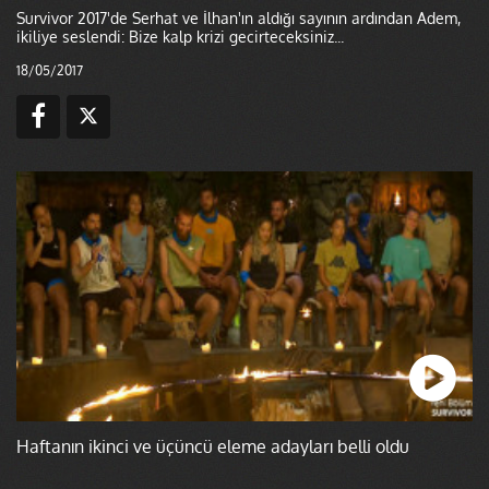
Survivor 2017'de Serhat ve İlhan'ın aldığı sayının ardından Adem,
ikiliye seslendi: Bize kalp krizi gecirteceksiniz...
18/05/2017
Haftanın ikinci ve üçüncü eleme adayları belli oldu