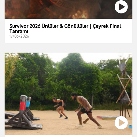
Survivor 2026 Ünlüler & Gönüllüler | Çeyrek Final
Tanıtımı
17/06/2026