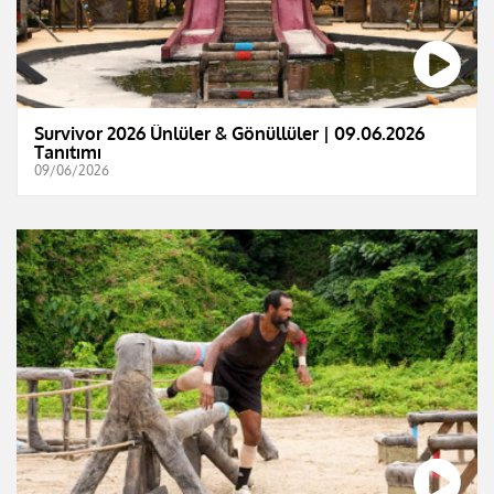
Survivor 2026 Ünlüler & Gönüllüler | 09.06.2026
Tanıtımı
09/06/2026