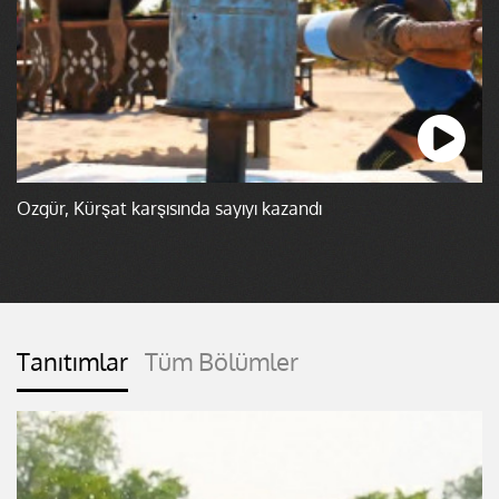
Özgür, Kürşat karşısında sayıyı kazandı
Tanıtımlar
Tüm Bölümler