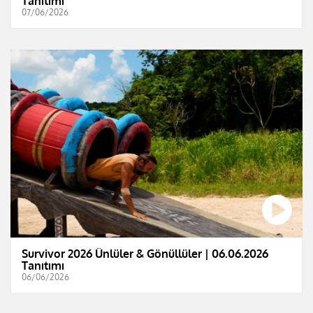
Tanıtımı
07/06/2026
Survivor 2026 Ünlüler & Gönüllüler | 06.06.2026
Tanıtımı
06/06/2026