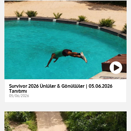
Survivor 2026 Ünlüler & Gönüllüler | 05.06.2026
Tanıtımı
05/06/2026