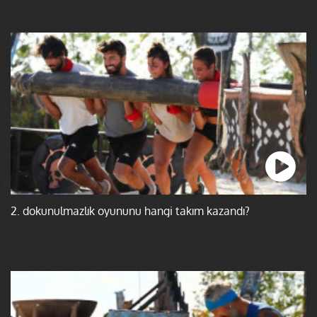
2. dokunulmazlık oyununu hangi takım kazandı?