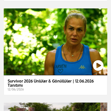
Survivor 2026 Ünlüler & Gönüllüler | 12.06.2026
Tanıtımı
12/06/2026