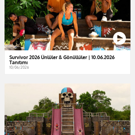
Survivor 2026 Ünlüler & Gönüllüler | 10.06.2026
Tanıtımı
10/06/2026