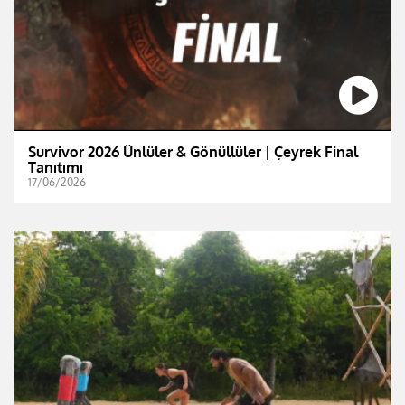
Survivor 2026 Ünlüler & Gönüllüler | Çeyrek Final
Tanıtımı
17/06/2026