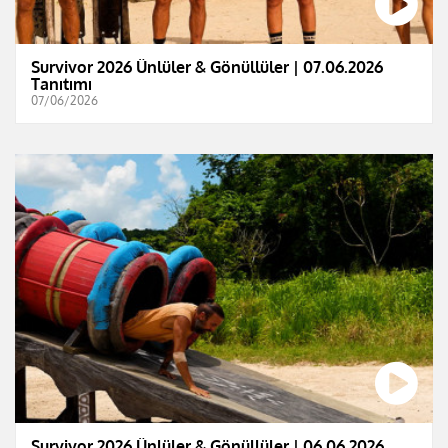
Survivor 2026 Ünlüler & Gönüllüler | 07.06.2026
Tanıtımı
07/06/2026
Survivor 2026 Ünlüler & Gönüllüler | 06.06.2026