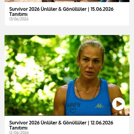
Survivor 2026 Ünlüler & Gönüllüler | 15.06.2026
Tanıtımı
13/06/2026
Survivor 2026 Ünlüler & Gönüllüler | 12.06.2026
Tanıtımı
12/06/2026