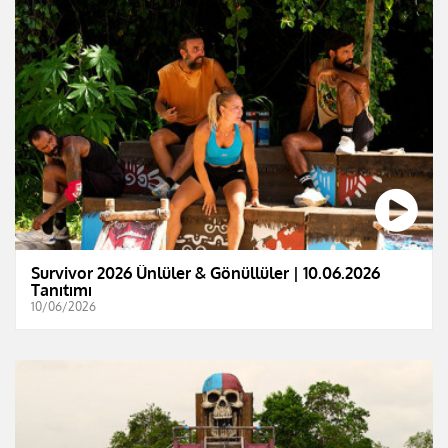
Survivor 2026 Ünlüler & Gönüllüler | 10.06.2026
Tanıtımı
10/06/2026