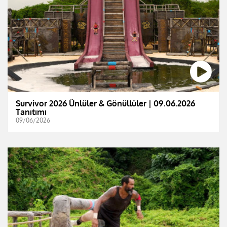
Survivor 2026 Ünlüler & Gönüllüler | 09.06.2026
Tanıtımı
09/06/2026