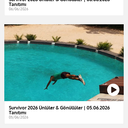
Tanıtımı
06/06/2026
Survivor 2026 Ünlüler & Gönüllüler | 05.06.2026
Tanıtımı
05/06/2026