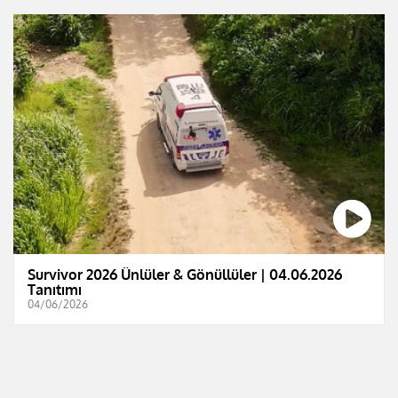
Survivor 2026 Ünlüler & Gönüllüler | 04.06.2026
Tanıtımı
04/06/2026