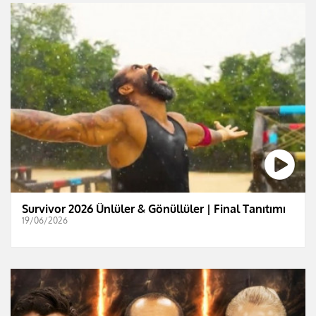
Survivor 2026 Ünlüler & Gönüllüler | Final Tanıtımı
19/06/2026