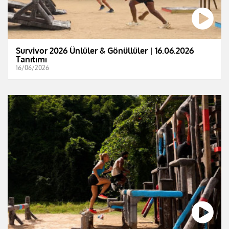
Survivor 2026 Ünlüler & Gönüllüler | 16.06.2026
Tanıtımı
16/06/2026