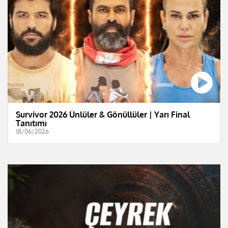
Survivor 2026 Ünlüler & Gönüllüler | Yarı Final
Tanıtımı
18/06/2026