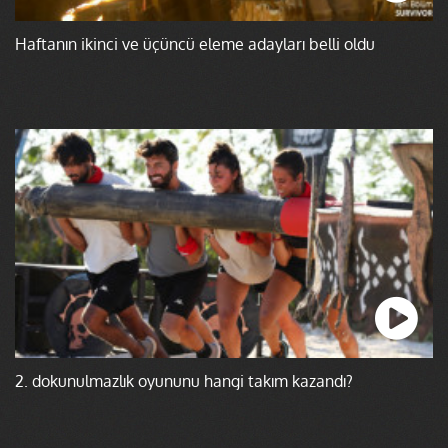
Haftanın ikinci ve üçüncü eleme adayları belli oldu
2. dokunulmazlık oyununu hangi takım kazandı?