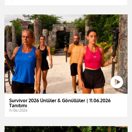
Survivor 2026 Ünlüler & Gönüllüler | 11.06.2026
Tanıtımı
11/06/2026