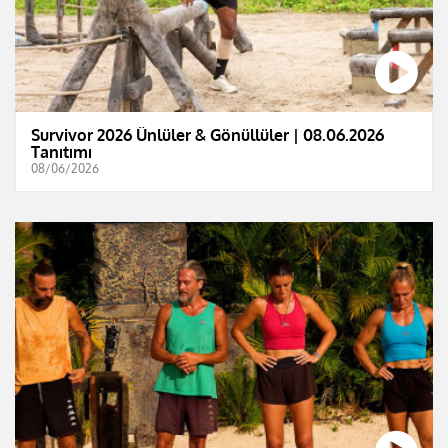
Survivor 2026 Ünlüler & Gönüllüler | 08.06.2026
Tanıtımı
08/06/2026