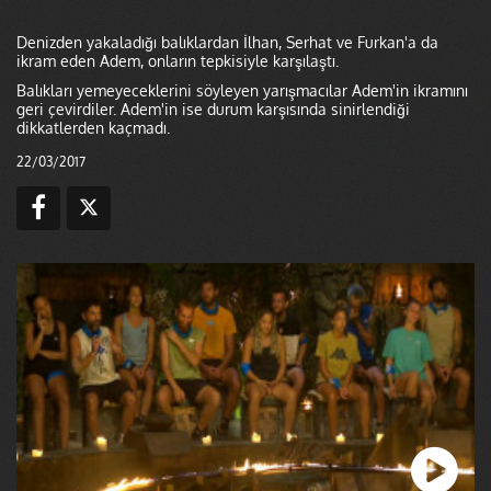
Denizden yakaladığı balıklardan İlhan, Serhat ve Furkan'a da
ikram eden Adem, onların tepkisiyle karşılaştı.
Balıkları yemeyeceklerini söyleyen yarışmacılar Adem'in ikramını
geri çevirdiler. Adem'in ise durum karşısında sinirlendiği
dikkatlerden kaçmadı.
22/03/2017