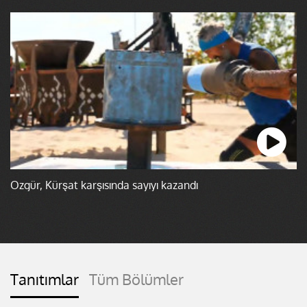
Özgür, Kürşat karşısında sayıyı kazandı
Tanıtımlar
Tüm Bölümler