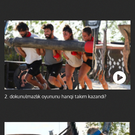
2. dokunulmazlık oyununu hangi takım kazandı?