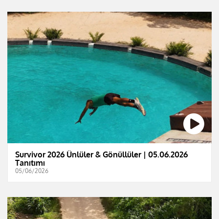
Survivor 2026 Ünlüler & Gönüllüler | 05.06.2026
Tanıtımı
05/06/2026