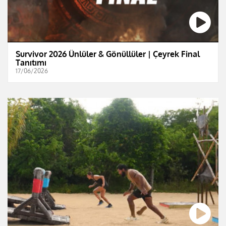
Survivor 2026 Ünlüler & Gönüllüler | Çeyrek Final
Tanıtımı
17/06/2026