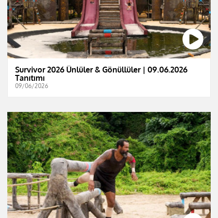
Survivor 2026 Ünlüler & Gönüllüler | 09.06.2026
Tanıtımı
09/06/2026