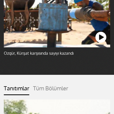
Özgür, Kürşat karşısında sayıyı kazandı
Tanıtımlar
Tüm Bölümler