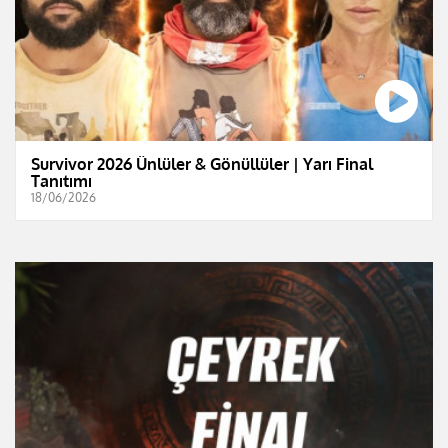
Survivor 2026 Ünlüler & Gönüllüler | Yarı Final
Tanıtımı
18/06/2026