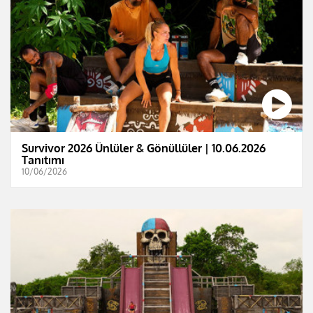
Survivor 2026 Ünlüler & Gönüllüler | 10.06.2026
Tanıtımı
10/06/2026