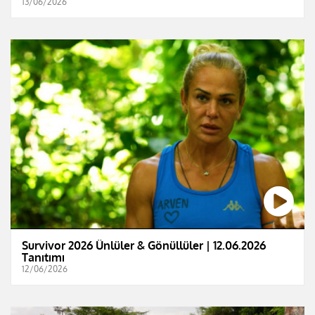
13/06/2026
Survivor 2026 Ünlüler & Gönüllüler | 12.06.2026
Tanıtımı
12/06/2026