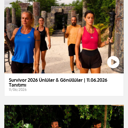
Survivor 2026 Ünlüler & Gönüllüler | 11.06.2026
Tanıtımı
11/06/2026