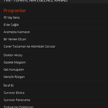
Programlar
10 Yaş Genç
8'de Sağlık
Aramızda Kalmasın
Bir Yemek Olsan
Caner Taslaman ile Aklımdaki Sorular
Doktor Aksoy
Gazete Magazin
Gel Konuşalım
Gençlik Rüzgarı
İtiraf Et
Survivor Ekstra
Survivor Panorama
Türkiye'nin Doktorları