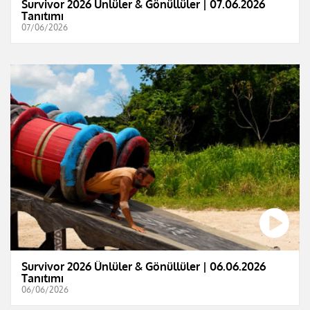
Survivor 2026 Ünlüler & Gönüllüler | 07.06.2026
Tanıtımı
07/06/2026
Survivor 2026 Ünlüler & Gönüllüler | 06.06.2026
Tanıtımı
06/06/2026