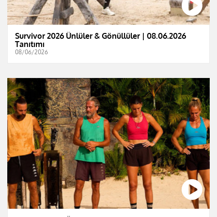
Survivor 2026 Ünlüler & Gönüllüler | 08.06.2026
Tanıtımı
08/06/2026