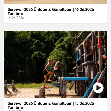
Survivor 2026 Ünlüler & Gönüllüler | 16.06.2026
Tanıtımı
16/06/2026
Survivor 2026 Ünlüler & Gönüllüler | 15.06.2026
Tanıtımı