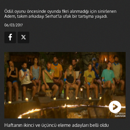
Ödül oyunu öncesinde oyunda fikri alınmadığı için sinirlenen
Adem, takım arkadaşı Serhat'la ufak bir tartışma yaşadı.
06/03/2017
Haftanın ikinci ve üçüncü eleme adayları belli oldu