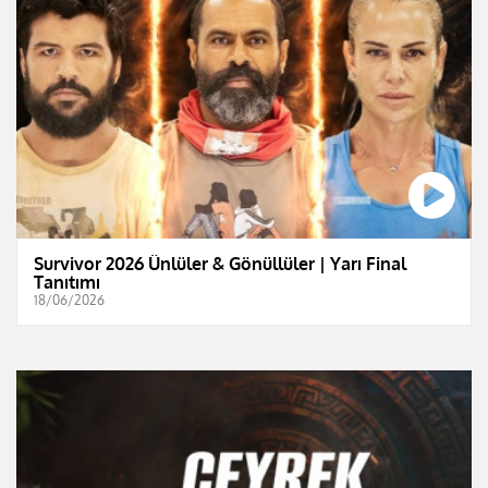
Survivor 2026 Ünlüler & Gönüllüler | Yarı Final
Tanıtımı
18/06/2026