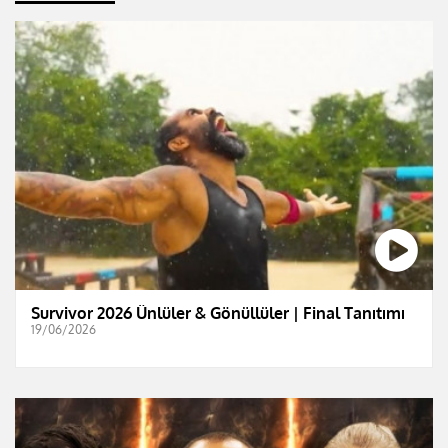
Survivor 2026 Ünlüler & Gönüllüler | Final Tanıtımı
19/06/2026