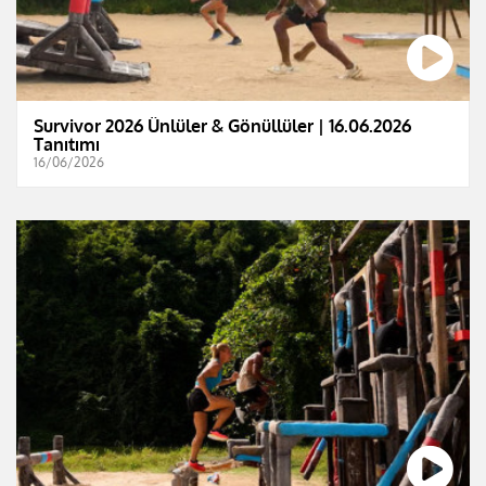
Survivor 2026 Ünlüler & Gönüllüler | 16.06.2026
Tanıtımı
16/06/2026