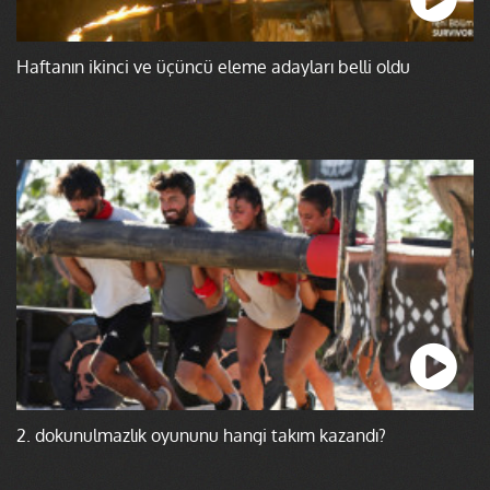
Haftanın ikinci ve üçüncü eleme adayları belli oldu
2. dokunulmazlık oyununu hangi takım kazandı?