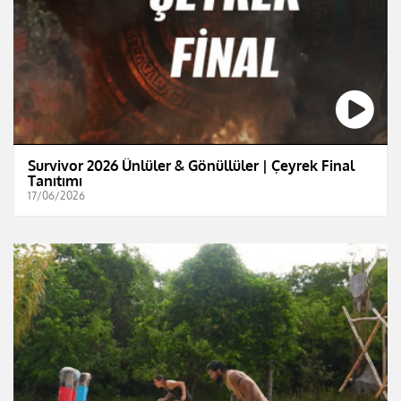
Survivor 2026 Ünlüler & Gönüllüler | Çeyrek Final
Tanıtımı
17/06/2026