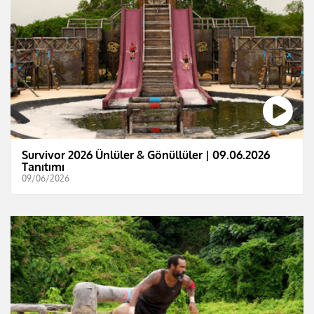
Survivor 2026 Ünlüler & Gönüllüler | 09.06.2026
Tanıtımı
09/06/2026