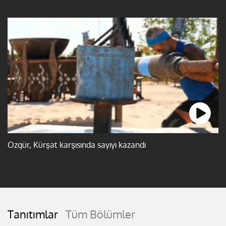
Özgür, Kürşat karşısında sayıyı kazandı
Tanıtımlar
Tüm Bölümler