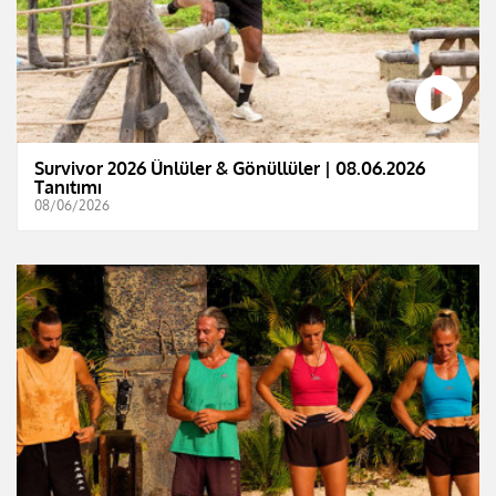
Survivor 2026 Ünlüler & Gönüllüler | 08.06.2026
Tanıtımı
08/06/2026