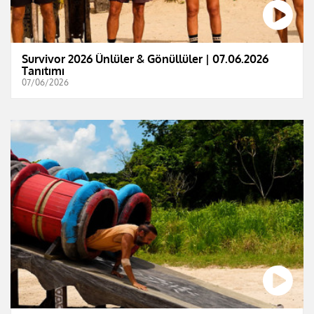
Survivor 2026 Ünlüler & Gönüllüler | 07.06.2026
Tanıtımı
07/06/2026