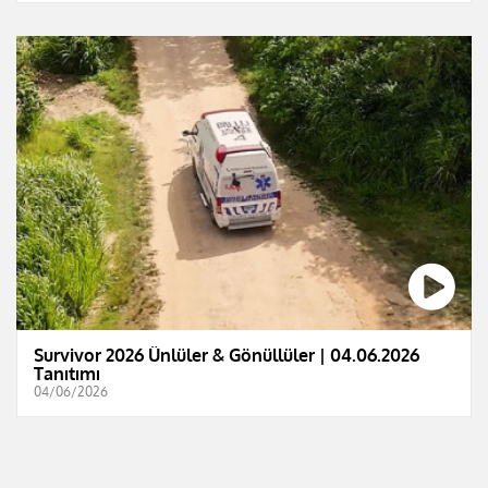
Survivor 2026 Ünlüler & Gönüllüler | 04.06.2026
Tanıtımı
04/06/2026