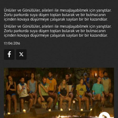
Ünlüler ve Gönüllüler, aileleri ile mesajlaşabilmek için yarıştılar.
Zorlu parkurda suya düşen topları bularak ve bir bulmacanın
içinden kovaya düşürmeye çalışarak sayıları bir bir kazandılar.
Ünlüler ve Gönüllüler, aileleri ile mesajlaşabilmek için yarıştılar.
Zorlu parkurda suya düşen topları bularak ve bir bulmacanın
içinden kovaya düşürmeye çalışarak sayıları bir bir kazandılar.
17/04/2016