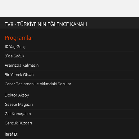
TV8 - TÜRKİYE'NİN EĞLENCE KANALI
Programlar
10 Yaş Genç
8'de Sağlık
Aramızda Kalmasın
Bir Yemek Olsan
Caner Taslaman ile Aklımdaki Sorular
Doktor Aksoy
Gazete Magazin
Gel Konuşalım
Gençlik Rüzgarı
İtiraf Et