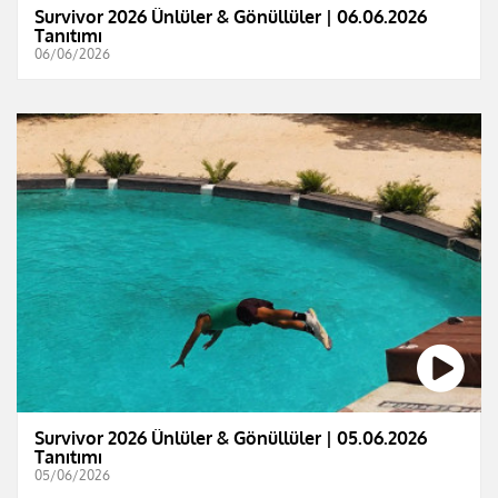
Survivor 2026 Ünlüler & Gönüllüler | 06.06.2026
Tanıtımı
06/06/2026
Survivor 2026 Ünlüler & Gönüllüler | 05.06.2026
Tanıtımı
05/06/2026