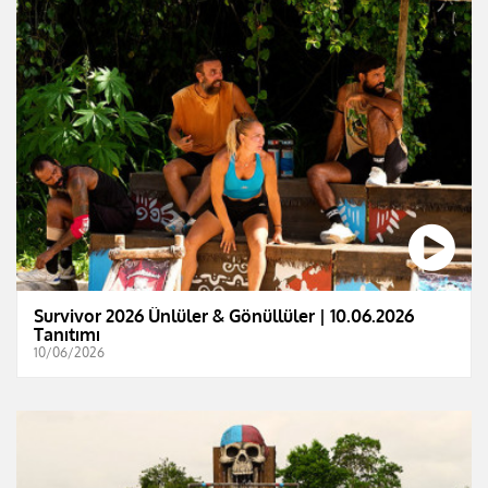
Survivor 2026 Ünlüler & Gönüllüler | 10.06.2026
Tanıtımı
10/06/2026