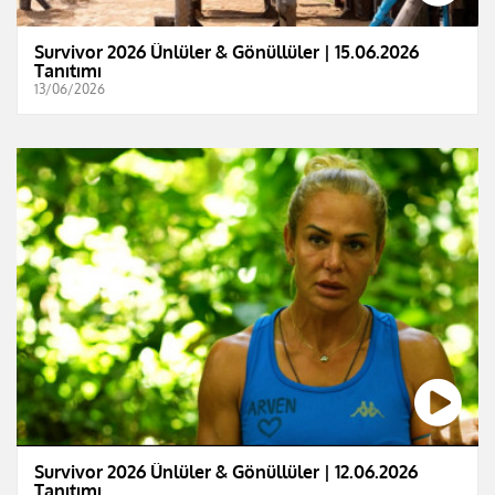
Survivor 2026 Ünlüler & Gönüllüler | 15.06.2026
Tanıtımı
13/06/2026
Survivor 2026 Ünlüler & Gönüllüler | 12.06.2026
Tanıtımı