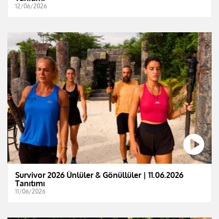
12/06/2026
Survivor 2026 Ünlüler & Gönüllüler | 11.06.2026
Tanıtımı
11/06/2026