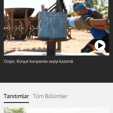
Özgür, Kürşat karşısında sayıyı kazandı
Tanıtımlar
Tüm Bölümler