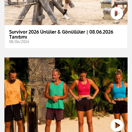
Survivor 2026 Ünlüler & Gönüllüler | 08.06.2026
Tanıtımı
08/06/2026