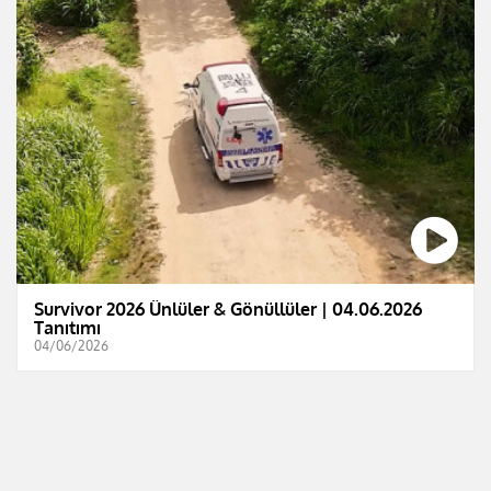
Survivor 2026 Ünlüler & Gönüllüler | 04.06.2026
Tanıtımı
04/06/2026