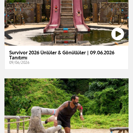
Survivor 2026 Ünlüler & Gönüllüler | 09.06.2026
Tanıtımı
09/06/2026