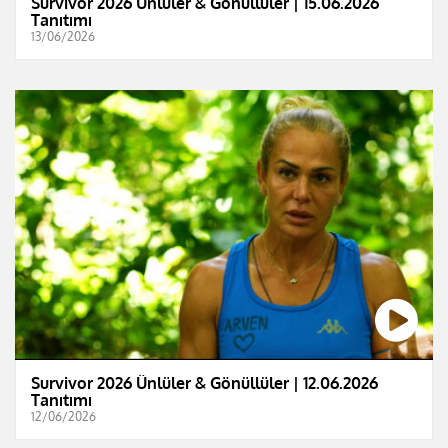
Survivor 2026 Ünlüler & Gönüllüler | 15.06.2026
Tanıtımı
13/06/2026
Survivor 2026 Ünlüler & Gönüllüler | 12.06.2026
Tanıtımı
12/06/2026