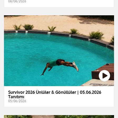
06/06/2026
Survivor 2026 Ünlüler & Gönüllüler | 05.06.2026
Tanıtımı
05/06/2026