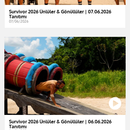
Survivor 2026 Ünlüler & Gönüllüler | 07.06.2026
Tanıtımı
07/06/2026
Survivor 2026 Ünlüler & Gönüllüler | 06.06.2026
Tanıtımı