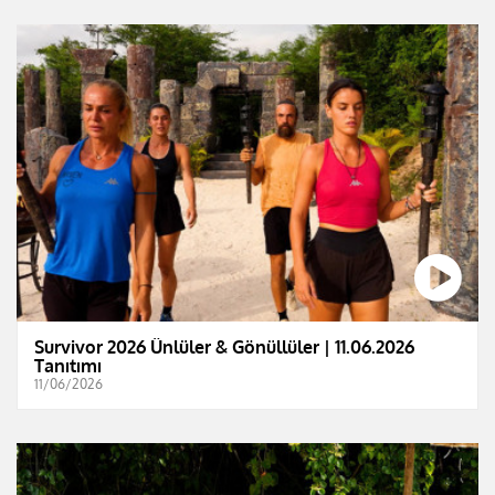
Survivor 2026 Ünlüler & Gönüllüler | 11.06.2026
Tanıtımı
11/06/2026