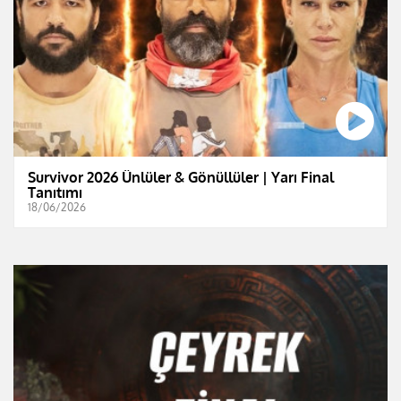
Survivor 2026 Ünlüler & Gönüllüler | Yarı Final
Tanıtımı
18/06/2026