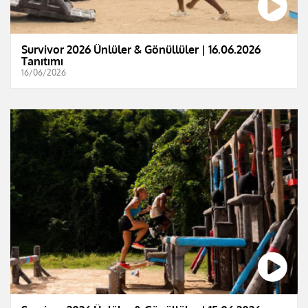
Survivor 2026 Ünlüler & Gönüllüler | 16.06.2026
Tanıtımı
16/06/2026