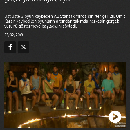
Üst üste 3 oyun kaybeden All Star takımında sinirler gerildi. Ümit
Karan kaybedilen oyunların ardından takımda herkesin gerçek
yüzünü göstermeye başladığını söyledi.
23/02/2018