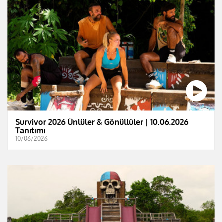
Survivor 2026 Ünlüler & Gönüllüler | 10.06.2026
Tanıtımı
10/06/2026