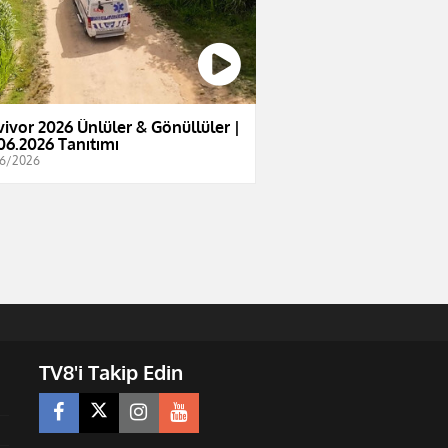
vivor 2026 Ünlüler & Gönüllüler |
06.2026 Tanıtımı
6/2026
TV8'i Takip Edin