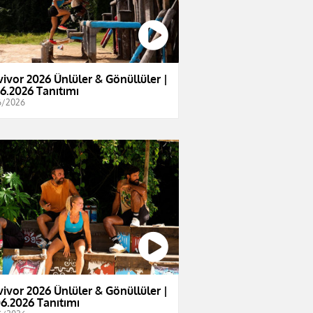
vivor 2026 Ünlüler & Gönüllüler |
06.2026 Tanıtımı
6/2026
vivor 2026 Ünlüler & Gönüllüler |
06.2026 Tanıtımı