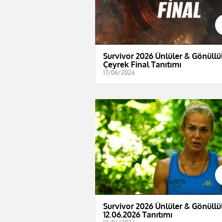
Survivor 2026 Ünlüler & Gönüllül
Çeyrek Final Tanıtımı
17/06/2026
Survivor 2026 Ünlüler & Gönüllül
12.06.2026 Tanıtımı