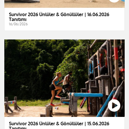
Survivor 2026 Ünlüler & Gönüllüler | 16.06.2026
Tanıtımı
16/06/2026
Survivor 2026 Ünlüler & Gönüllüler | 15.06.2026
Tanıtımı