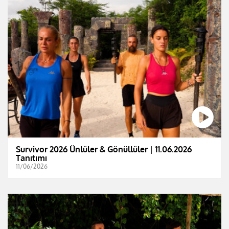
Survivor 2026 Ünlüler & Gönüllüler | 11.06.2026
Tanıtımı
11/06/2026