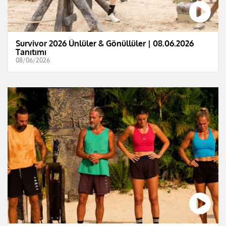
Survivor 2026 Ünlüler & Gönüllüler | 08.06.2026
Tanıtımı
08/06/2026