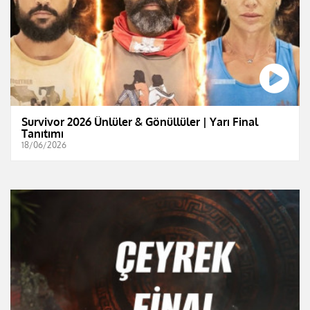
Survivor 2026 Ünlüler & Gönüllüler | Yarı Final
Tanıtımı
18/06/2026