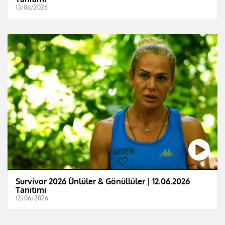
13/06/2026
Survivor 2026 Ünlüler & Gönüllüler | 12.06.2026
Tanıtımı
12/06/2026