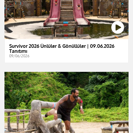
Survivor 2026 Ünlüler & Gönüllüler | 09.06.2026
Tanıtımı
09/06/2026