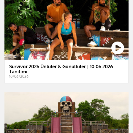
Survivor 2026 Ünlüler & Gönüllüler | 10.06.2026
Tanıtımı
10/06/2026