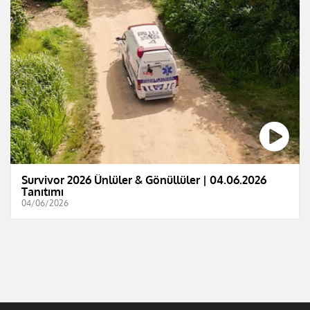
Survivor 2026 Ünlüler & Gönüllüler | 04.06.2026
Tanıtımı
04/06/2026