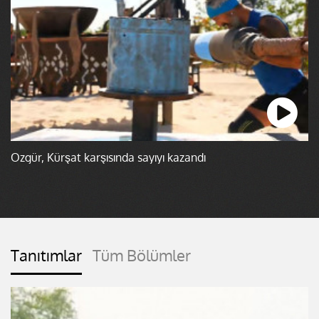
Özgür, Kürşat karşısında sayıyı kazandı
Tanıtımlar
Tüm Bölümler