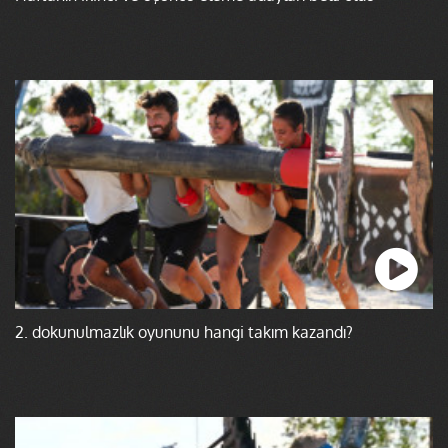
2. dokunulmazlık oyununu hangi takım kazandı?