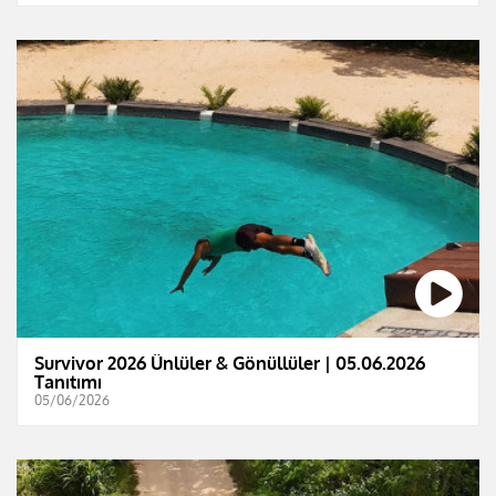
Survivor 2026 Ünlüler & Gönüllüler | 05.06.2026
Tanıtımı
05/06/2026