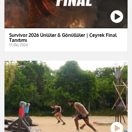
Survivor 2026 Ünlüler & Gönüllüler | Çeyrek Final
Tanıtımı
17/06/2026