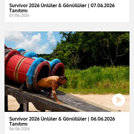
Survivor 2026 Ünlüler & Gönüllüler | 07.06.2026
Tanıtımı
07/06/2026
Survivor 2026 Ünlüler & Gönüllüler | 06.06.2026
Tanıtımı
06/06/2026