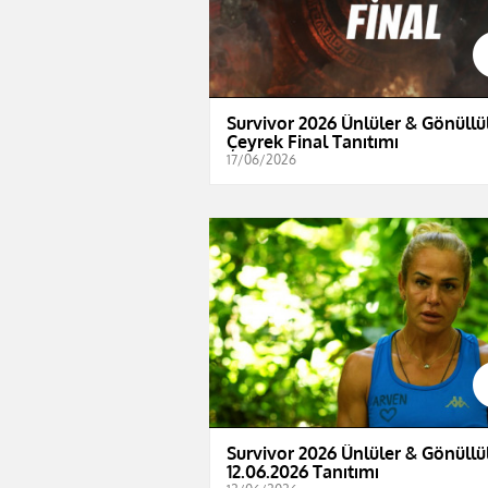
Survivor 2026 Ünlüler & Gönüllül
Çeyrek Final Tanıtımı
17/06/2026
Survivor 2026 Ünlüler & Gönüllül
12.06.2026 Tanıtımı