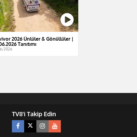
vivor 2026 Ünlüler & Gönüllüler |
06.2026 Tanıtımı
6/2026
TV8'i Takip Edin