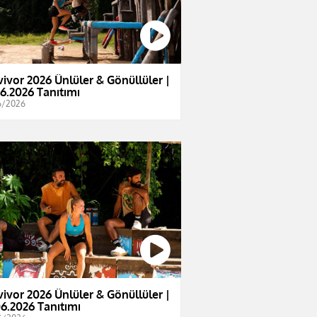
vivor 2026 Ünlüler & Gönüllüler |
06.2026 Tanıtımı
6/2026
vivor 2026 Ünlüler & Gönüllüler |
06.2026 Tanıtımı