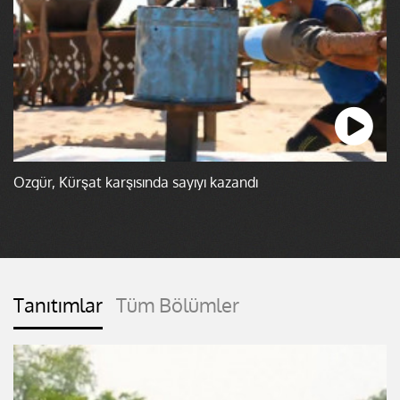
Özgür, Kürşat karşısında sayıyı kazandı
Tanıtımlar
Tüm Bölümler