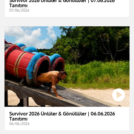
Survivor 2026 Ünlüler & Gönüllüler | 07.06.2026
Tanıtımı
07/06/2026
Survivor 2026 Ünlüler & Gönüllüler | 06.06.2026
Tanıtımı
06/06/2026