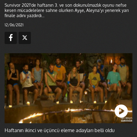
Survivor 2021'de haftanın 3. ve son dokunulmazlık oyunu nefse
kesen mücadelelere sahne olurken Ayşe, Aleyna'yı yenerek yarı
finale adını yazdırdı...
12/06/2021
Haftanın ikinci ve üçüncü eleme adayları belli oldu