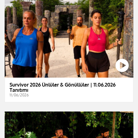
Survivor 2026 Ünlüler & Gönüllüler | 11.06.2026
Tanıtımı
11/06/2026