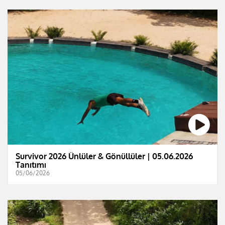
Survivor 2026 Ünlüler & Gönüllüler | 05.06.2026
Tanıtımı
05/06/2026