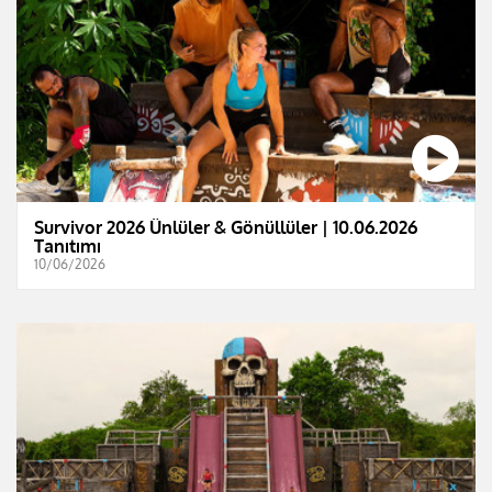
Survivor 2026 Ünlüler & Gönüllüler | 10.06.2026
Tanıtımı
10/06/2026