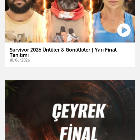
Survivor 2026 Ünlüler & Gönüllüler | Yarı Final
Tanıtımı
18/06/2026