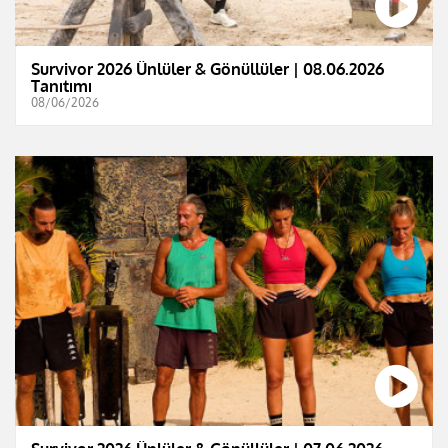
Survivor 2026 Ünlüler & Gönüllüler | 08.06.2026
Tanıtımı
08/06/2026