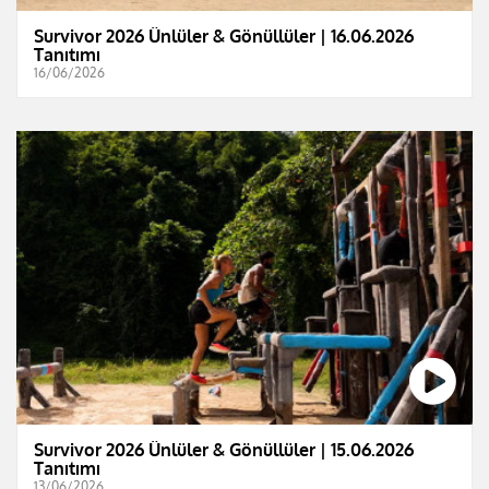
Survivor 2026 Ünlüler & Gönüllüler | 16.06.2026
Tanıtımı
16/06/2026
Survivor 2026 Ünlüler & Gönüllüler | 15.06.2026
Tanıtımı
13/06/2026