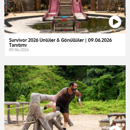
Survivor 2026 Ünlüler & Gönüllüler | 09.06.2026
Tanıtımı
09/06/2026