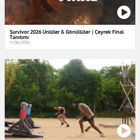
Survivor 2026 Ünlüler & Gönüllüler | Çeyrek Final
Tanıtımı
17/06/2026