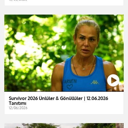
Survivor 2026 Ünlüler & Gönüllüler | 12.06.2026
Tanıtımı
12/06/2026