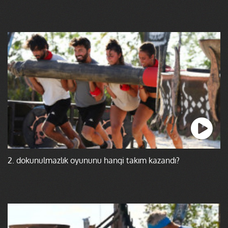
2. dokunulmazlık oyununu hangi takım kazandı?