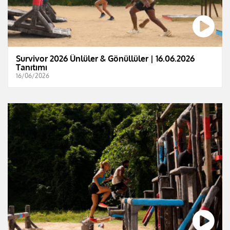
Survivor 2026 Ünlüler & Gönüllüler | 16.06.2026
Tanıtımı
16/06/2026