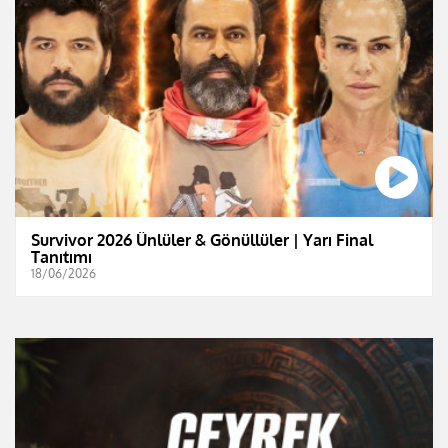
Survivor 2026 Ünlüler & Gönüllüler | Yarı Final
Tanıtımı
18/06/2026