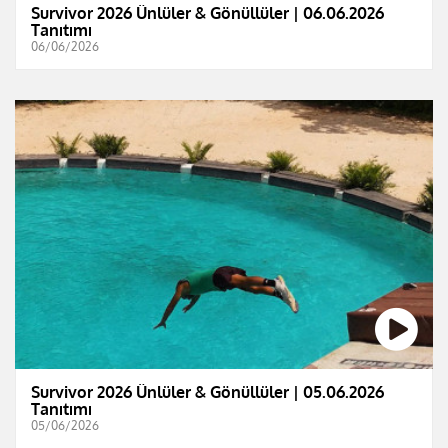
Survivor 2026 Ünlüler & Gönüllüler | 06.06.2026
Tanıtımı
06/06/2026
Survivor 2026 Ünlüler & Gönüllüler | 05.06.2026
Tanıtımı
05/06/2026