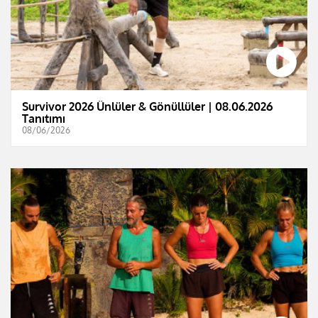
Survivor 2026 Ünlüler & Gönüllüler | 08.06.2026
Tanıtımı
08/06/2026