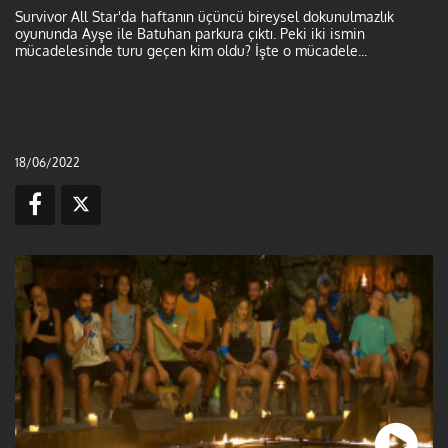
Survivor All Star'da haftanın üçüncü bireysel dokunulmazlık
oyununda Ayşe ile Batuhan parkura çıktı. Peki iki ismin
mücadelesinde turu geçen kim oldu? İşte o mücadele...
18/06/2022