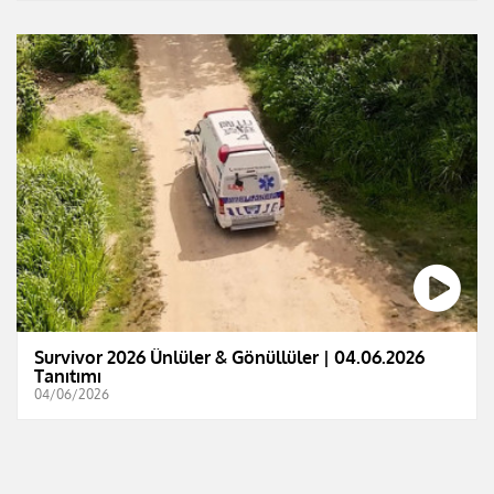
Survivor 2026 Ünlüler & Gönüllüler | 04.06.2026
Tanıtımı
04/06/2026