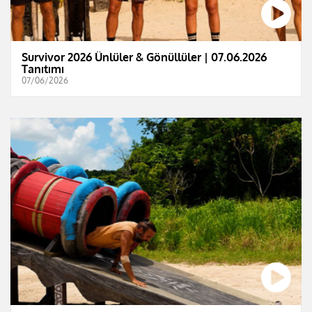
Survivor 2026 Ünlüler & Gönüllüler | 07.06.2026
Tanıtımı
07/06/2026