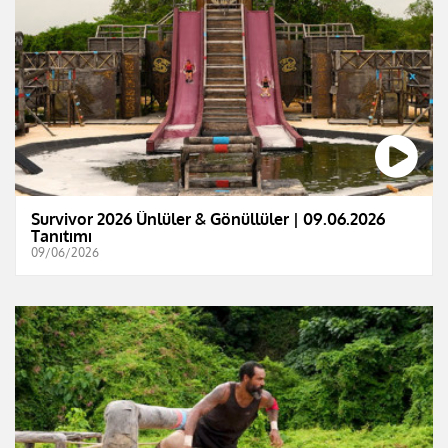
Survivor 2026 Ünlüler & Gönüllüler | 09.06.2026
Tanıtımı
09/06/2026