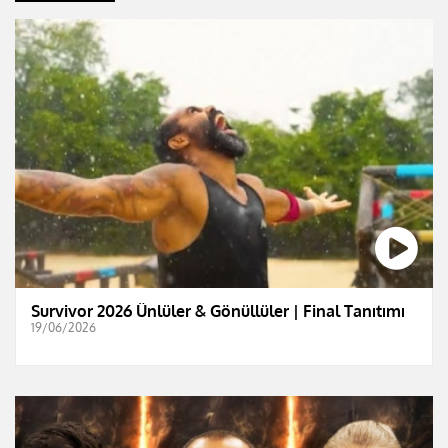
Survivor 2026 Ünlüler & Gönüllüler | Final Tanıtımı
19/06/2026