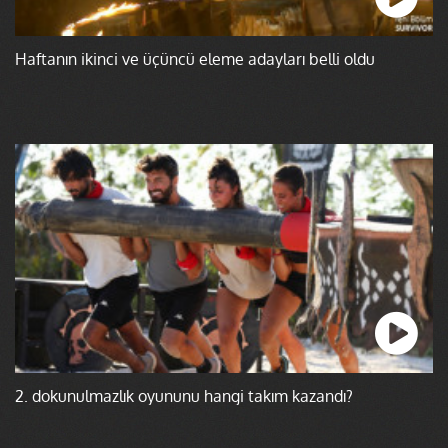
Haftanın ikinci ve üçüncü eleme adayları belli oldu
2. dokunulmazlık oyununu hangi takım kazandı?