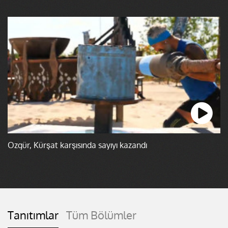
Özgür, Kürşat karşısında sayıyı kazandı
Tanıtımlar
Tüm Bölümler