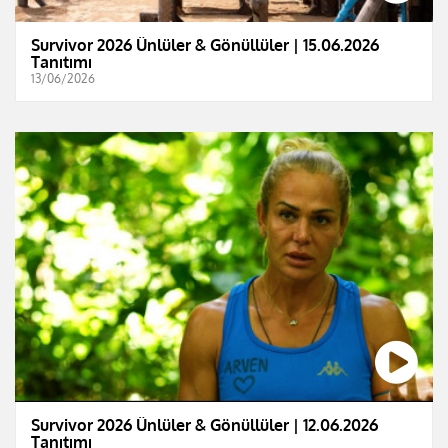
Survivor 2026 Ünlüler & Gönüllüler | 15.06.2026
Tanıtımı
13/06/2026
Survivor 2026 Ünlüler & Gönüllüler | 12.06.2026
Tanıtımı