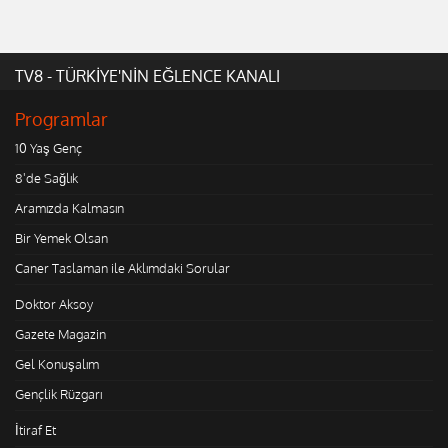
TV8 - TÜRKİYE'NİN EĞLENCE KANALI
Programlar
10 Yaş Genç
8'de Sağlık
Aramızda Kalmasın
Bir Yemek Olsan
Caner Taslaman ile Aklımdaki Sorular
Doktor Aksoy
Gazete Magazin
Gel Konuşalım
Gençlik Rüzgarı
İtiraf Et