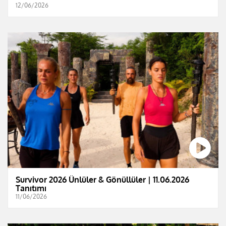
12/06/2026
Survivor 2026 Ünlüler & Gönüllüler | 11.06.2026
Tanıtımı
11/06/2026