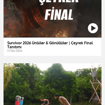
Survivor 2026 Ünlüler & Gönüllüler | Çeyrek Final
Tanıtımı
17/06/2026