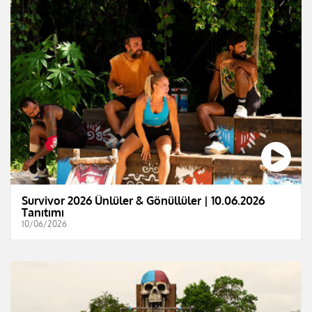
Survivor 2026 Ünlüler & Gönüllüler | 10.06.2026
Tanıtımı
10/06/2026