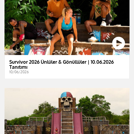
Survivor 2026 Ünlüler & Gönüllüler | 10.06.2026
Tanıtımı
10/06/2026