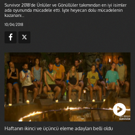
Survivor 2018'de Ünlüler ve Gönüllüler takımından en iyi isimler
ada oyununda mücadele etti. İşte heyecan dolu mücadelenin
kazananı...
10/04/2018
Haftanın ikinci ve üçüncü eleme adayları belli oldu