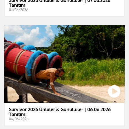
Survivor 2026 Ünlüler & Gönüllüler | 07.06.2026
Tanıtımı
07/06/2026
Survivor 2026 Ünlüler & Gönüllüler | 06.06.2026
Tanıtımı
06/06/2026