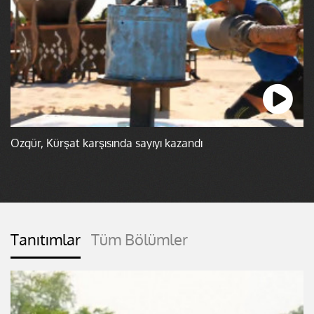
Özgür, Kürşat karşısında sayıyı kazandı
Tanıtımlar
Tüm Bölümler