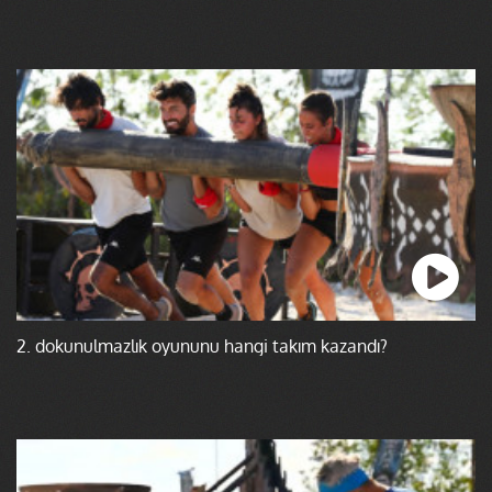
2. dokunulmazlık oyununu hangi takım kazandı?