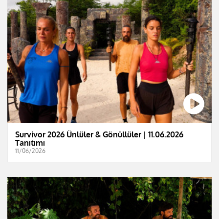
Survivor 2026 Ünlüler & Gönüllüler | 11.06.2026
Tanıtımı
11/06/2026