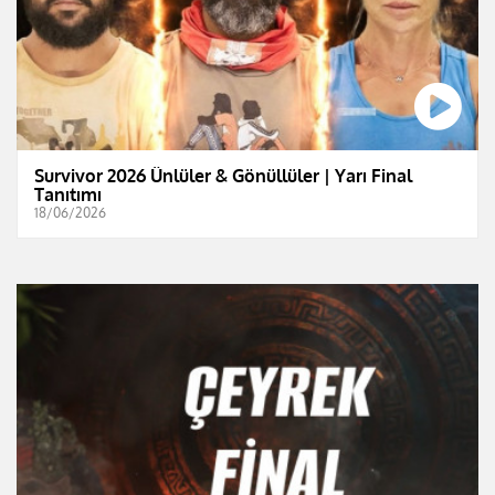
Survivor 2026 Ünlüler & Gönüllüler | Yarı Final
Tanıtımı
18/06/2026