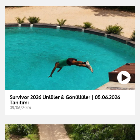
Survivor 2026 Ünlüler & Gönüllüler | 05.06.2026
Tanıtımı
05/06/2026