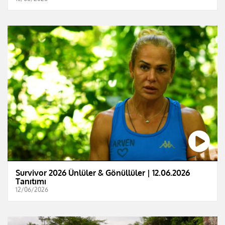
Survivor 2026 Ünlüler & Gönüllüler | 12.06.2026
Tanıtımı
12/06/2026