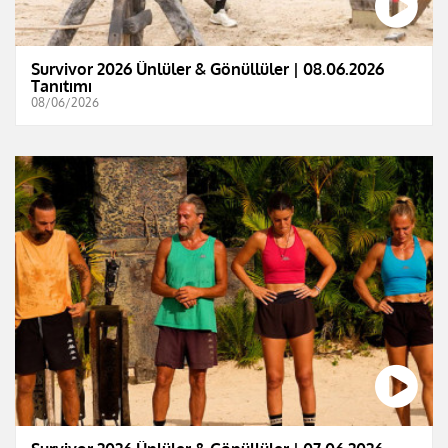
Survivor 2026 Ünlüler & Gönüllüler | 08.06.2026
Tanıtımı
08/06/2026