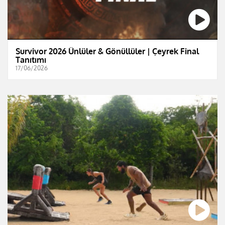
Survivor 2026 Ünlüler & Gönüllüler | Çeyrek Final
Tanıtımı
17/06/2026