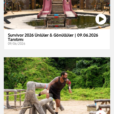
Survivor 2026 Ünlüler & Gönüllüler | 09.06.2026
Tanıtımı
09/06/2026