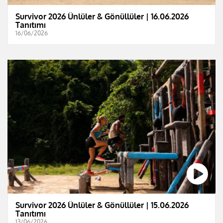
Survivor 2026 Ünlüler & Gönüllüler | 16.06.2026
Tanıtımı
16/06/2026
Survivor 2026 Ünlüler & Gönüllüler | 15.06.2026
Tanıtımı
13/06/2026