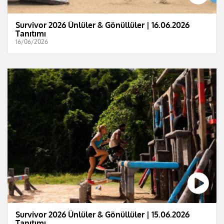
Survivor 2026 Ünlüler & Gönüllüler | 16.06.2026
Tanıtımı
16/06/2026
Survivor 2026 Ünlüler & Gönüllüler | 15.06.2026
Tanıtımı