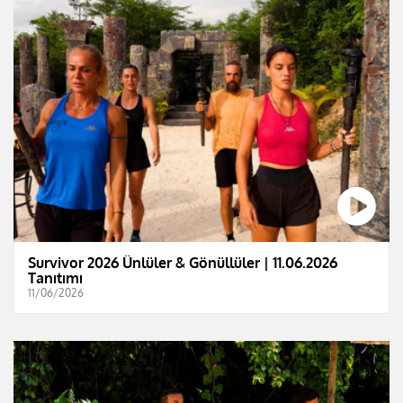
Survivor 2026 Ünlüler & Gönüllüler | 11.06.2026
Tanıtımı
11/06/2026