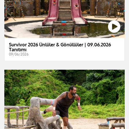
Survivor 2026 Ünlüler & Gönüllüler | 09.06.2026
Tanıtımı
09/06/2026