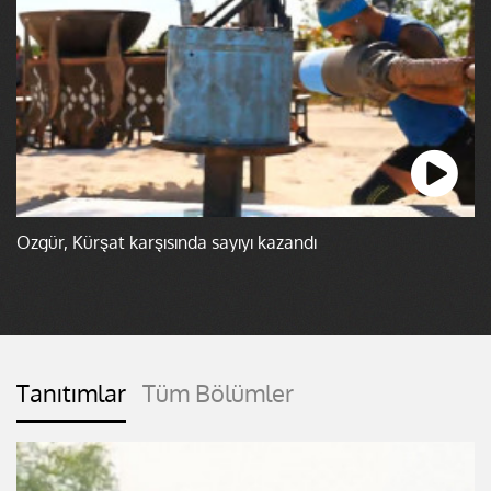
Özgür, Kürşat karşısında sayıyı kazandı
Tanıtımlar
Tüm Bölümler