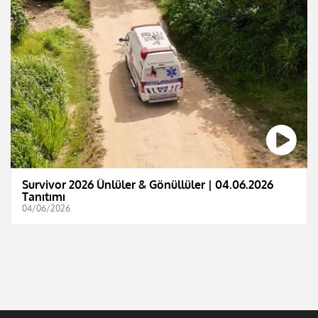
Survivor 2026 Ünlüler & Gönüllüler | 04.06.2026
Tanıtımı
04/06/2026