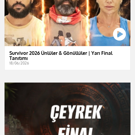
Survivor 2026 Ünlüler & Gönüllüler | Yarı Final
Tanıtımı
18/06/2026