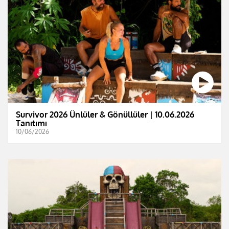
Survivor 2026 Ünlüler & Gönüllüler | 10.06.2026
Tanıtımı
10/06/2026