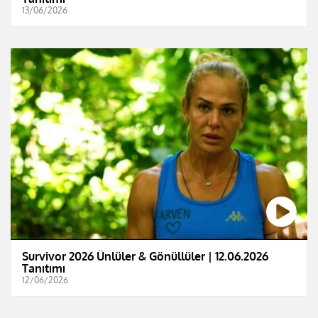
13/06/2026
Survivor 2026 Ünlüler & Gönüllüler | 12.06.2026
Tanıtımı
12/06/2026