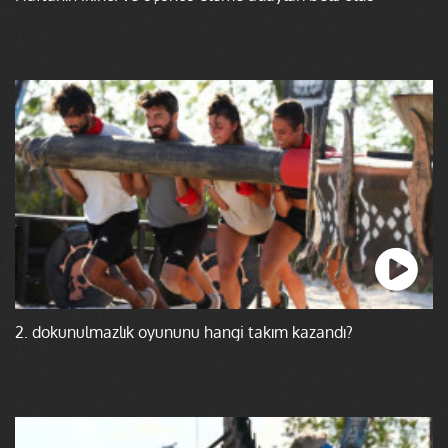
2. dokunulmazlık oyununu hangi takım kazandı?