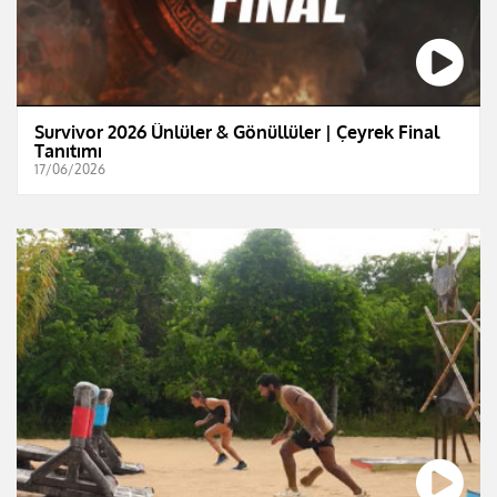
Survivor 2026 Ünlüler & Gönüllüler | Çeyrek Final
Tanıtımı
17/06/2026