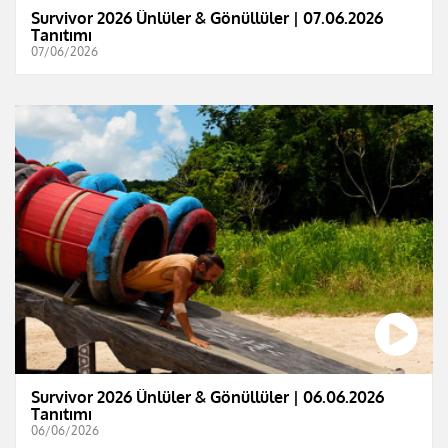
Survivor 2026 Ünlüler & Gönüllüler | 07.06.2026
Tanıtımı
07/06/2026
Survivor 2026 Ünlüler & Gönüllüler | 06.06.2026
Tanıtımı
06/06/2026