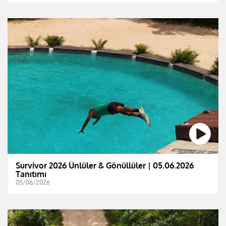
Survivor 2026 Ünlüler & Gönüllüler | 05.06.2026
Tanıtımı
05/06/2026