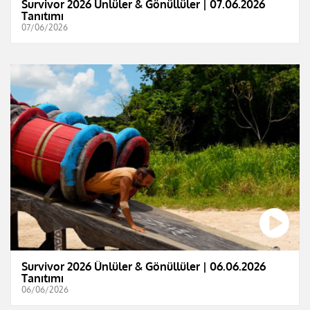
Survivor 2026 Ünlüler & Gönüllüler | 07.06.2026
Tanıtımı
07/06/2026
Survivor 2026 Ünlüler & Gönüllüler | 06.06.2026
Tanıtımı
06/06/2026