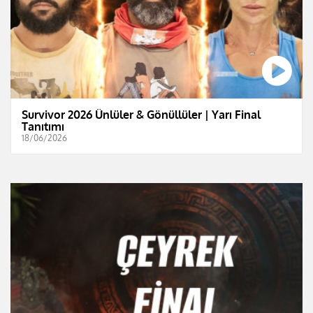
Survivor 2026 Ünlüler & Gönüllüler | Yarı Final
Tanıtımı
18/06/2026