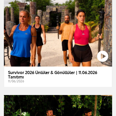
Survivor 2026 Ünlüler & Gönüllüler | 11.06.2026
Tanıtımı
11/06/2026