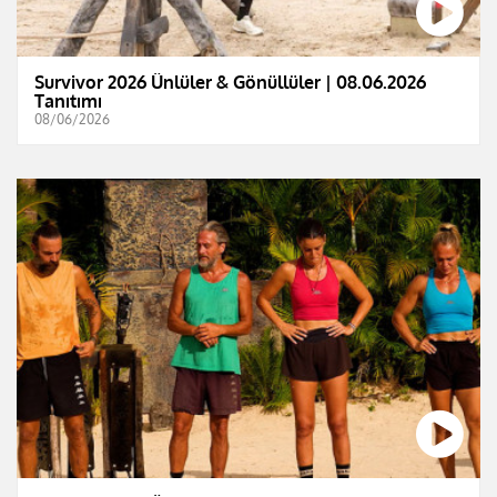
Survivor 2026 Ünlüler & Gönüllüler | 08.06.2026
Tanıtımı
08/06/2026