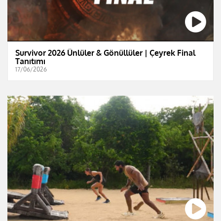
Survivor 2026 Ünlüler & Gönüllüler | Çeyrek Final
Tanıtımı
17/06/2026