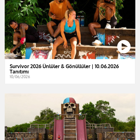
Survivor 2026 Ünlüler & Gönüllüler | 10.06.2026
Tanıtımı
10/06/2026