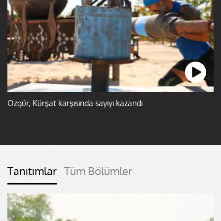
Özgür, Kürşat karşısında sayıyı kazandı
Tanıtımlar
Tüm Bölümler