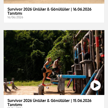
Survivor 2026 Ünlüler & Gönüllüler | 16.06.2026
Tanıtımı
16/06/2026
Survivor 2026 Ünlüler & Gönüllüler | 15.06.2026
Tanıtımı