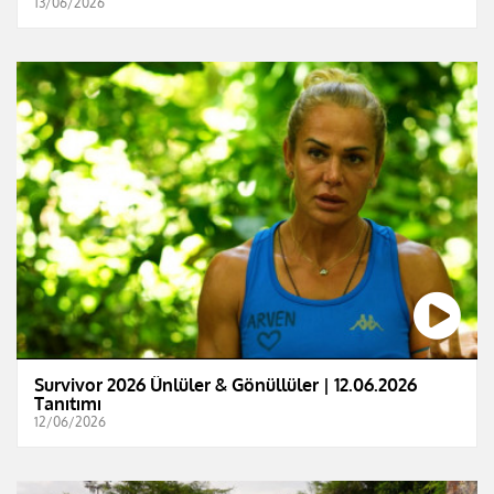
13/06/2026
Survivor 2026 Ünlüler & Gönüllüler | 12.06.2026
Tanıtımı
12/06/2026