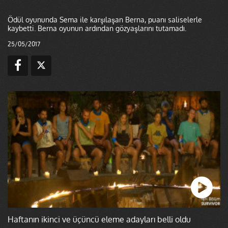
Ödül oyununda Sema ile karşılaşan Berna, puanı saliselerle
kaybetti. Berna oyunun ardından gözyaşlarını tutamadı.
25/05/2017
Haftanın ikinci ve üçüncü eleme adayları belli oldu