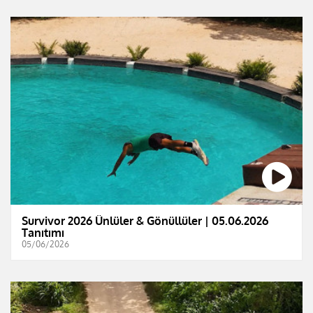
Survivor 2026 Ünlüler & Gönüllüler | 05.06.2026
Tanıtımı
05/06/2026