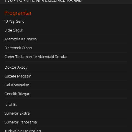
Programlar
10 Yaş Genç
8'de Sağlık
Aramızda Kalmasın
Bir Yemek Olsan
Caner Taslaman ile Aklımdaki Sorular
Doktor Aksoy
Gazete Magazin
Gel Konuşalım
Gençlik Rüzgarı
İtiraf Et
Survivor Ekstra
Survivor Panorama
Türkiye'nin Doktorları