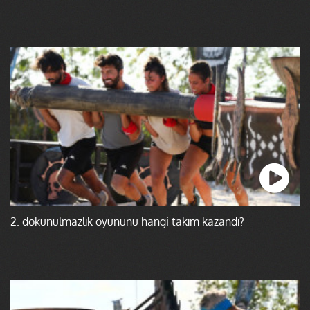
2. dokunulmazlık oyununu hangi takım kazandı?