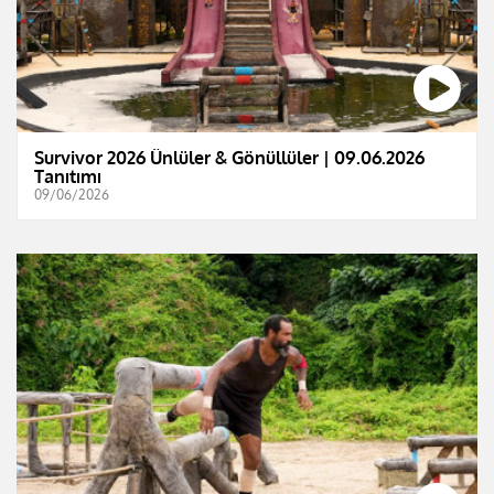
Survivor 2026 Ünlüler & Gönüllüler | 09.06.2026
Tanıtımı
09/06/2026