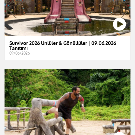
Survivor 2026 Ünlüler & Gönüllüler | 09.06.2026
Tanıtımı
09/06/2026