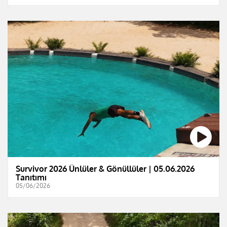
Survivor 2026 Ünlüler & Gönüllüler | 05.06.2026
Tanıtımı
05/06/2026