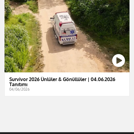
Survivor 2026 Ünlüler & Gönüllüler | 04.06.2026
Tanıtımı
04/06/2026