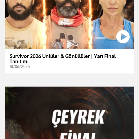
Survivor 2026 Ünlüler & Gönüllüler | Yarı Final
Tanıtımı
18/06/2026