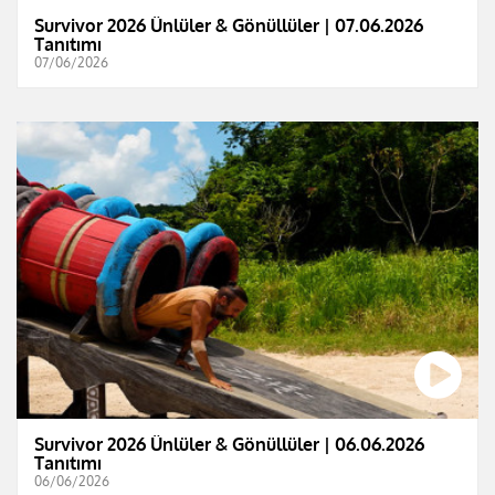
Survivor 2026 Ünlüler & Gönüllüler | 07.06.2026
Tanıtımı
07/06/2026
Survivor 2026 Ünlüler & Gönüllüler | 06.06.2026
Tanıtımı
06/06/2026