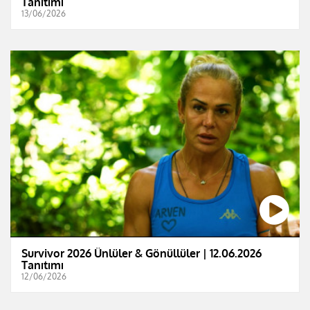
Tanıtımı
13/06/2026
Survivor 2026 Ünlüler & Gönüllüler | 12.06.2026
Tanıtımı
12/06/2026