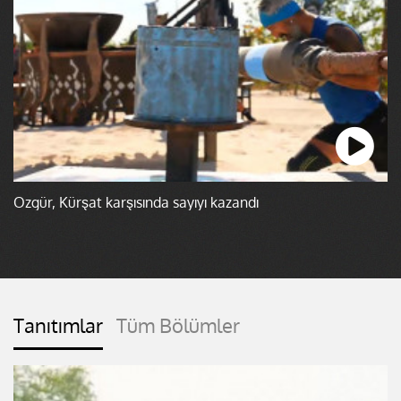
Özgür, Kürşat karşısında sayıyı kazandı
Tanıtımlar
Tüm Bölümler