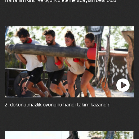
2. dokunulmazlık oyununu hangi takım kazandı?