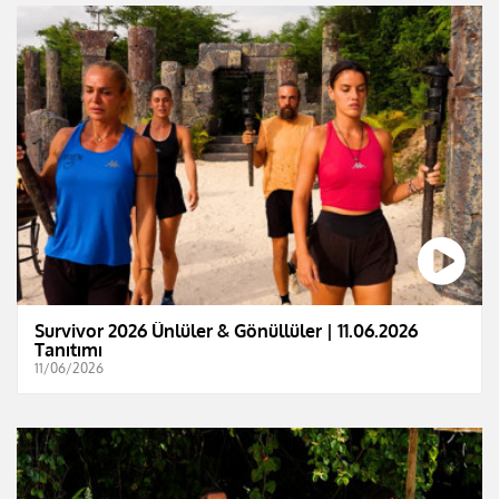
Survivor 2026 Ünlüler & Gönüllüler | 11.06.2026
Tanıtımı
11/06/2026