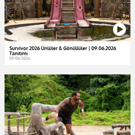
Survivor 2026 Ünlüler & Gönüllüler | 09.06.2026
Tanıtımı
09/06/2026