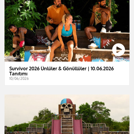
Survivor 2026 Ünlüler & Gönüllüler | 10.06.2026
Tanıtımı
10/06/2026