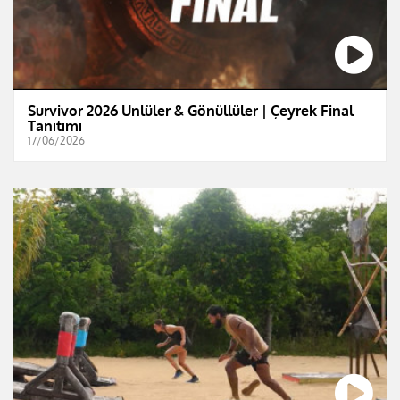
Survivor 2026 Ünlüler & Gönüllüler | Çeyrek Final
Tanıtımı
17/06/2026