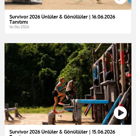
Survivor 2026 Ünlüler & Gönüllüler | 16.06.2026
Tanıtımı
16/06/2026
Survivor 2026 Ünlüler & Gönüllüler | 15.06.2026