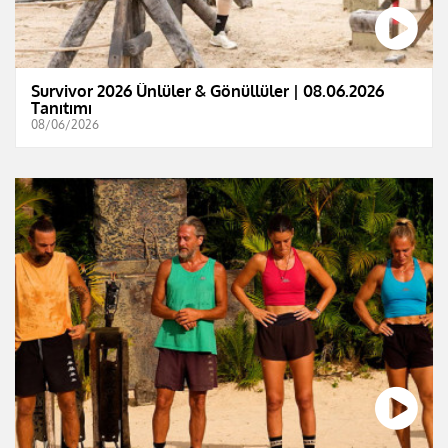
Survivor 2026 Ünlüler & Gönüllüler | 08.06.2026
Tanıtımı
08/06/2026