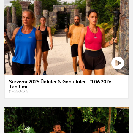
Survivor 2026 Ünlüler & Gönüllüler | 11.06.2026
Tanıtımı
11/06/2026