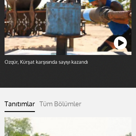
Özgür, Kürşat karşısında sayıyı kazandı
Tanıtımlar
Tüm Bölümler