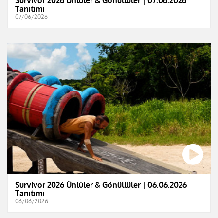
Survivor 2026 Ünlüler & Gönüllüler | 07.06.2026
Tanıtımı
07/06/2026
Survivor 2026 Ünlüler & Gönüllüler | 06.06.2026
Tanıtımı
06/06/2026