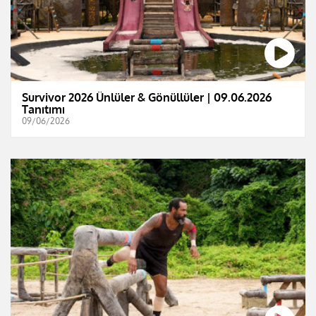
Survivor 2026 Ünlüler & Gönüllüler | 09.06.2026
Tanıtımı
09/06/2026