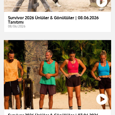
Survivor 2026 Ünlüler & Gönüllüler | 08.06.2026
Tanıtımı
08/06/2026