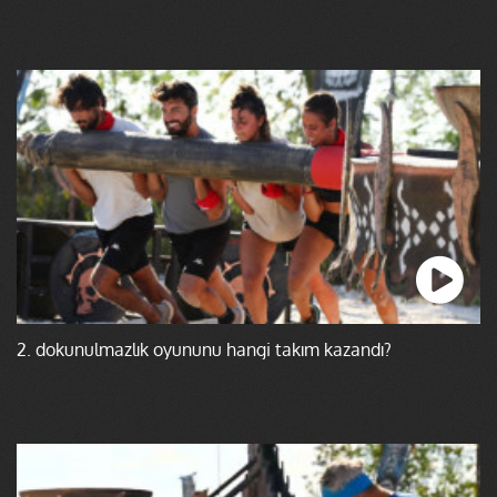
2. dokunulmazlık oyununu hangi takım kazandı?