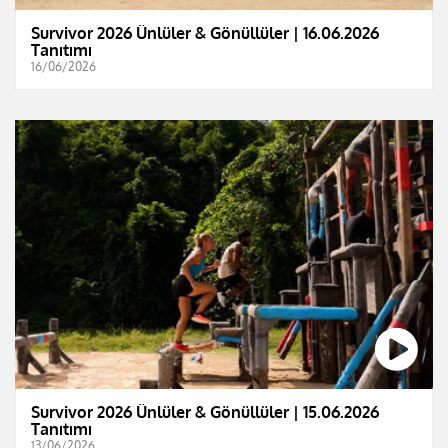
Survivor 2026 Ünlüler & Gönüllüler | 16.06.2026
Tanıtımı
16/06/2026
Survivor 2026 Ünlüler & Gönüllüler | 15.06.2026
Tanıtımı
13/06/2026