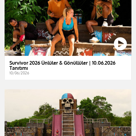
Survivor 2026 Ünlüler & Gönüllüler | 10.06.2026
Tanıtımı
10/06/2026