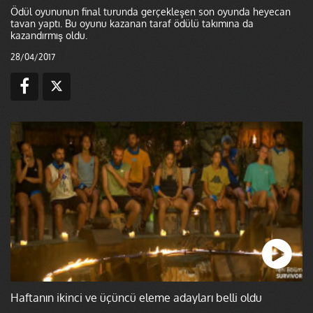
Ödül oyununun final turunda gerçekleşen son oyunda heyecan
tavan yaptı. Bu oyunu kazanan taraf ödülü takımına da
kazandırmış oldu.
28/04/2017
Haftanın ikinci ve üçüncü eleme adayları belli oldu