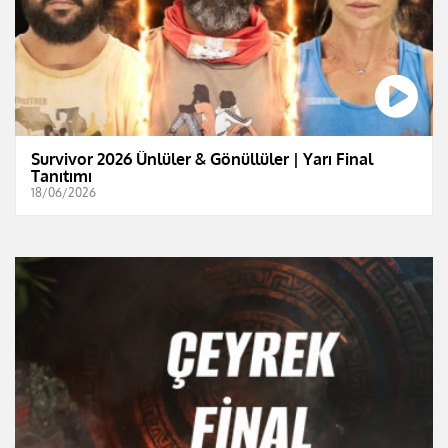
Survivor 2026 Ünlüler & Gönüllüler | Yarı Final
Tanıtımı
18/06/2026