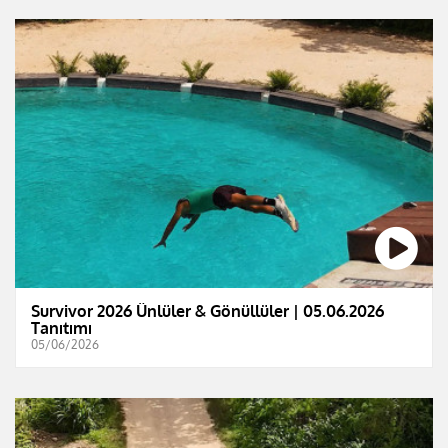
Survivor 2026 Ünlüler & Gönüllüler | 05.06.2026
Tanıtımı
05/06/2026