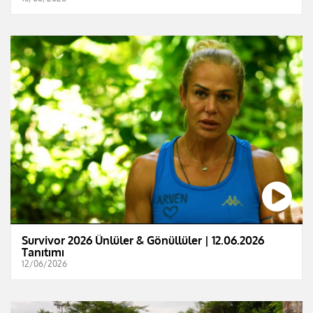
Survivor 2026 Ünlüler & Gönüllüler | 12.06.2026
Tanıtımı
12/06/2026