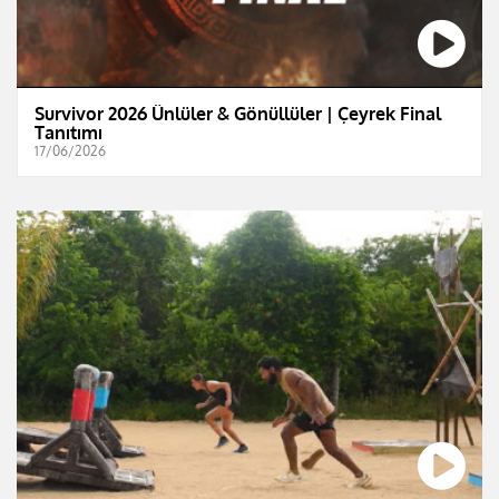
Survivor 2026 Ünlüler & Gönüllüler | Çeyrek Final
Tanıtımı
17/06/2026