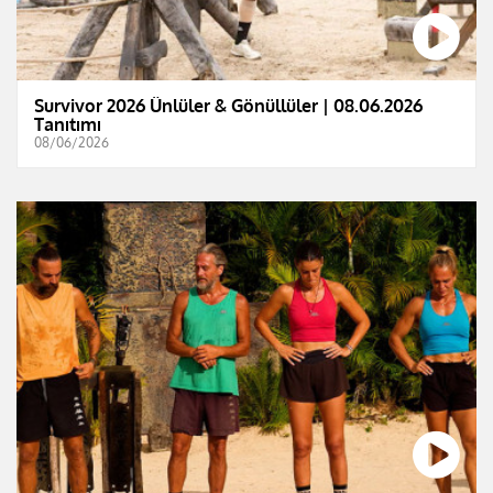
Survivor 2026 Ünlüler & Gönüllüler | 08.06.2026
Tanıtımı
08/06/2026