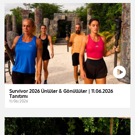
Survivor 2026 Ünlüler & Gönüllüler | 11.06.2026
Tanıtımı
11/06/2026