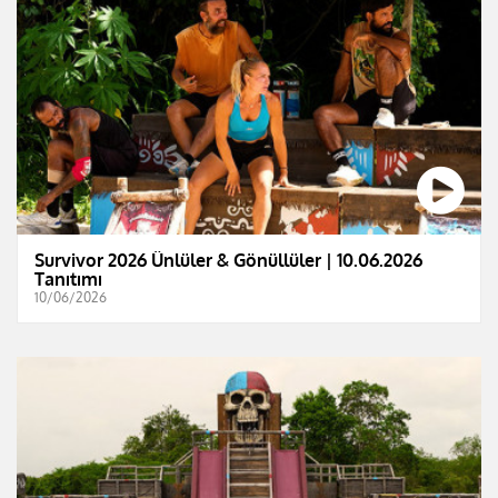
Survivor 2026 Ünlüler & Gönüllüler | 10.06.2026
Tanıtımı
10/06/2026