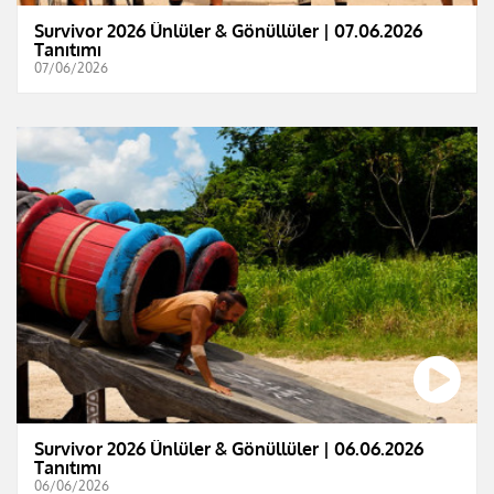
Survivor 2026 Ünlüler & Gönüllüler | 07.06.2026
Tanıtımı
07/06/2026
Survivor 2026 Ünlüler & Gönüllüler | 06.06.2026
Tanıtımı
06/06/2026