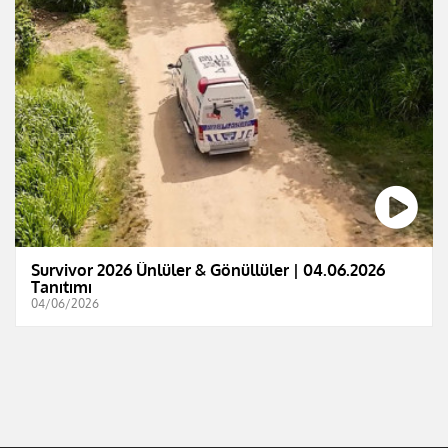
Survivor 2026 Ünlüler & Gönüllüler | 04.06.2026
Tanıtımı
04/06/2026