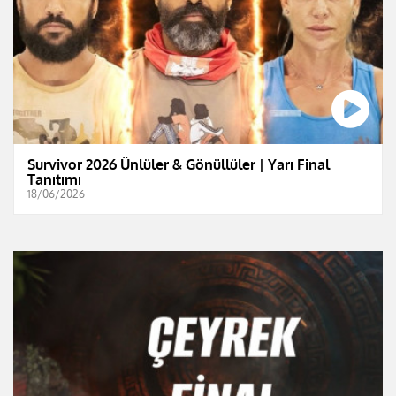
Survivor 2026 Ünlüler & Gönüllüler | Yarı Final
Tanıtımı
18/06/2026