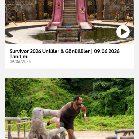
Survivor 2026 Ünlüler & Gönüllüler | 09.06.2026
Tanıtımı
09/06/2026