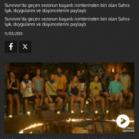
Survivor'da geçen sezonun başarılı isimlerinden biri olan Sahra
Işık, duygularını ve düşüncelerini paylaştı.
Survivor'da geçen sezonun başarılı isimlerinden biri olan Sahra
Işık, duygularını ve düşüncelerini paylaştı.
11/03/2015