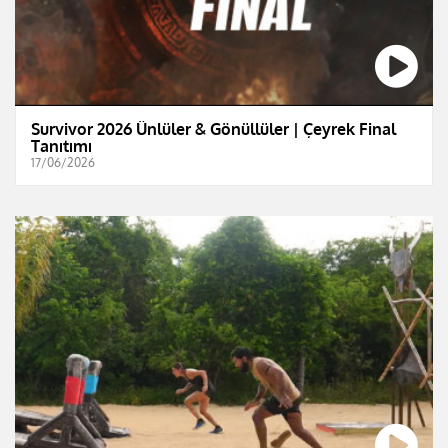
Survivor 2026 Ünlüler & Gönüllüler | Çeyrek Final
Tanıtımı
17/06/2026