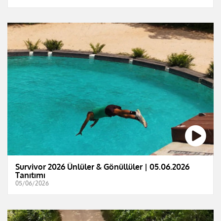
Survivor 2026 Ünlüler & Gönüllüler | 05.06.2026
Tanıtımı
05/06/2026