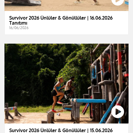
Survivor 2026 Ünlüler & Gönüllüler | 16.06.2026
Tanıtımı
16/06/2026
Survivor 2026 Ünlüler & Gönüllüler | 15.06.2026