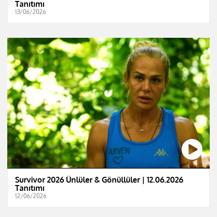
Tanıtımı
13/06/2026
Survivor 2026 Ünlüler & Gönüllüler | 12.06.2026
Tanıtımı
12/06/2026