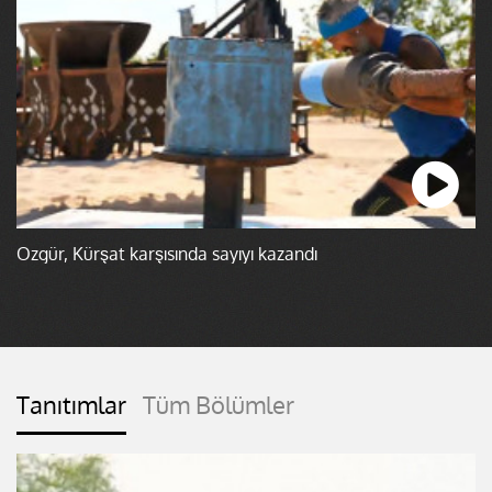
Özgür, Kürşat karşısında sayıyı kazandı
Tanıtımlar
Tüm Bölümler