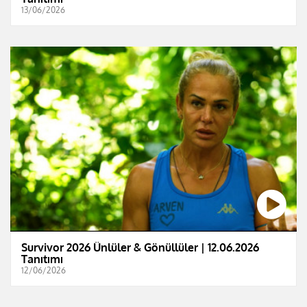
13/06/2026
Survivor 2026 Ünlüler & Gönüllüler | 12.06.2026
Tanıtımı
12/06/2026