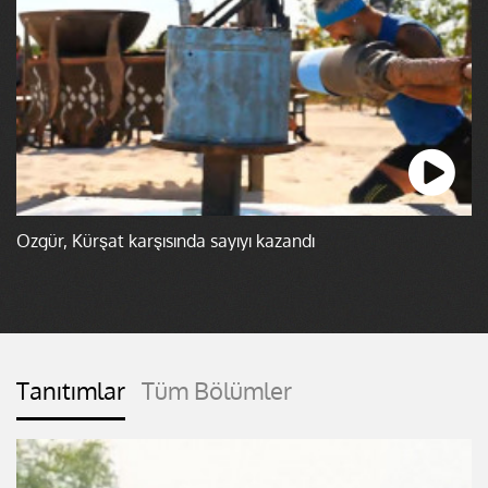
Özgür, Kürşat karşısında sayıyı kazandı
Tanıtımlar
Tüm Bölümler