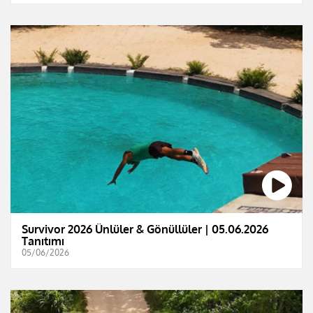
Survivor 2026 Ünlüler & Gönüllüler | 05.06.2026
Tanıtımı
05/06/2026