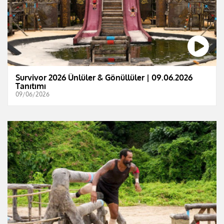
Survivor 2026 Ünlüler & Gönüllüler | 09.06.2026
Tanıtımı
09/06/2026