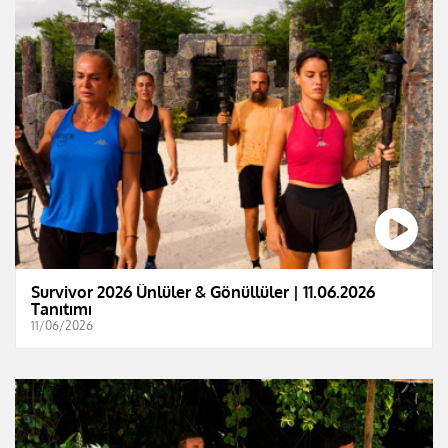
Survivor 2026 Ünlüler & Gönüllüler | 11.06.2026
Tanıtımı
11/06/2026