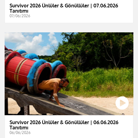
Survivor 2026 Ünlüler & Gönüllüler | 07.06.2026
Tanıtımı
07/06/2026
Survivor 2026 Ünlüler & Gönüllüler | 06.06.2026
Tanıtımı
06/06/2026