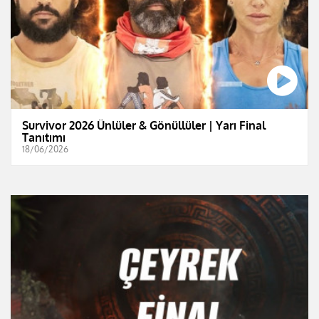
Survivor 2026 Ünlüler & Gönüllüler | Yarı Final
Tanıtımı
18/06/2026