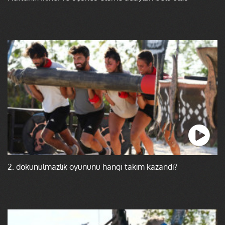
2. dokunulmazlık oyununu hangi takım kazandı?