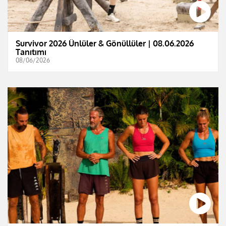
Survivor 2026 Ünlüler & Gönüllüler | 08.06.2026
Tanıtımı
08/06/2026