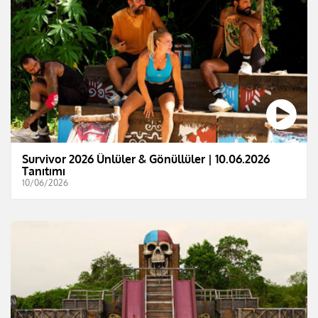
Survivor 2026 Ünlüler & Gönüllüler | 10.06.2026
Tanıtımı
10/06/2026