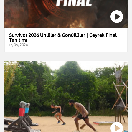
Survivor 2026 Ünlüler & Gönüllüler | Çeyrek Final
Tanıtımı
17/06/2026