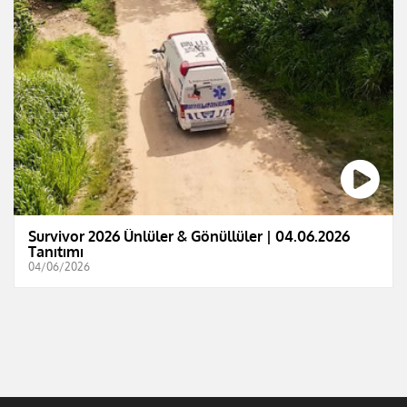
Survivor 2026 Ünlüler & Gönüllüler | 04.06.2026
Tanıtımı
04/06/2026