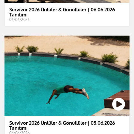
Survivor 2026 Ünlüler & Gönüllüler | 06.06.2026
Tanıtımı
06/06/2026
Survivor 2026 Ünlüler & Gönüllüler | 05.06.2026
Tanıtımı
05/06/2026