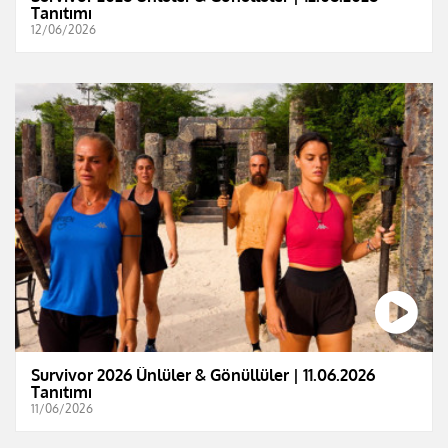
Tanıtımı
12/06/2026
Survivor 2026 Ünlüler & Gönüllüler | 11.06.2026
Tanıtımı
11/06/2026