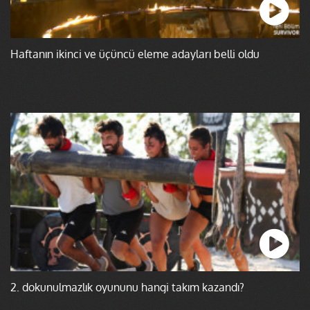
Haftanın ikinci ve üçüncü eleme adayları belli oldu
2. dokunulmazlık oyununu hangi takım kazandı?