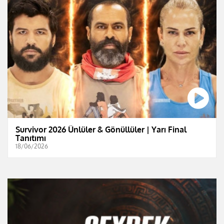
Survivor 2026 Ünlüler & Gönüllüler | Yarı Final
Tanıtımı
18/06/2026