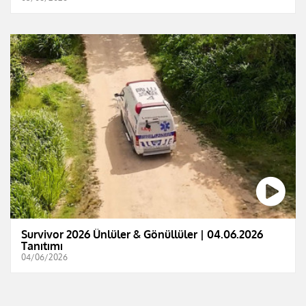
Survivor 2026 Ünlüler & Gönüllüler | 04.06.2026
Tanıtımı
04/06/2026