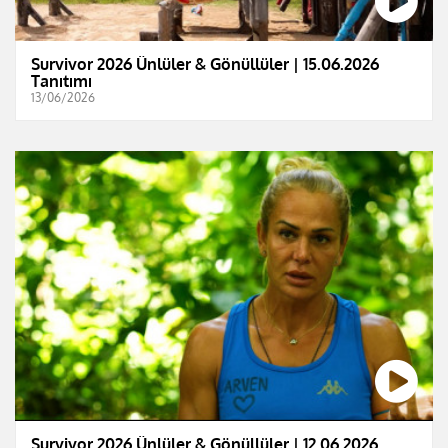
Survivor 2026 Ünlüler & Gönüllüler | 15.06.2026
Tanıtımı
13/06/2026
Survivor 2026 Ünlüler & Gönüllüler | 12.06.2026