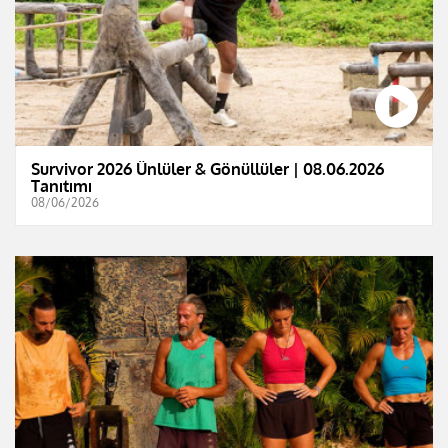
Survivor 2026 Ünlüler & Gönüllüler | 08.06.2026
Tanıtımı
08/06/2026