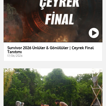
Survivor 2026 Ünlüler & Gönüllüler | Çeyrek Final
Tanıtımı
17/06/2026