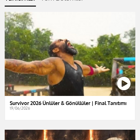
Survivor 2026 Ünlüler & Gönüllüler | Final Tanıtımı
19/06/2026