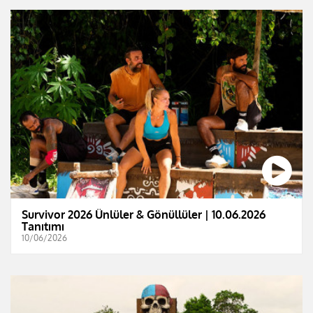
Survivor 2026 Ünlüler & Gönüllüler | 10.06.2026
Tanıtımı
10/06/2026