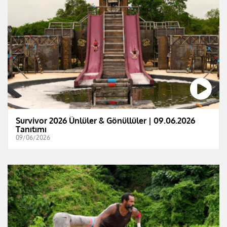
Survivor 2026 Ünlüler & Gönüllüler | 09.06.2026
Tanıtımı
09/06/2026