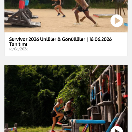
Survivor 2026 Ünlüler & Gönüllüler | 16.06.2026
Tanıtımı
16/06/2026