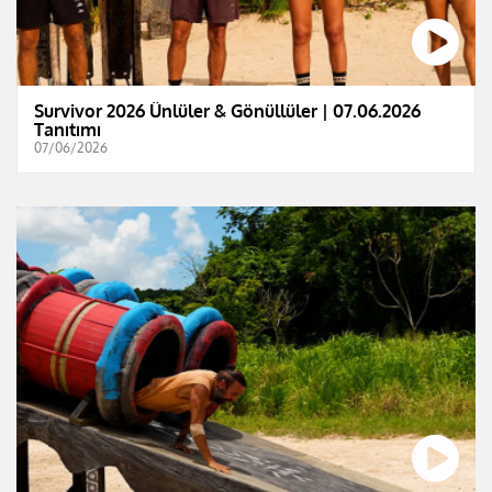
Survivor 2026 Ünlüler & Gönüllüler | 07.06.2026
Tanıtımı
07/06/2026