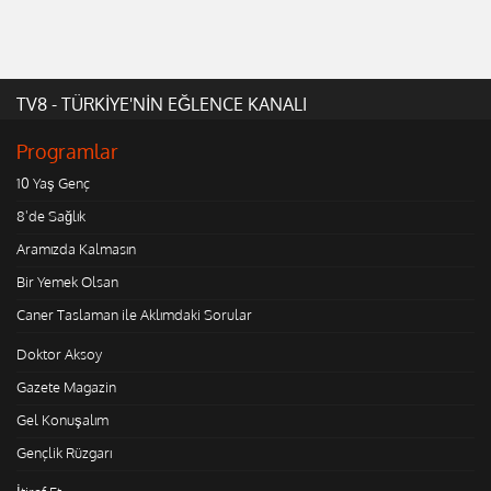
TV8 - TÜRKİYE'NİN EĞLENCE KANALI
Programlar
10 Yaş Genç
8'de Sağlık
Aramızda Kalmasın
Bir Yemek Olsan
Caner Taslaman ile Aklımdaki Sorular
Doktor Aksoy
Gazete Magazin
Gel Konuşalım
Gençlik Rüzgarı