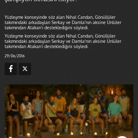
Yüzleşme konseyinde söz alan Nihal Candan, Gönüllüler
takımındaki arkadaşları Serkay ve Damla'nın aksine Ünlüler
takımından Atakan'ı desteklediğini söyledi.
Yüzleşme konseyinde söz alan Nihal Candan, Gönüllüler
takımındaki arkadaşları Serkay ve Damla'nın aksine Ünlüler
takımından Atakan'ı desteklediğini söyledi.
29/06/2016