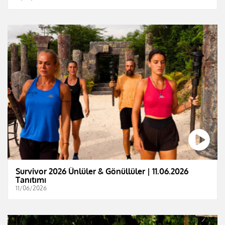
Survivor 2026 Ünlüler & Gönüllüler | 11.06.2026
Tanıtımı
11/06/2026