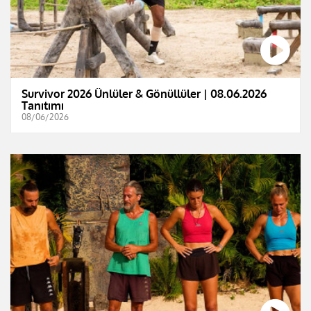
Survivor 2026 Ünlüler & Gönüllüler | 08.06.2026
Tanıtımı
08/06/2026