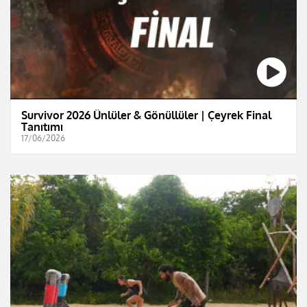
Survivor 2026 Ünlüler & Gönüllüler | Çeyrek Final
Tanıtımı
17/06/2026