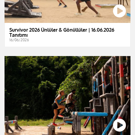
Survivor 2026 Ünlüler & Gönüllüler | 16.06.2026
Tanıtımı
16/06/2026