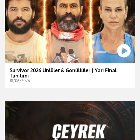
Survivor 2026 Ünlüler & Gönüllüler | Yarı Final
Tanıtımı
18/06/2026