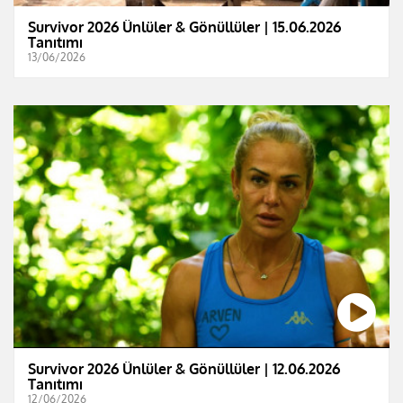
Survivor 2026 Ünlüler & Gönüllüler | 15.06.2026
Tanıtımı
13/06/2026
Survivor 2026 Ünlüler & Gönüllüler | 12.06.2026
Tanıtımı
12/06/2026