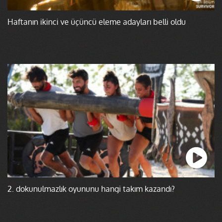
Haftanın ikinci ve üçüncü eleme adayları belli oldu
2. dokunulmazlık oyununu hangi takım kazandı?