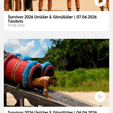
Survivor 2026 Ünlüler & Gönüllüler | 07.06.2026
Tanıtımı
07/06/2026
Survivor 2026 Ünlüler & Gönüllüler | 06.06.2026