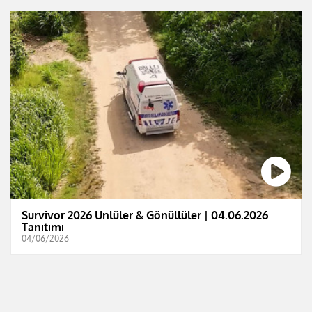
Survivor 2026 Ünlüler & Gönüllüler | 04.06.2026
Tanıtımı
04/06/2026