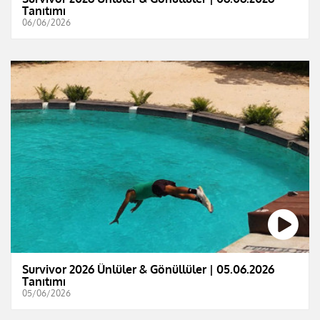
Tanıtımı
06/06/2026
Survivor 2026 Ünlüler & Gönüllüler | 05.06.2026
Tanıtımı
05/06/2026