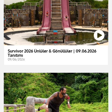
Survivor 2026 Ünlüler & Gönüllüler | 09.06.2026
Tanıtımı
09/06/2026