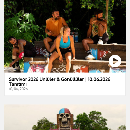
Survivor 2026 Ünlüler & Gönüllüler | 10.06.2026
Tanıtımı
10/06/2026