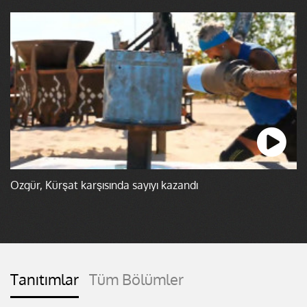
Özgür, Kürşat karşısında sayıyı kazandı
Tanıtımlar
Tüm Bölümler