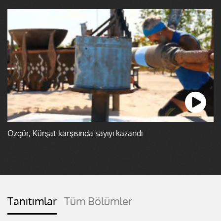
Özgür, Kürşat karşısında sayıyı kazandı
Tanıtımlar
Tüm Bölümler