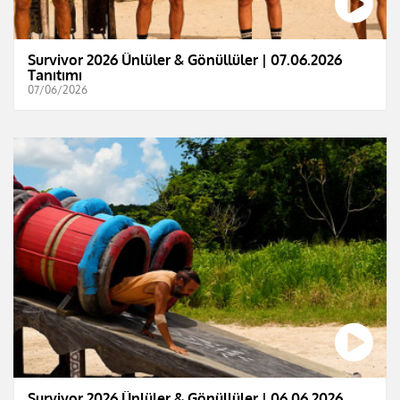
Survivor 2026 Ünlüler & Gönüllüler | 07.06.2026
Tanıtımı
07/06/2026
Survivor 2026 Ünlüler & Gönüllüler | 06.06.2026