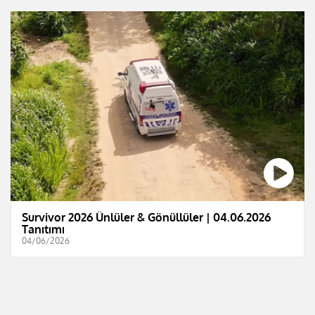
Survivor 2026 Ünlüler & Gönüllüler | 04.06.2026
Tanıtımı
04/06/2026