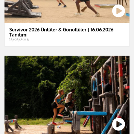
Survivor 2026 Ünlüler & Gönüllüler | 16.06.2026
Tanıtımı
16/06/2026