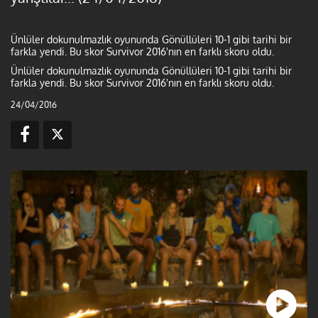
Ünlüler dokunulmazlık oyununda Gönüllüleri 10-1 gibi tarihi bir
farkla yendi. Bu skor Survivor 2016'nın en farklı skoru oldu.
Ünlüler dokunulmazlık oyununda Gönüllüleri 10-1 gibi tarihi bir
farkla yendi. Bu skor Survivor 2016'nın en farklı skoru oldu.
24/04/2016