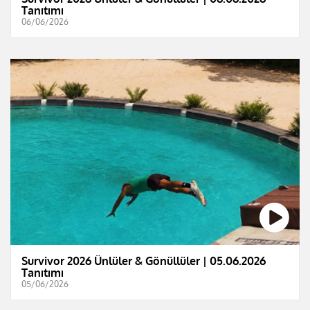
Tanıtımı
06/06/2026
Survivor 2026 Ünlüler & Gönüllüler | 05.06.2026
Tanıtımı
05/06/2026