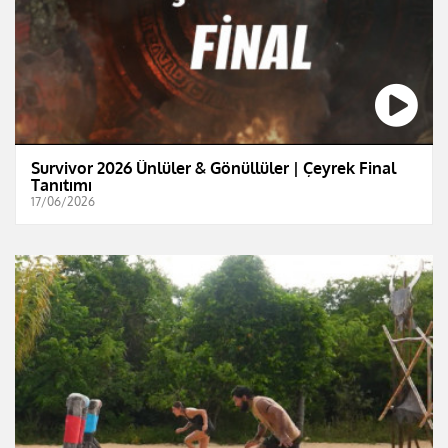
Survivor 2026 Ünlüler & Gönüllüler | Çeyrek Final
Tanıtımı
17/06/2026