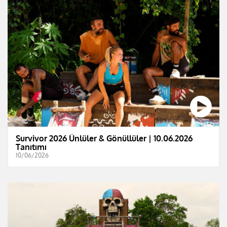
Survivor 2026 Ünlüler & Gönüllüler | 10.06.2026
Tanıtımı
10/06/2026