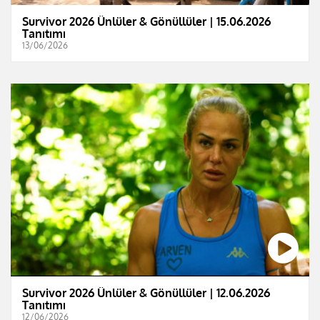
Survivor 2026 Ünlüler & Gönüllüler | 15.06.2026
Tanıtımı
13/06/2026
Survivor 2026 Ünlüler & Gönüllüler | 12.06.2026
Tanıtımı
12/06/2026