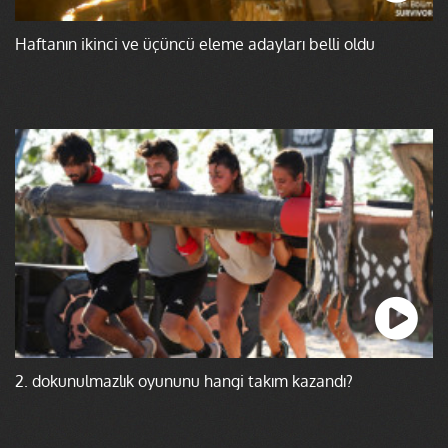
Haftanın ikinci ve üçüncü eleme adayları belli oldu
2. dokunulmazlık oyununu hangi takım kazandı?