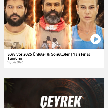
Survivor 2026 Ünlüler & Gönüllüler | Yarı Final
Tanıtımı
18/06/2026