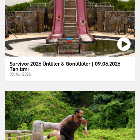
Survivor 2026 Ünlüler & Gönüllüler | 09.06.2026
Tanıtımı
09/06/2026