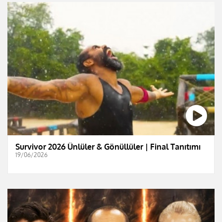
Survivor 2026 Ünlüler & Gönüllüler | Final Tanıtımı
19/06/2026