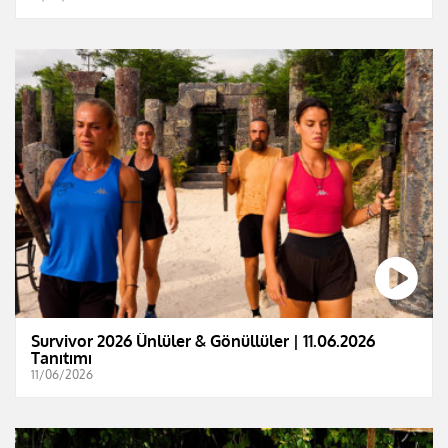
Survivor 2026 Ünlüler & Gönüllüler | 11.06.2026
Tanıtımı
11/06/2026