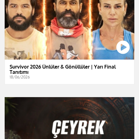
Survivor 2026 Ünlüler & Gönüllüler | Yarı Final
Tanıtımı
18/06/2026