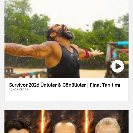
Survivor 2026 Ünlüler & Gönüllüler | Final Tanıtımı
19/06/2026