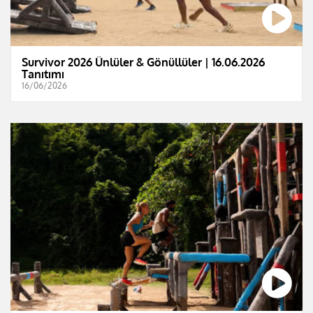
Survivor 2026 Ünlüler & Gönüllüler | 16.06.2026
Tanıtımı
16/06/2026