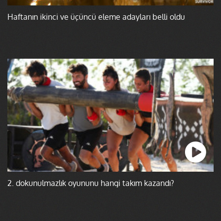
Haftanın ikinci ve üçüncü eleme adayları belli oldu
2. dokunulmazlık oyununu hangi takım kazandı?