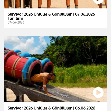
Survivor 2026 Ünlüler & Gönüllüler | 07.06.2026
Tanıtımı
07/06/2026
Survivor 2026 Ünlüler & Gönüllüler | 06.06.2026