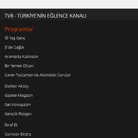
TV8 - TÜRKİYE'NİN EĞLENCE KANALI
Programlar
10 Yaş Genç
8'de Sağlık
Aramızda Kalmasın
Bir Yemek Olsan
Caner Taslaman ile Aklımdaki Sorular
Doktor Aksoy
Gazete Magazin
Gel Konuşalım
Gençlik Rüzgarı
İtiraf Et
Survivor Ekstra