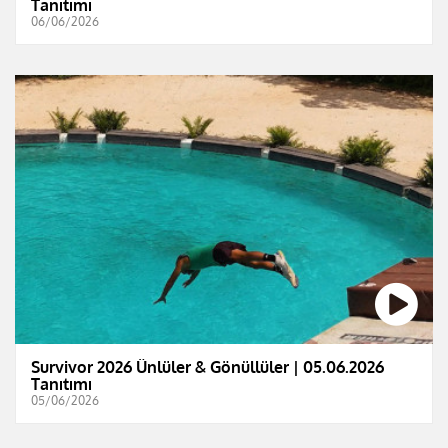
Tanıtımı
06/06/2026
Survivor 2026 Ünlüler & Gönüllüler | 05.06.2026
Tanıtımı
05/06/2026