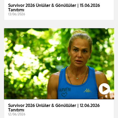
Survivor 2026 Ünlüler & Gönüllüler | 15.06.2026
Tanıtımı
13/06/2026
Survivor 2026 Ünlüler & Gönüllüler | 12.06.2026
Tanıtımı
12/06/2026