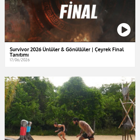
Survivor 2026 Ünlüler & Gönüllüler | Çeyrek Final
Tanıtımı
17/06/2026