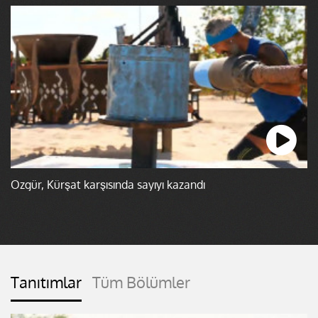
Özgür, Kürşat karşısında sayıyı kazandı
Tanıtımlar
Tüm Bölümler