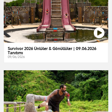
Survivor 2026 Ünlüler & Gönüllüler | 09.06.2026
Tanıtımı
09/06/2026