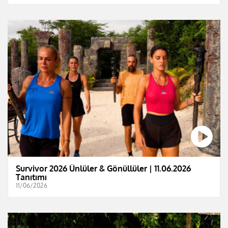
Survivor 2026 Ünlüler & Gönüllüler | 11.06.2026
Tanıtımı
11/06/2026