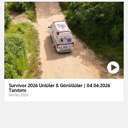
Survivor 2026 Ünlüler & Gönüllüler | 04.06.2026
Tanıtımı
04/06/2026