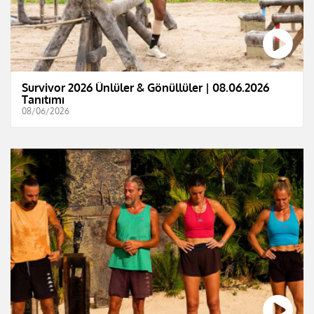
Survivor 2026 Ünlüler & Gönüllüler | 08.06.2026
Tanıtımı
08/06/2026