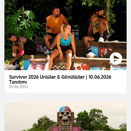
Survivor 2026 Ünlüler & Gönüllüler | 10.06.2026
Tanıtımı
10/06/2026