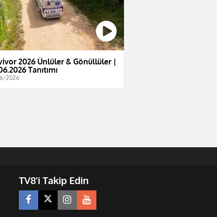
vivor 2026 Ünlüler & Gönüllüler |
06.2026 Tanıtımı
6/2026
TV8'i Takip Edin