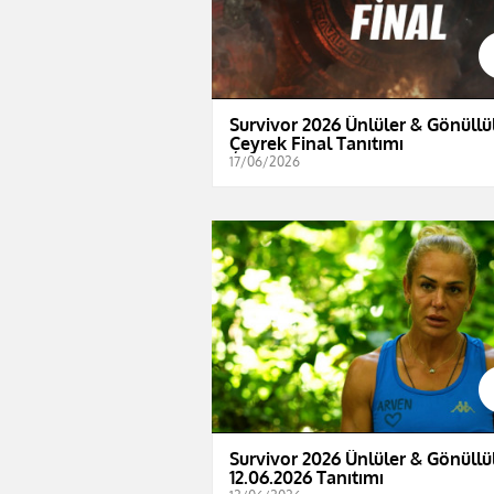
Survivor 2026 Ünlüler & Gönüllül
Çeyrek Final Tanıtımı
17/06/2026
Survivor 2026 Ünlüler & Gönüllül
12.06.2026 Tanıtımı