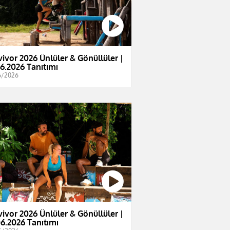
vivor 2026 Ünlüler & Gönüllüler |
06.2026 Tanıtımı
6/2026
vivor 2026 Ünlüler & Gönüllüler |
06.2026 Tanıtımı