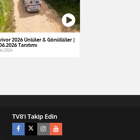
vivor 2026 Ünlüler & Gönüllüler |
06.2026 Tanıtımı
6/2026
TV8'i Takip Edin