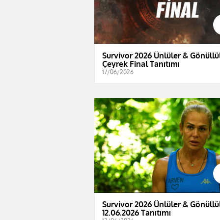
Survivor 2026 Ünlüler & Gönüllül
Çeyrek Final Tanıtımı
17/06/2026
Survivor 2026 Ünlüler & Gönüllül
12.06.2026 Tanıtımı