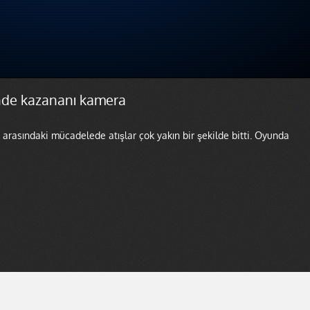
inde kazananı kamera
arasındaki mücadelede atışlar çok yakın bir şekilde bitti. Oyunda