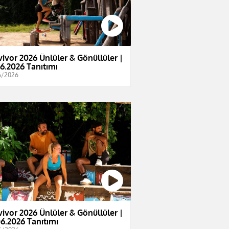
vivor 2026 Ünlüler & Gönüllüler |
06.2026 Tanıtımı
6/2026
vivor 2026 Ünlüler & Gönüllüler |
06.2026 Tanıtımı