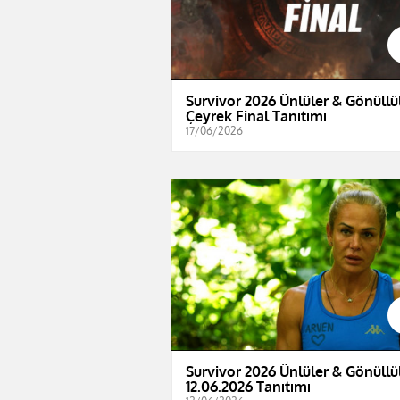
Survivor 2026 Ünlüler & Gönüllül
Çeyrek Final Tanıtımı
17/06/2026
Survivor 2026 Ünlüler & Gönüllül
12.06.2026 Tanıtımı