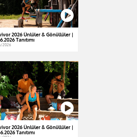
vivor 2026 Ünlüler & Gönüllüler |
06.2026 Tanıtımı
6/2026
vivor 2026 Ünlüler & Gönüllüler |
06.2026 Tanıtımı