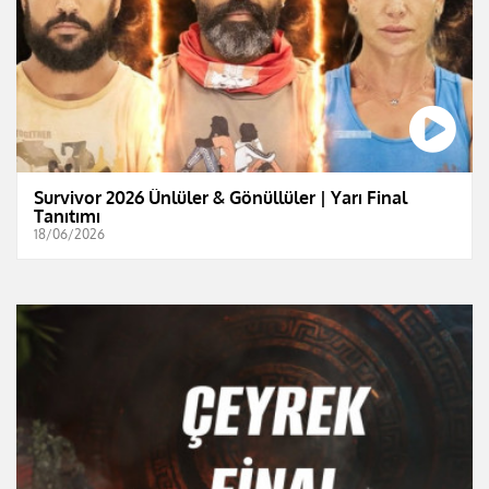
Survivor 2026 Ünlüler & Gönüllüler | Yarı Final
Tanıtımı
18/06/2026