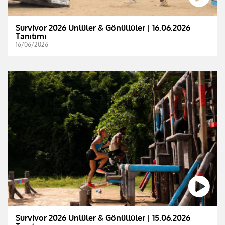
Survivor 2026 Ünlüler & Gönüllüler | 16.06.2026
Tanıtımı
16/06/2026
Survivor 2026 Ünlüler & Gönüllüler | 15.06.2026