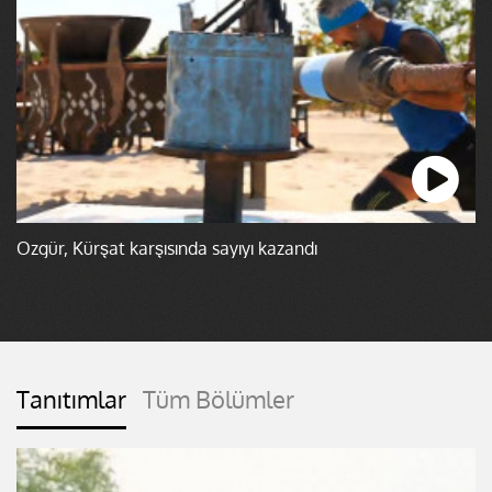
Özgür, Kürşat karşısında sayıyı kazandı
Tanıtımlar
Tüm Bölümler