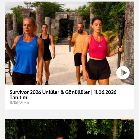
Survivor 2026 Ünlüler & Gönüllüler | 11.06.2026
Tanıtımı
11/06/2026