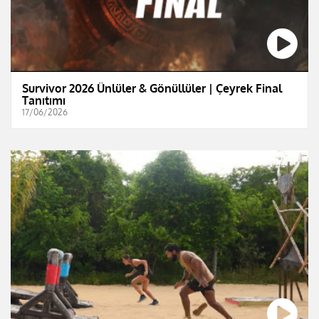
Survivor 2026 Ünlüler & Gönüllüler | Çeyrek Final
Tanıtımı
17/06/2026