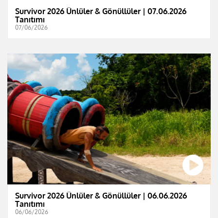
Survivor 2026 Ünlüler & Gönüllüler | 07.06.2026
Tanıtımı
07/06/2026
Survivor 2026 Ünlüler & Gönüllüler | 06.06.2026
Tanıtımı
06/06/2026