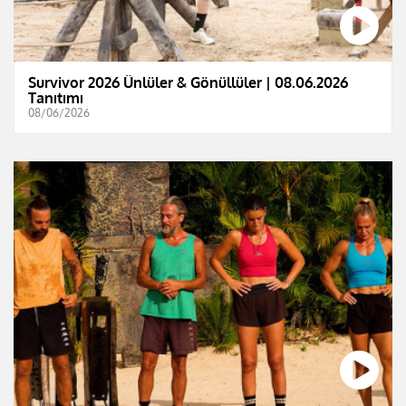
Survivor 2026 Ünlüler & Gönüllüler | 08.06.2026
Tanıtımı
08/06/2026