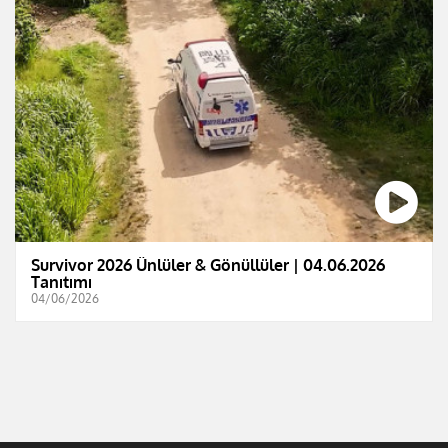
Survivor 2026 Ünlüler & Gönüllüler | 04.06.2026
Tanıtımı
04/06/2026