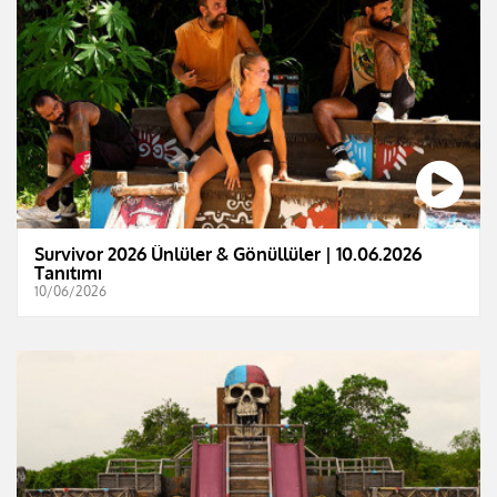
Survivor 2026 Ünlüler & Gönüllüler | 10.06.2026
Tanıtımı
10/06/2026