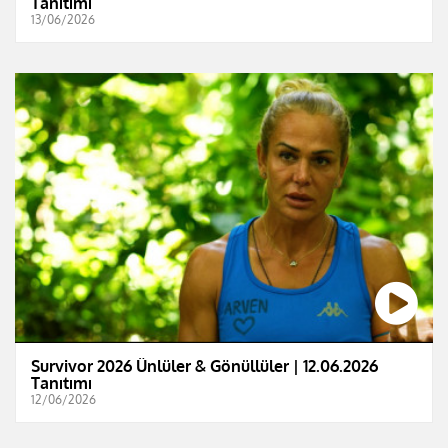
Tanıtımı
13/06/2026
Survivor 2026 Ünlüler & Gönüllüler | 12.06.2026
Tanıtımı
12/06/2026