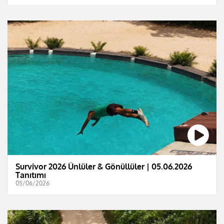
Survivor 2026 Ünlüler & Gönüllüler | 05.06.2026
Tanıtımı
05/06/2026