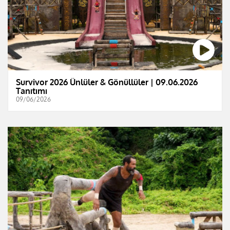
Survivor 2026 Ünlüler & Gönüllüler | 09.06.2026
Tanıtımı
09/06/2026