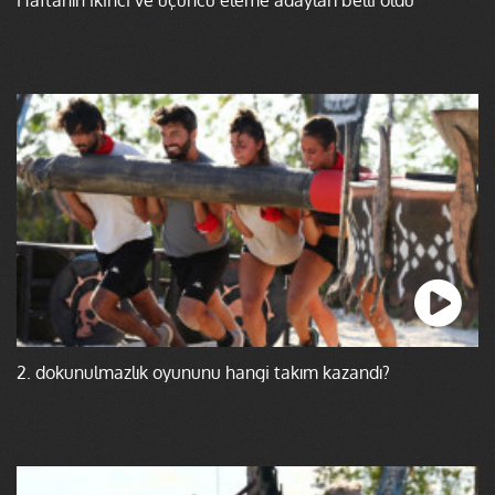
2. dokunulmazlık oyununu hangi takım kazandı?