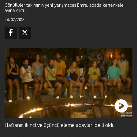
Gönüllüler takımının yeni yarışmacısı Emre, adada kertenkele
avına çıktı...
24/02/2018
Haftanın ikinci ve üçüncü eleme adayları belli oldu