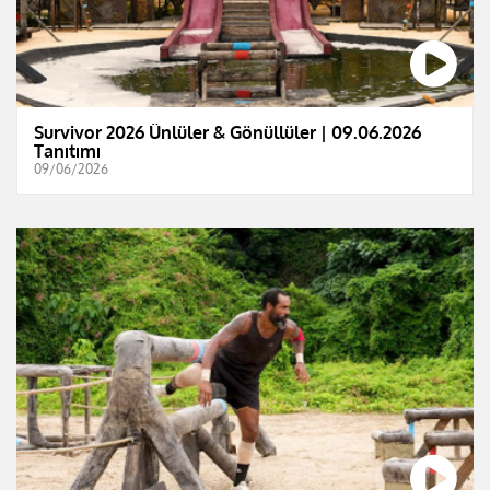
Survivor 2026 Ünlüler & Gönüllüler | 09.06.2026
Tanıtımı
09/06/2026