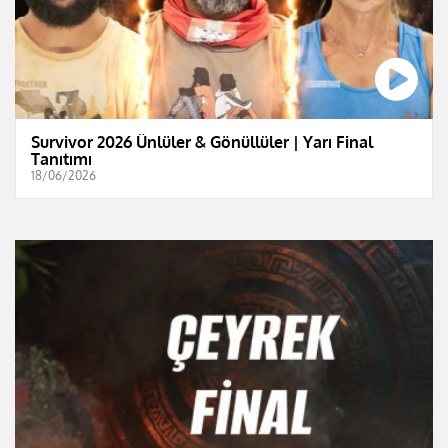
Survivor 2026 Ünlüler & Gönüllüler | Yarı Final
Tanıtımı
18/06/2026