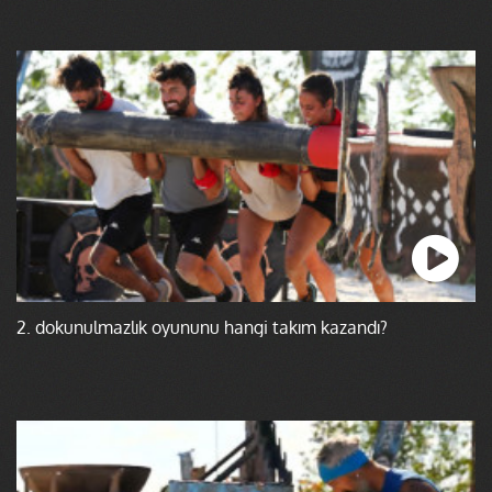
2. dokunulmazlık oyununu hangi takım kazandı?