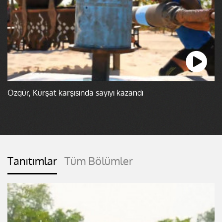
Özgür, Kürşat karşısında sayıyı kazandı
Tanıtımlar
Tüm Bölümler