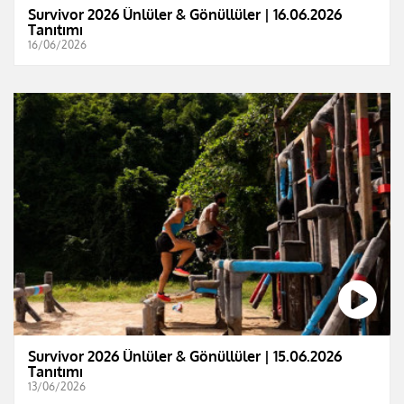
Survivor 2026 Ünlüler & Gönüllüler | 16.06.2026
Tanıtımı
16/06/2026
Survivor 2026 Ünlüler & Gönüllüler | 15.06.2026
Tanıtımı
13/06/2026