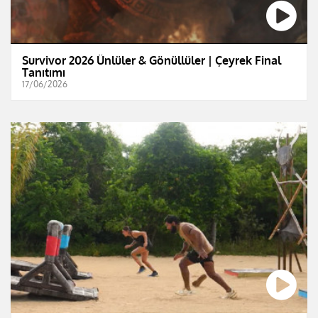
Survivor 2026 Ünlüler & Gönüllüler | Çeyrek Final
Tanıtımı
17/06/2026