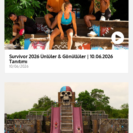
Survivor 2026 Ünlüler & Gönüllüler | 10.06.2026
Tanıtımı
10/06/2026