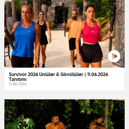
Survivor 2026 Ünlüler & Gönüllüler | 11.06.2026
Tanıtımı
11/06/2026