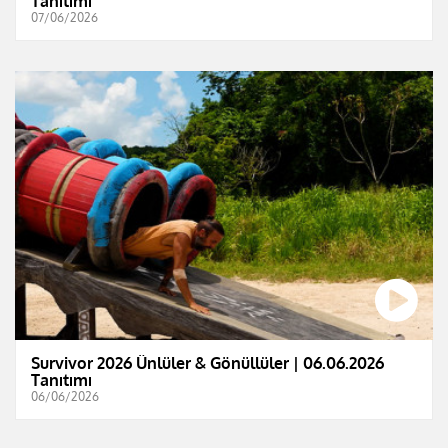
Tanıtımı
07/06/2026
Survivor 2026 Ünlüler & Gönüllüler | 06.06.2026
Tanıtımı
06/06/2026