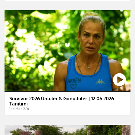
Survivor 2026 Ünlüler & Gönüllüler | 12.06.2026
Tanıtımı
12/06/2026