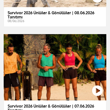
Survivor 2026 Ünlüler & Gönüllüler | 08.06.2026
Tanıtımı
08/06/2026
Survivor 2026 Ünlüler & Gönüllüler | 07.06.2026