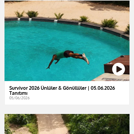
Survivor 2026 Ünlüler & Gönüllüler | 05.06.2026
Tanıtımı
05/06/2026