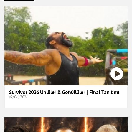
Survivor 2026 Ünlüler & Gönüllüler | Final Tanıtımı
19/06/2026