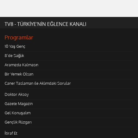
TV8 - TÜRKİYE'NİN EĞLENCE KANALI
Programlar
10 Yaş Genç
8'de Sağlık
Aramızda Kalmasın
Bir Yemek Olsan
Caner Taslaman ile Aklımdaki Sorular
Doktor Aksoy
Gazete Magazin
Gel Konuşalım
Gençlik Rüzgarı
İtiraf Et