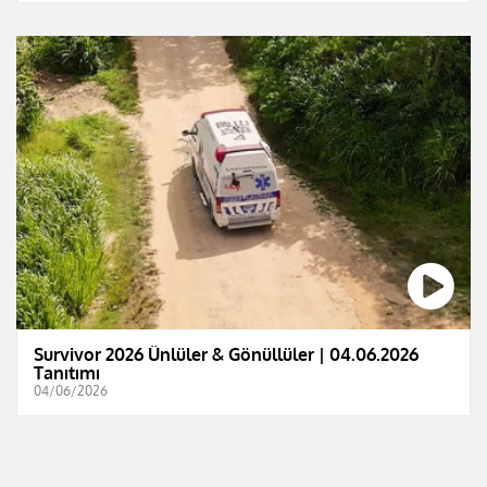
Survivor 2026 Ünlüler & Gönüllüler | 04.06.2026
Tanıtımı
04/06/2026