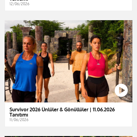
12/06/2026
Survivor 2026 Ünlüler & Gönüllüler | 11.06.2026
Tanıtımı
11/06/2026