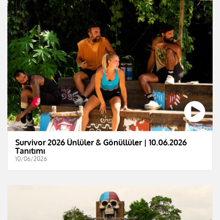
Survivor 2026 Ünlüler & Gönüllüler | 10.06.2026
Tanıtımı
10/06/2026