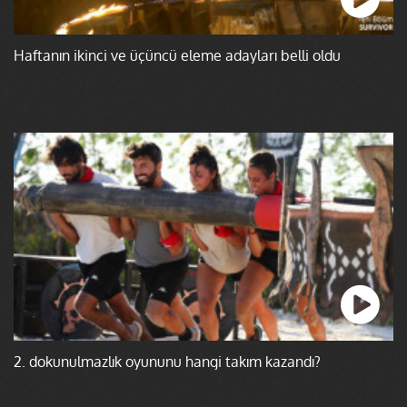
Haftanın ikinci ve üçüncü eleme adayları belli oldu
2. dokunulmazlık oyununu hangi takım kazandı?