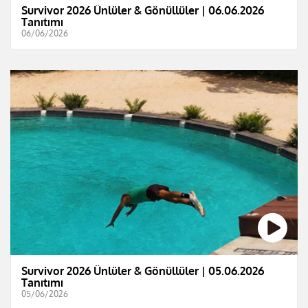
Survivor 2026 Ünlüler & Gönüllüler | 06.06.2026
Tanıtımı
06/06/2026
Survivor 2026 Ünlüler & Gönüllüler | 05.06.2026
Tanıtımı
05/06/2026