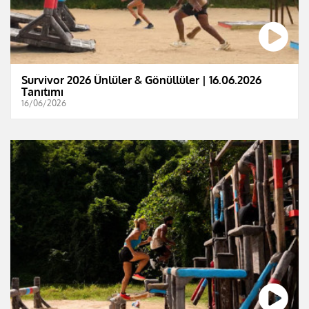
Survivor 2026 Ünlüler & Gönüllüler | 16.06.2026
Tanıtımı
16/06/2026