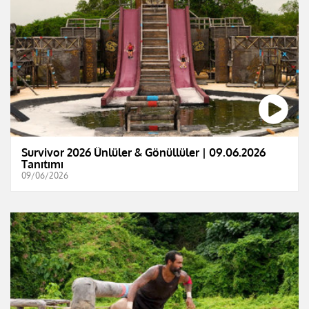
Survivor 2026 Ünlüler & Gönüllüler | 09.06.2026
Tanıtımı
09/06/2026