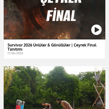
Survivor 2026 Ünlüler & Gönüllüler | Çeyrek Final
Tanıtımı
17/06/2026