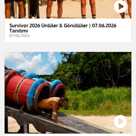
Survivor 2026 Ünlüler & Gönüllüler | 07.06.2026
Tanıtımı
07/06/2026