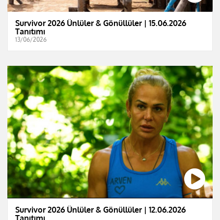
Survivor 2026 Ünlüler & Gönüllüler | 15.06.2026
Tanıtımı
13/06/2026
Survivor 2026 Ünlüler & Gönüllüler | 12.06.2026
Tanıtımı