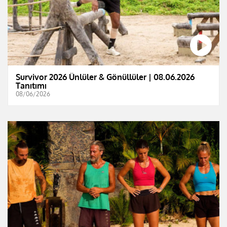
Survivor 2026 Ünlüler & Gönüllüler | 08.06.2026
Tanıtımı
08/06/2026