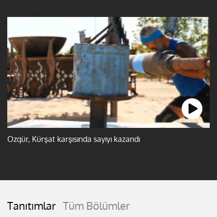
Özgür, Kürşat karşısında sayıyı kazandı
Tanıtımlar
Tüm Bölümler