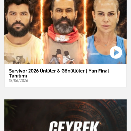
Survivor 2026 Ünlüler & Gönüllüler | Yarı Final
Tanıtımı
18/06/2026