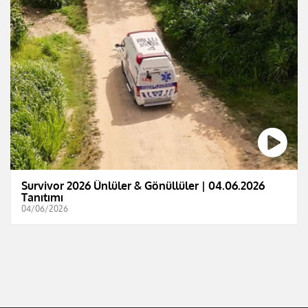
Survivor 2026 Ünlüler & Gönüllüler | 04.06.2026
Tanıtımı
04/06/2026