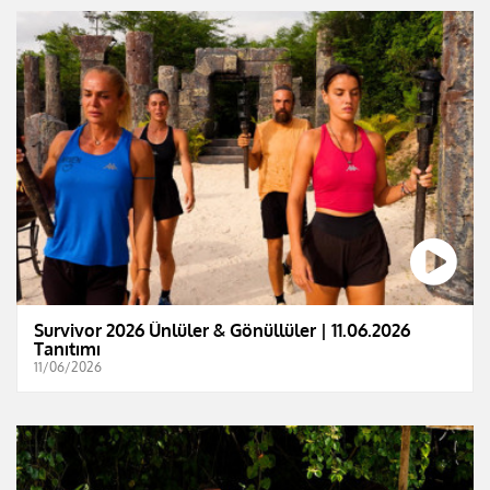
Survivor 2026 Ünlüler & Gönüllüler | 11.06.2026
Tanıtımı
11/06/2026