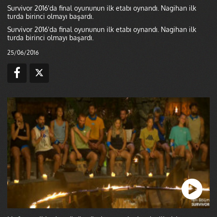
Survivor 2016'da final oyununun ilk etabı oynandı. Nagihan ilk
turda birinci olmayı başardı.
Survivor 2016'da final oyununun ilk etabı oynandı. Nagihan ilk
turda birinci olmayı başardı.
25/06/2016