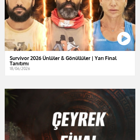
Survivor 2026 Ünlüler & Gönüllüler | Yarı Final
Tanıtımı
18/06/2026