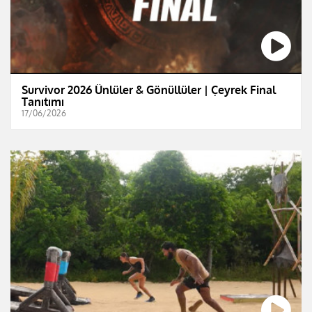
Survivor 2026 Ünlüler & Gönüllüler | Çeyrek Final
Tanıtımı
17/06/2026