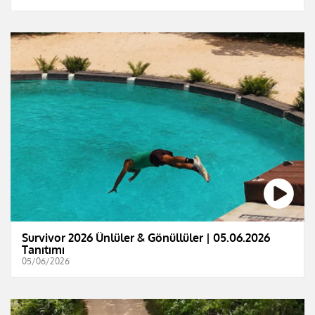
Survivor 2026 Ünlüler & Gönüllüler | 05.06.2026
Tanıtımı
05/06/2026