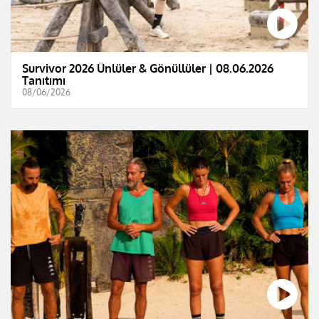
Survivor 2026 Ünlüler & Gönüllüler | 08.06.2026
Tanıtımı
08/06/2026