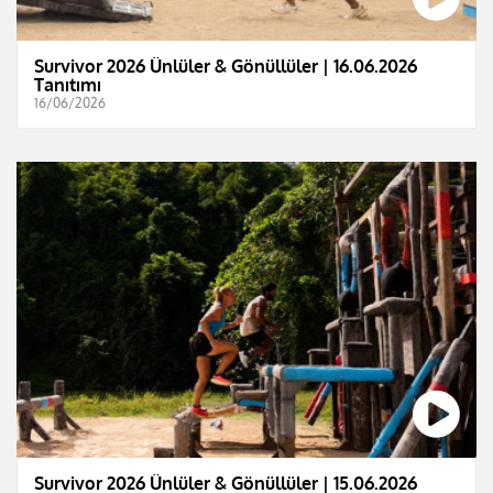
Survivor 2026 Ünlüler & Gönüllüler | 16.06.2026
Tanıtımı
16/06/2026
Survivor 2026 Ünlüler & Gönüllüler | 15.06.2026