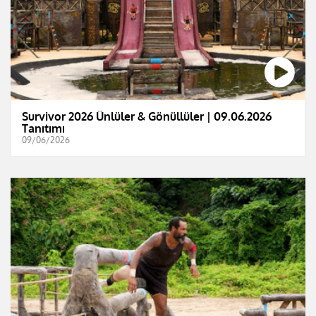
Survivor 2026 Ünlüler & Gönüllüler | 09.06.2026
Tanıtımı
09/06/2026