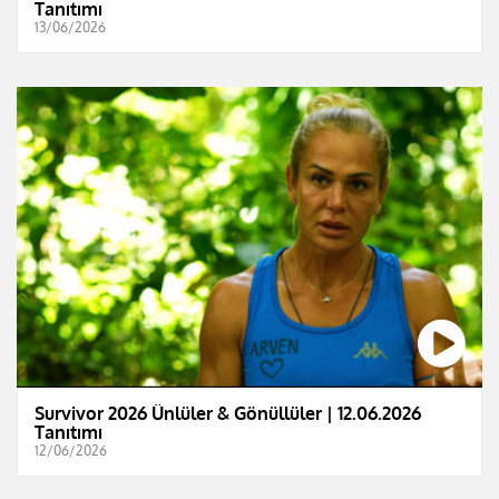
Tanıtımı
13/06/2026
Survivor 2026 Ünlüler & Gönüllüler | 12.06.2026
Tanıtımı
12/06/2026