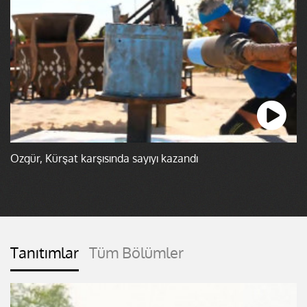
Özgür, Kürşat karşısında sayıyı kazandı
Tanıtımlar
Tüm Bölümler