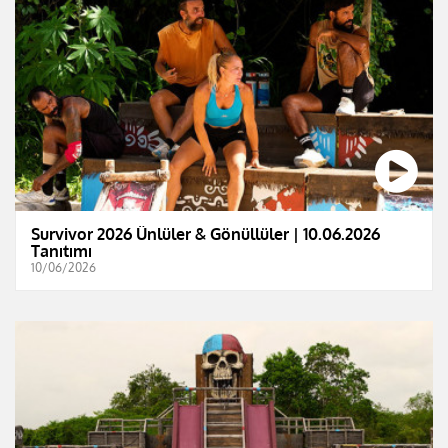
Survivor 2026 Ünlüler & Gönüllüler | 10.06.2026
Tanıtımı
10/06/2026