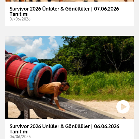
Survivor 2026 Ünlüler & Gönüllüler | 07.06.2026
Tanıtımı
07/06/2026
Survivor 2026 Ünlüler & Gönüllüler | 06.06.2026
Tanıtımı
06/06/2026