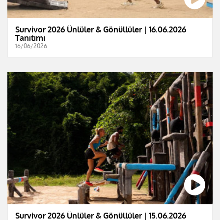
Survivor 2026 Ünlüler & Gönüllüler | 16.06.2026
Tanıtımı
16/06/2026
Survivor 2026 Ünlüler & Gönüllüler | 15.06.2026