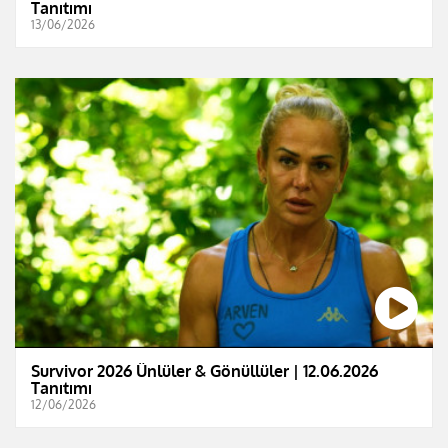
Tanıtımı
13/06/2026
Survivor 2026 Ünlüler & Gönüllüler | 12.06.2026
Tanıtımı
12/06/2026