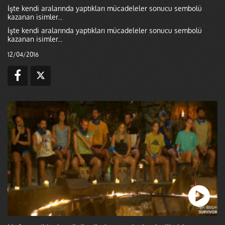
İşte kendi aralarında yaptıkları mücadeleler sonucu sembolü
kazanan isimler...
İşte kendi aralarında yaptıkları mücadeleler sonucu sembolü
kazanan isimler...
12/04/2016