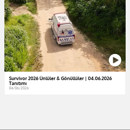
Survivor 2026 Ünlüler & Gönüllüler | 04.06.2026
Tanıtımı
04/06/2026