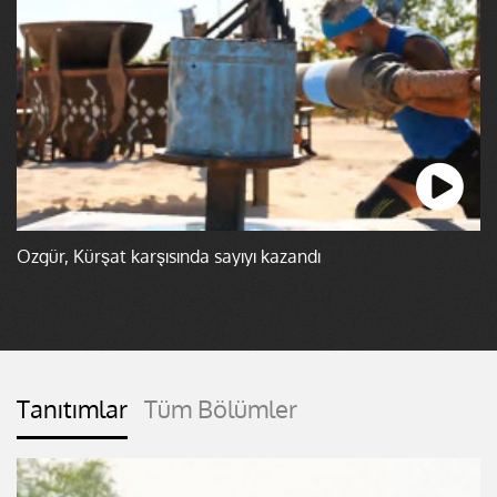
Özgür, Kürşat karşısında sayıyı kazandı
Tanıtımlar
Tüm Bölümler