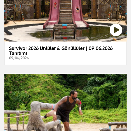
Survivor 2026 Ünlüler & Gönüllüler | 09.06.2026
Tanıtımı
09/06/2026