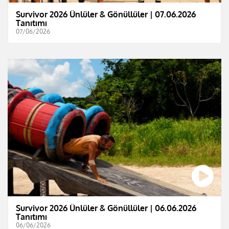
Survivor 2026 Ünlüler & Gönüllüler | 07.06.2026
Tanıtımı
07/06/2026
Survivor 2026 Ünlüler & Gönüllüler | 06.06.2026
Tanıtımı
06/06/2026