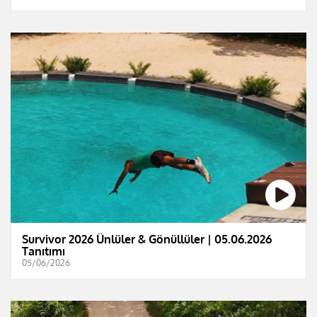
Survivor 2026 Ünlüler & Gönüllüler | 05.06.2026
Tanıtımı
05/06/2026