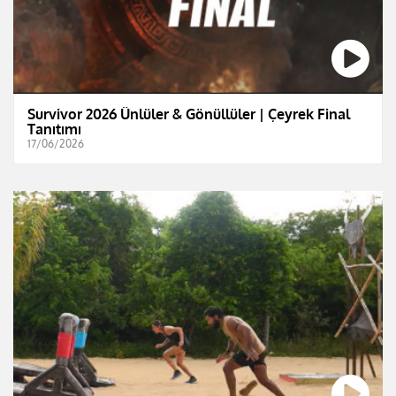
Survivor 2026 Ünlüler & Gönüllüler | Çeyrek Final
Tanıtımı
17/06/2026