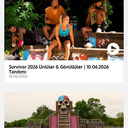
Survivor 2026 Ünlüler & Gönüllüler | 10.06.2026
Tanıtımı
10/06/2026