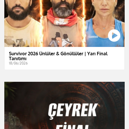
Survivor 2026 Ünlüler & Gönüllüler | Yarı Final
Tanıtımı
18/06/2026