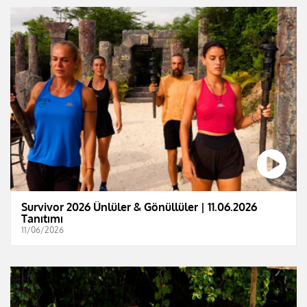
Survivor 2026 Ünlüler & Gönüllüler | 11.06.2026
Tanıtımı
11/06/2026