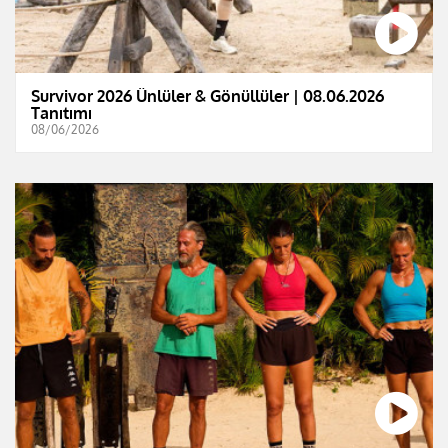
Survivor 2026 Ünlüler & Gönüllüler | 08.06.2026
Tanıtımı
08/06/2026