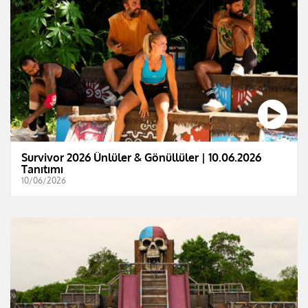
Survivor 2026 Ünlüler & Gönüllüler | 10.06.2026
Tanıtımı
10/06/2026