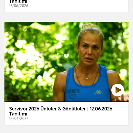
Tanıtımı
13/06/2026
Survivor 2026 Ünlüler & Gönüllüler | 12.06.2026
Tanıtımı
12/06/2026