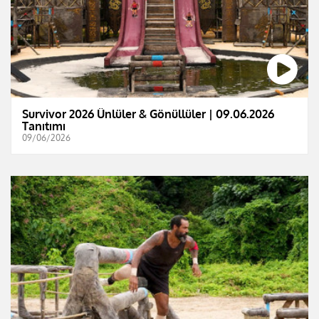
Survivor 2026 Ünlüler & Gönüllüler | 09.06.2026
Tanıtımı
09/06/2026