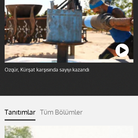
Özgür, Kürşat karşısında sayıyı kazandı
Tanıtımlar
Tüm Bölümler