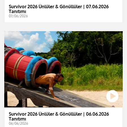
Survivor 2026 Ünlüler & Gönüllüler | 07.06.2026
Tanıtımı
07/06/2026
Survivor 2026 Ünlüler & Gönüllüler | 06.06.2026
Tanıtımı
06/06/2026