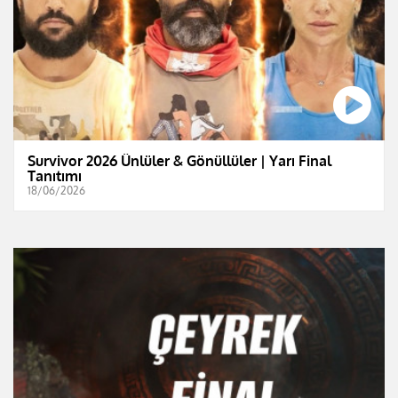
Survivor 2026 Ünlüler & Gönüllüler | Yarı Final
Tanıtımı
18/06/2026