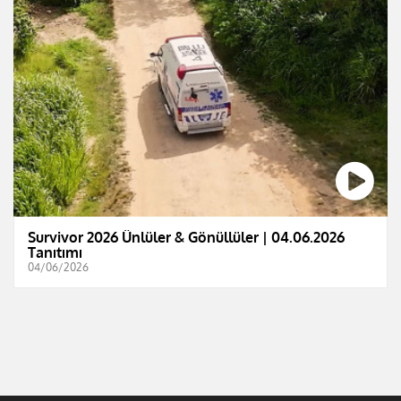
Survivor 2026 Ünlüler & Gönüllüler | 04.06.2026
Tanıtımı
04/06/2026