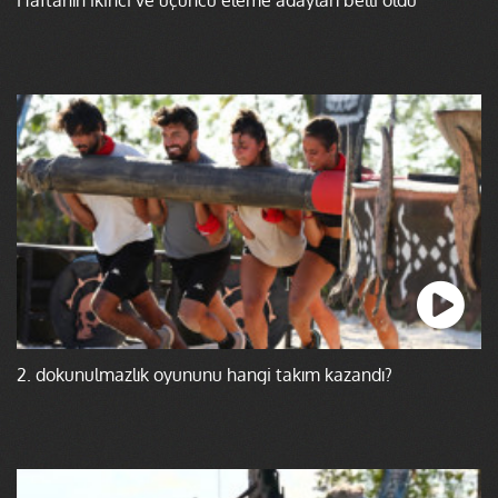
2. dokunulmazlık oyununu hangi takım kazandı?