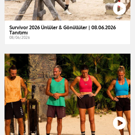
Survivor 2026 Ünlüler & Gönüllüler | 08.06.2026
Tanıtımı
08/06/2026