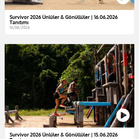
Survivor 2026 Ünlüler & Gönüllüler | 16.06.2026
Tanıtımı
16/06/2026
Survivor 2026 Ünlüler & Gönüllüler | 15.06.2026