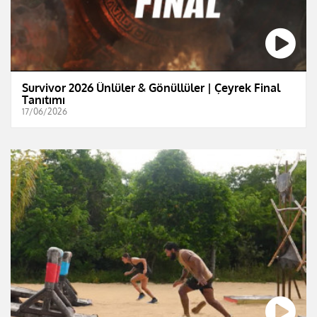
Survivor 2026 Ünlüler & Gönüllüler | Çeyrek Final
Tanıtımı
17/06/2026