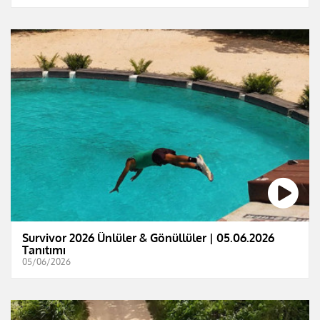
Survivor 2026 Ünlüler & Gönüllüler | 05.06.2026
Tanıtımı
05/06/2026