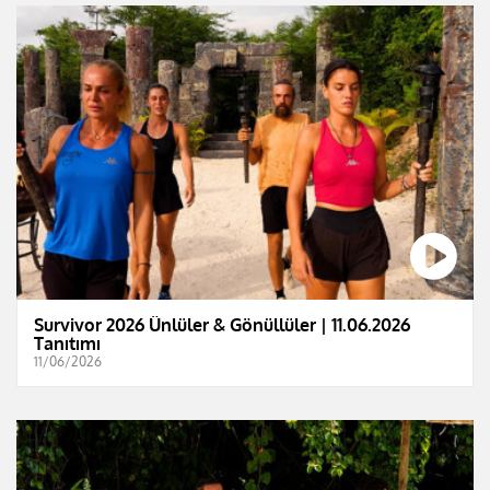
Survivor 2026 Ünlüler & Gönüllüler | 11.06.2026
Tanıtımı
11/06/2026