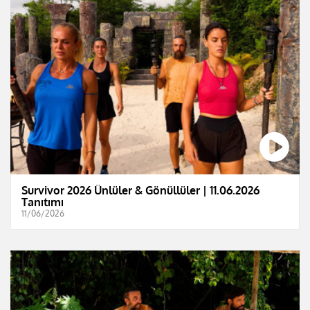
Survivor 2026 Ünlüler & Gönüllüler | 11.06.2026
Tanıtımı
11/06/2026