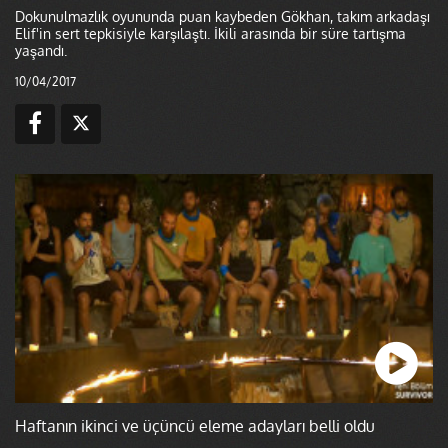
Dokunulmazlık oyununda puan kaybeden Gökhan, takım arkadaşı
Elif'in sert tepkisiyle karşılaştı. İkili arasında bir süre tartışma
yaşandı.
10/04/2017
Haftanın ikinci ve üçüncü eleme adayları belli oldu