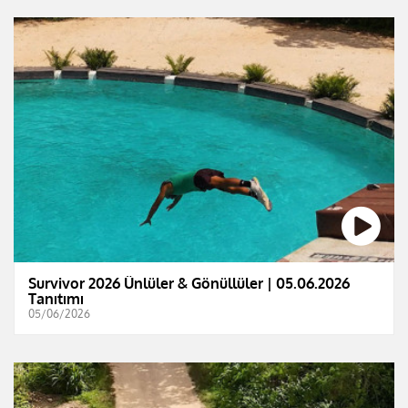
Survivor 2026 Ünlüler & Gönüllüler | 05.06.2026
Tanıtımı
05/06/2026