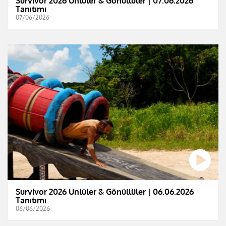
Survivor 2026 Ünlüler & Gönüllüler | 07.06.2026
Tanıtımı
07/06/2026
Survivor 2026 Ünlüler & Gönüllüler | 06.06.2026
Tanıtımı
06/06/2026