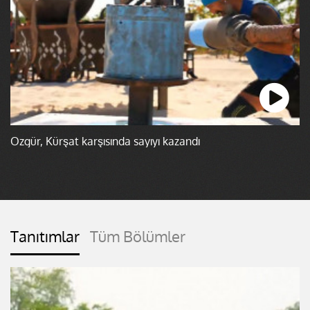
Özgür, Kürşat karşısında sayıyı kazandı
Tanıtımlar
Tüm Bölümler