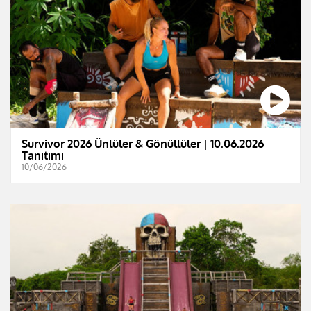
Survivor 2026 Ünlüler & Gönüllüler | 10.06.2026
Tanıtımı
10/06/2026