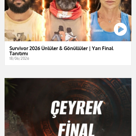
Survivor 2026 Ünlüler & Gönüllüler | Yarı Final
Tanıtımı
18/06/2026