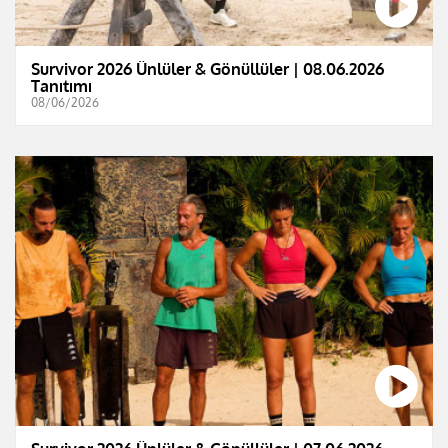
Survivor 2026 Ünlüler & Gönüllüler | 08.06.2026
Tanıtımı
08/06/2026