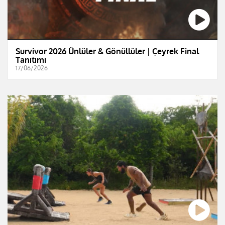
Survivor 2026 Ünlüler & Gönüllüler | Çeyrek Final
Tanıtımı
17/06/2026