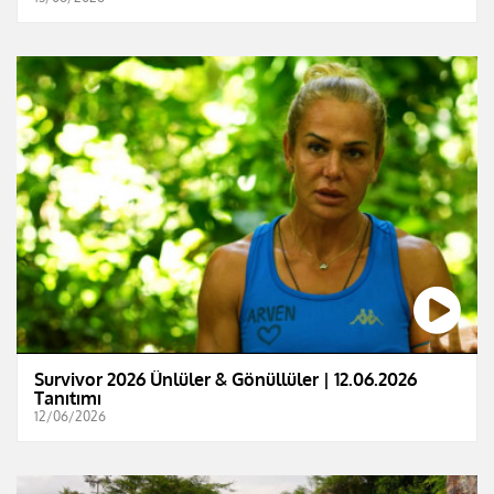
Survivor 2026 Ünlüler & Gönüllüler | 12.06.2026
Tanıtımı
12/06/2026