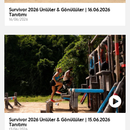
Survivor 2026 Ünlüler & Gönüllüler | 16.06.2026
Tanıtımı
16/06/2026
Survivor 2026 Ünlüler & Gönüllüler | 15.06.2026
Tanıtımı
13/06/2026