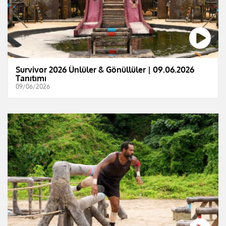
Survivor 2026 Ünlüler & Gönüllüler | 09.06.2026
Tanıtımı
09/06/2026