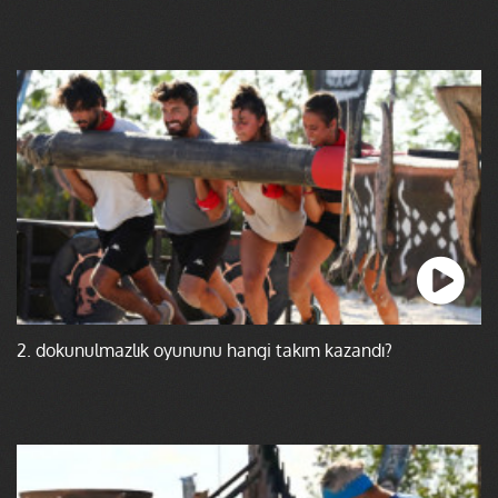
2. dokunulmazlık oyununu hangi takım kazandı?