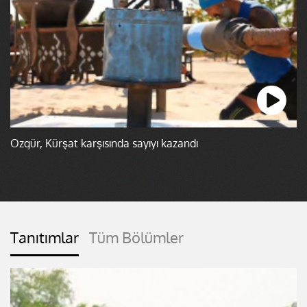
Özgür, Kürşat karşısında sayıyı kazandı
Tanıtımlar
Tüm Bölümler