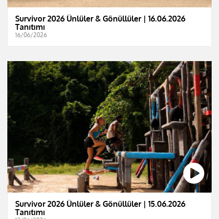
Survivor 2026 Ünlüler & Gönüllüler | 16.06.2026
Tanıtımı
16/06/2026
Survivor 2026 Ünlüler & Gönüllüler | 15.06.2026
Tanıtımı