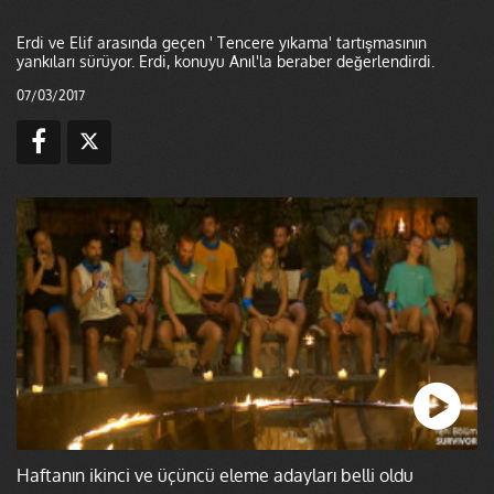
Erdi ve Elif arasında geçen ' Tencere yıkama' tartışmasının
yankıları sürüyor. Erdi, konuyu Anıl'la beraber değerlendirdi.
07/03/2017
Haftanın ikinci ve üçüncü eleme adayları belli oldu