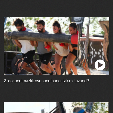
2. dokunulmazlık oyununu hangi takım kazandı?