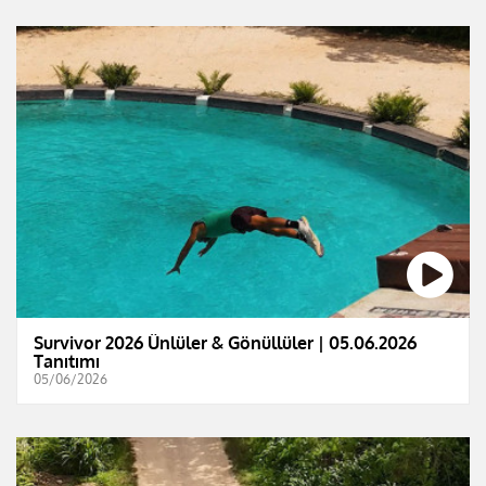
Survivor 2026 Ünlüler & Gönüllüler | 05.06.2026
Tanıtımı
05/06/2026