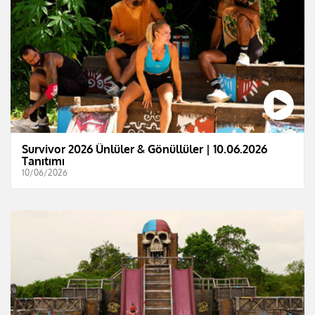
Survivor 2026 Ünlüler & Gönüllüler | 10.06.2026
Tanıtımı
10/06/2026