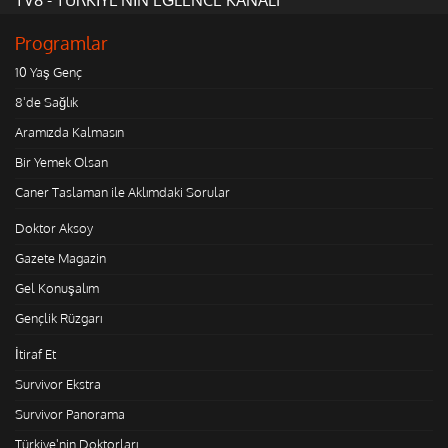
Programlar
10 Yaş Genç
8'de Sağlık
Aramızda Kalmasın
Bir Yemek Olsan
Caner Taslaman ile Aklımdaki Sorular
Doktor Aksoy
Gazete Magazin
Gel Konuşalım
Gençlik Rüzgarı
İtiraf Et
Survivor Ekstra
Survivor Panorama
Türkiye'nin Doktorları