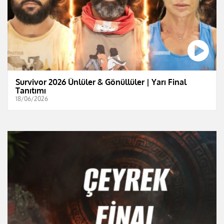
Survivor 2026 Ünlüler & Gönüllüler | Yarı Final
Tanıtımı
18/06/2026