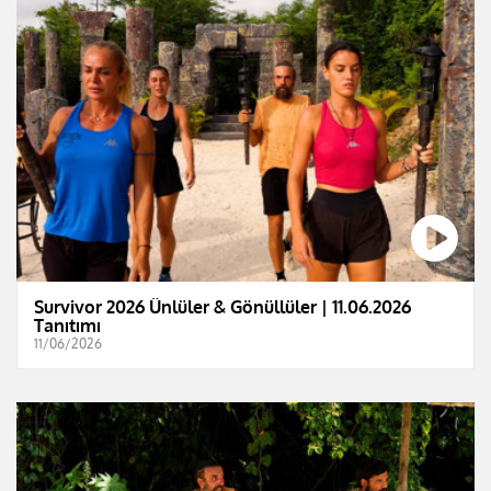
Survivor 2026 Ünlüler & Gönüllüler | 11.06.2026
Tanıtımı
11/06/2026