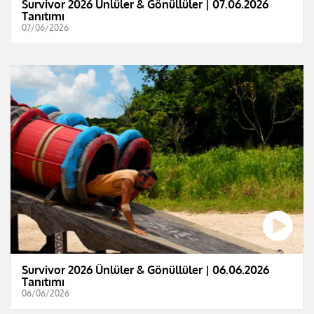
Survivor 2026 Ünlüler & Gönüllüler | 07.06.2026
Tanıtımı
07/06/2026
Survivor 2026 Ünlüler & Gönüllüler | 06.06.2026
Tanıtımı
06/06/2026