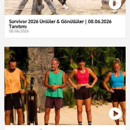
Survivor 2026 Ünlüler & Gönüllüler | 08.06.2026
Tanıtımı
08/06/2026