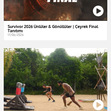
Survivor 2026 Ünlüler & Gönüllüler | Çeyrek Final
Tanıtımı
17/06/2026