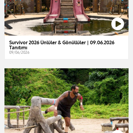
Survivor 2026 Ünlüler & Gönüllüler | 09.06.2026
Tanıtımı
09/06/2026