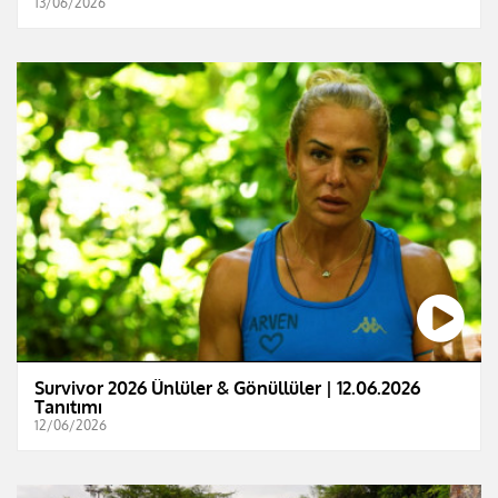
13/06/2026
Survivor 2026 Ünlüler & Gönüllüler | 12.06.2026
Tanıtımı
12/06/2026