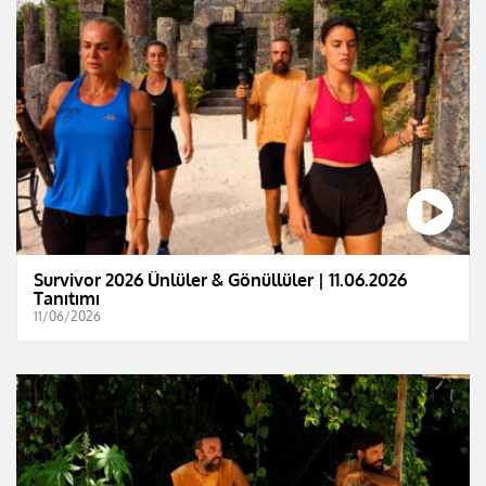
Survivor 2026 Ünlüler & Gönüllüler | 11.06.2026
Tanıtımı
11/06/2026