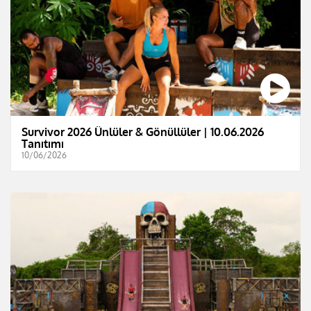
Survivor 2026 Ünlüler & Gönüllüler | 10.06.2026
Tanıtımı
10/06/2026