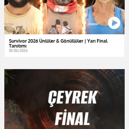
Survivor 2026 Ünlüler & Gönüllüler | Yarı Final
Tanıtımı
18/06/2026