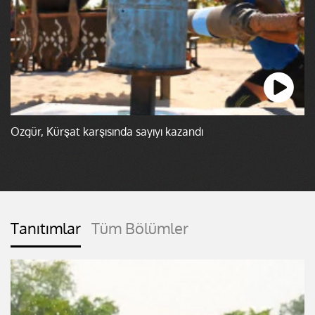
Özgür, Kürşat karşısında sayıyı kazandı
Tanıtımlar
Tüm Bölümler