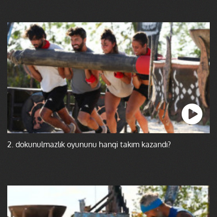
2. dokunulmazlık oyununu hangi takım kazandı?