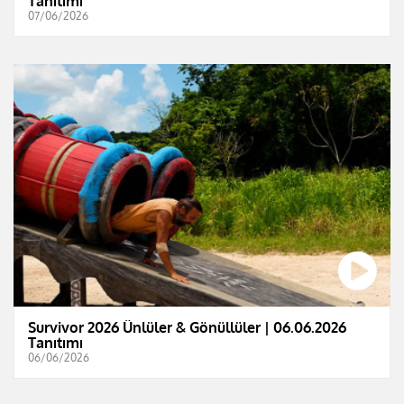
Tanıtımı
07/06/2026
Survivor 2026 Ünlüler & Gönüllüler | 06.06.2026
Tanıtımı
06/06/2026