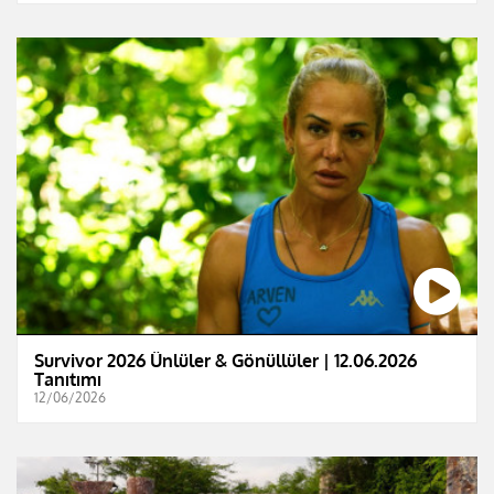
Survivor 2026 Ünlüler & Gönüllüler | 12.06.2026
Tanıtımı
12/06/2026