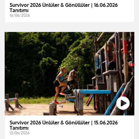
Survivor 2026 Ünlüler & Gönüllüler | 16.06.2026
Tanıtımı
16/06/2026
Survivor 2026 Ünlüler & Gönüllüler | 15.06.2026
Tanıtımı
13/06/2026