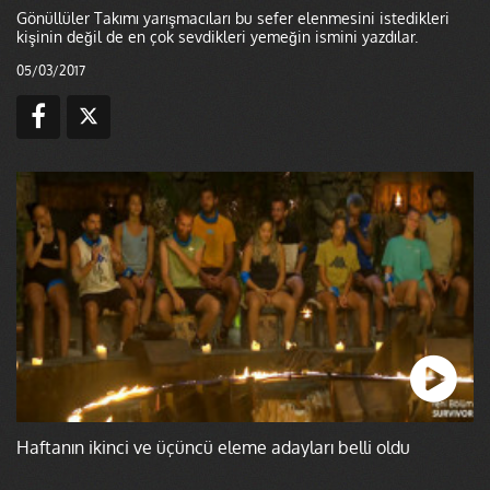
Gönüllüler Takımı yarışmacıları bu sefer elenmesini istedikleri
kişinin değil de en çok sevdikleri yemeğin ismini yazdılar.
05/03/2017
Haftanın ikinci ve üçüncü eleme adayları belli oldu