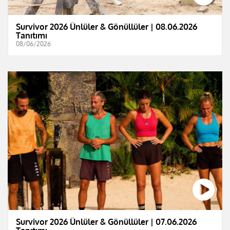
Survivor 2026 Ünlüler & Gönüllüler | 08.06.2026
Tanıtımı
08/06/2026
Survivor 2026 Ünlüler & Gönüllüler | 07.06.2026