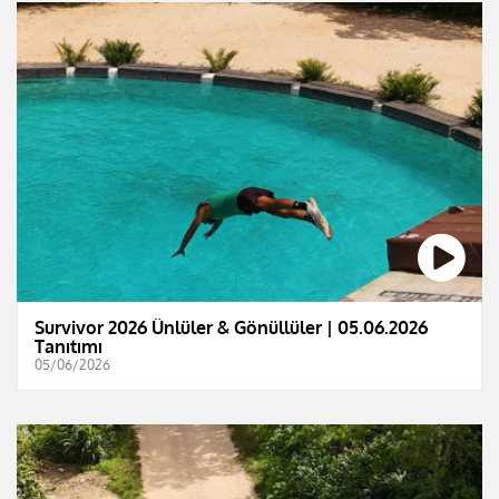
Survivor 2026 Ünlüler & Gönüllüler | 05.06.2026
Tanıtımı
05/06/2026