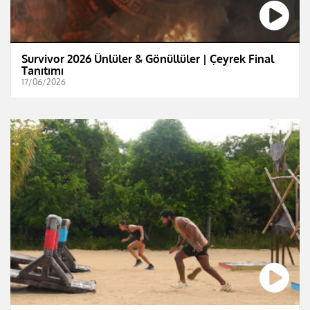
Survivor 2026 Ünlüler & Gönüllüler | Çeyrek Final
Tanıtımı
17/06/2026