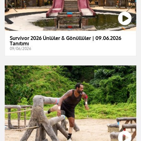
Survivor 2026 Ünlüler & Gönüllüler | 09.06.2026
Tanıtımı
09/06/2026