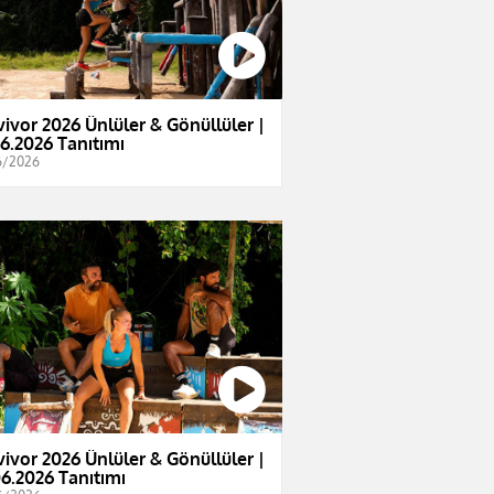
vivor 2026 Ünlüler & Gönüllüler |
06.2026 Tanıtımı
6/2026
vivor 2026 Ünlüler & Gönüllüler |
06.2026 Tanıtımı