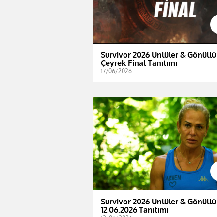
Survivor 2026 Ünlüler & Gönüllül
Çeyrek Final Tanıtımı
17/06/2026
Survivor 2026 Ünlüler & Gönüllül
12.06.2026 Tanıtımı