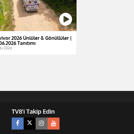
vivor 2026 Ünlüler & Gönüllüler |
06.2026 Tanıtımı
6/2026
TV8'i Takip Edin