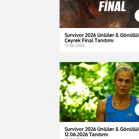
Survivor 2026 Ünlüler & Gönüllül
Çeyrek Final Tanıtımı
17/06/2026
Survivor 2026 Ünlüler & Gönüllül
12.06.2026 Tanıtımı