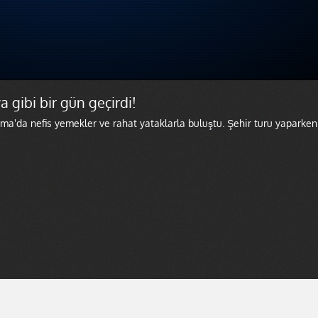
gibi bir gün geçirdi!
a'da nefis yemekler ve rahat yataklarla buluştu. Şehir turu yaparken