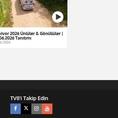
vivor 2026 Ünlüler & Gönüllüler |
06.2026 Tanıtımı
6/2026
TV8'i Takip Edin