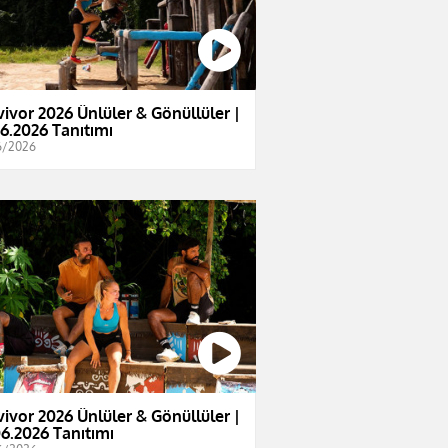
vivor 2026 Ünlüler & Gönüllüler |
06.2026 Tanıtımı
6/2026
vivor 2026 Ünlüler & Gönüllüler |
06.2026 Tanıtımı