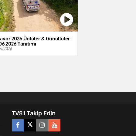
vivor 2026 Ünlüler & Gönüllüler |
06.2026 Tanıtımı
6/2026
TV8'i Takip Edin