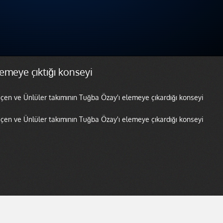
emeye çıktığı konseyi
geçen ve Ünlüler takımının Tuğba Özay'ı elemeye çıkardığı konseyi
geçen ve Ünlüler takımının Tuğba Özay'ı elemeye çıkardığı konseyi