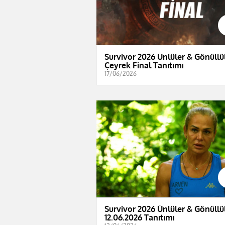
Survivor 2026 Ünlüler & Gönüllül
Çeyrek Final Tanıtımı
17/06/2026
Survivor 2026 Ünlüler & Gönüllül
12.06.2026 Tanıtımı