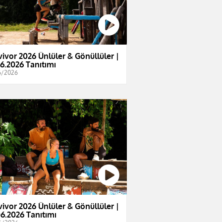
vivor 2026 Ünlüler & Gönüllüler |
06.2026 Tanıtımı
6/2026
vivor 2026 Ünlüler & Gönüllüler |
06.2026 Tanıtımı