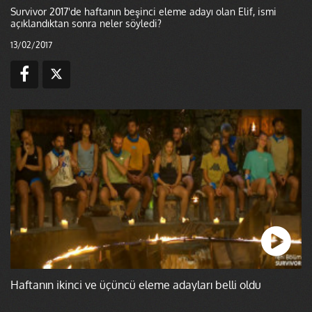
Survivor 2017'de haftanın beşinci eleme adayı olan Elif, ismi
açıklandıktan sonra neler söyledi?
13/02/2017
Haftanın ikinci ve üçüncü eleme adayları belli oldu