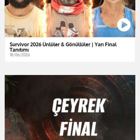
Survivor 2026 Ünlüler & Gönüllüler | Yarı Final
Tanıtımı
18/06/2026