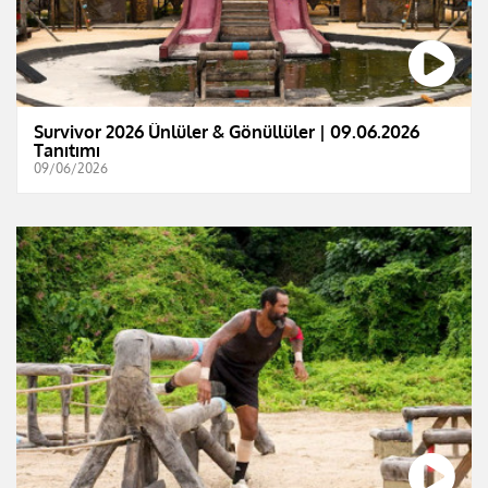
Survivor 2026 Ünlüler & Gönüllüler | 09.06.2026
Tanıtımı
09/06/2026