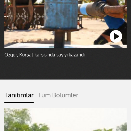
Özgür, Kürşat karşısında sayıyı kazandı
Tanıtımlar
Tüm Bölümler