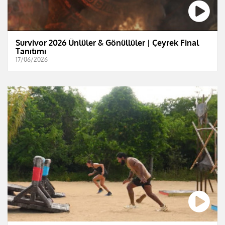
Survivor 2026 Ünlüler & Gönüllüler | Çeyrek Final
Tanıtımı
17/06/2026