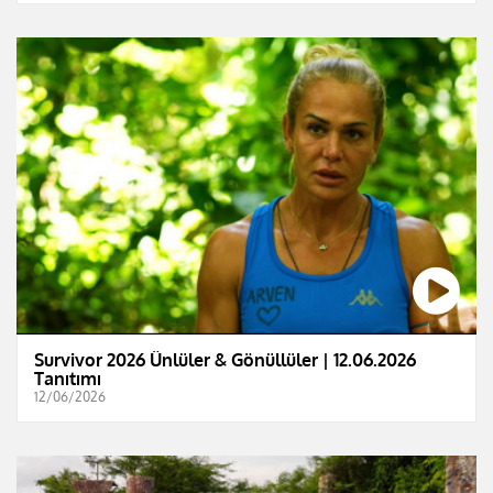
Survivor 2026 Ünlüler & Gönüllüler | 12.06.2026
Tanıtımı
12/06/2026