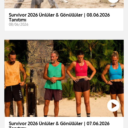
Survivor 2026 Ünlüler & Gönüllüler | 08.06.2026
Tanıtımı
08/06/2026
Survivor 2026 Ünlüler & Gönüllüler | 07.06.2026