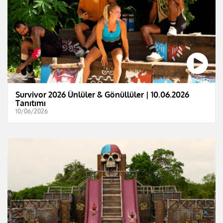
Survivor 2026 Ünlüler & Gönüllüler | 10.06.2026
Tanıtımı
10/06/2026