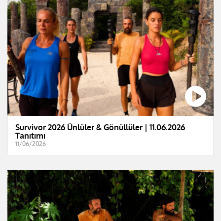
Survivor 2026 Ünlüler & Gönüllüler | 11.06.2026
Tanıtımı
11/06/2026