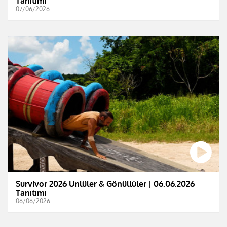
Tanıtımı
07/06/2026
Survivor 2026 Ünlüler & Gönüllüler | 06.06.2026
Tanıtımı
06/06/2026