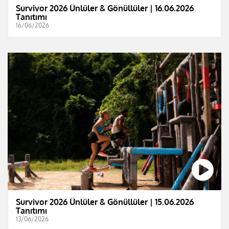
Survivor 2026 Ünlüler & Gönüllüler | 16.06.2026
Tanıtımı
16/06/2026
Survivor 2026 Ünlüler & Gönüllüler | 15.06.2026
Tanıtımı
13/06/2026