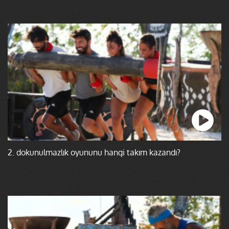
2. dokunulmazlık oyununu hangi takım kazandı?