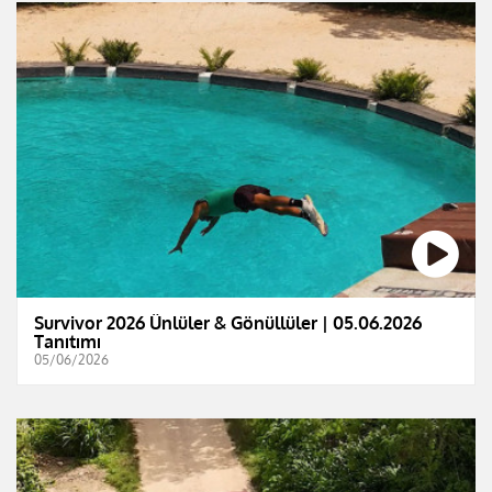
Survivor 2026 Ünlüler & Gönüllüler | 05.06.2026
Tanıtımı
05/06/2026