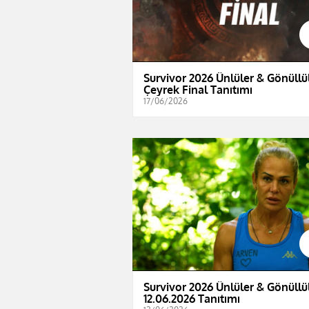
Survivor 2026 Ünlüler & Gönüllül
Çeyrek Final Tanıtımı
17/06/2026
Survivor 2026 Ünlüler & Gönüllül
12.06.2026 Tanıtımı