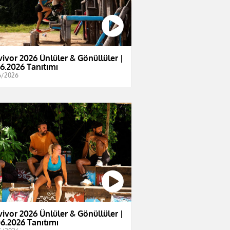
vivor 2026 Ünlüler & Gönüllüler |
06.2026 Tanıtımı
6/2026
vivor 2026 Ünlüler & Gönüllüler |
06.2026 Tanıtımı