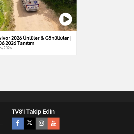
vivor 2026 Ünlüler & Gönüllüler |
06.2026 Tanıtımı
6/2026
TV8'i Takip Edin