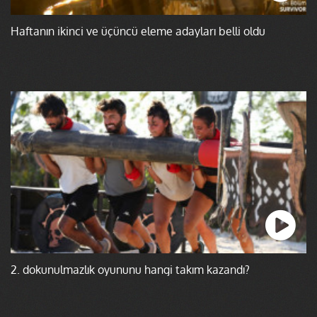
Haftanın ikinci ve üçüncü eleme adayları belli oldu
2. dokunulmazlık oyununu hangi takım kazandı?