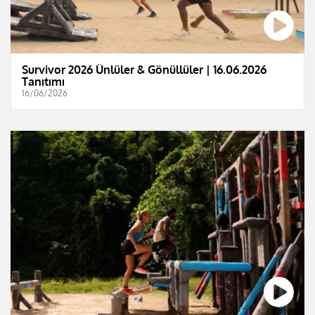
Survivor 2026 Ünlüler & Gönüllüler | 16.06.2026
Tanıtımı
16/06/2026