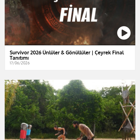
Survivor 2026 Ünlüler & Gönüllüler | Çeyrek Final
Tanıtımı
17/06/2026