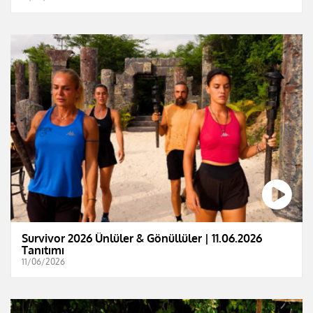
Survivor 2026 Ünlüler & Gönüllüler | 11.06.2026
Tanıtımı
11/06/2026