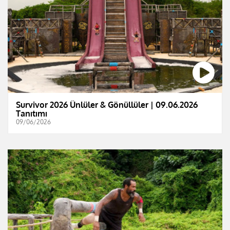
Survivor 2026 Ünlüler & Gönüllüler | 09.06.2026
Tanıtımı
09/06/2026