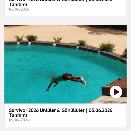
Tanıtımı
06/06/2026
Survivor 2026 Ünlüler & Gönüllüler | 05.06.2026
Tanıtımı
05/06/2026