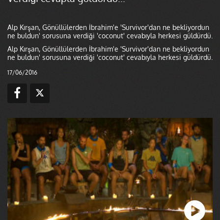
Alp Kırşan, Gönüllülerden İbrahim'e 'Survivor'dan ne bekliyordun
ne buldun' sorusuna verdiği 'coconut' cevabıyla herkesi güldürdü.
Alp Kırşan, Gönüllülerden İbrahim'e 'Survivor'dan ne bekliyordun
ne buldun' sorusuna verdiği 'coconut' cevabıyla herkesi güldürdü.
17/06/2016