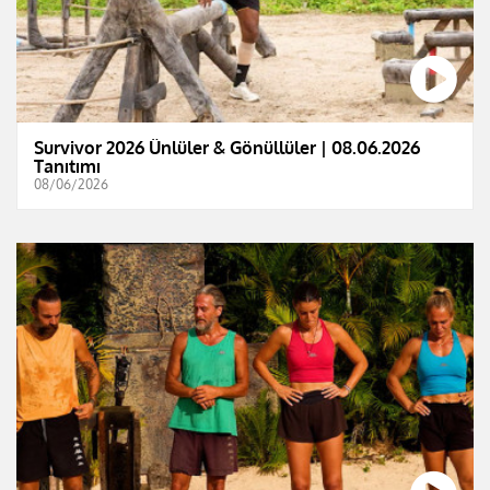
Survivor 2026 Ünlüler & Gönüllüler | 08.06.2026
Tanıtımı
08/06/2026