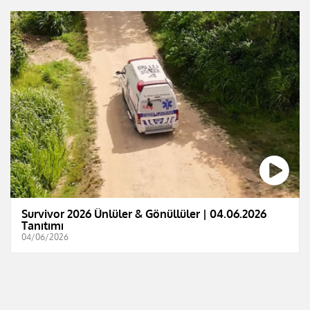
Survivor 2026 Ünlüler & Gönüllüler | 04.06.2026
Tanıtımı
04/06/2026