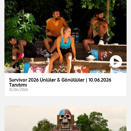
Survivor 2026 Ünlüler & Gönüllüler | 10.06.2026
Tanıtımı
10/06/2026