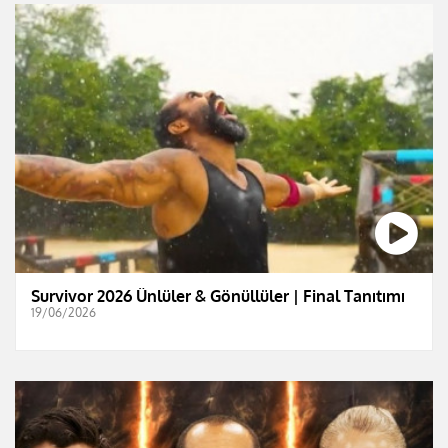
Survivor 2026 Ünlüler & Gönüllüler | Final Tanıtımı
19/06/2026