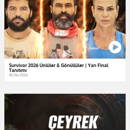
Survivor 2026 Ünlüler & Gönüllüler | Yarı Final
Tanıtımı
18/06/2026