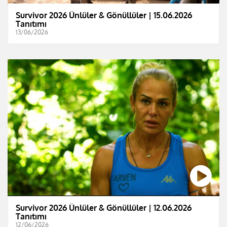
Survivor 2026 Ünlüler & Gönüllüler | 15.06.2026
Tanıtımı
13/06/2026
Survivor 2026 Ünlüler & Gönüllüler | 12.06.2026
Tanıtımı
12/06/2026