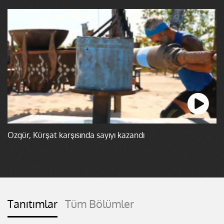
Özgür, Kürşat karşısında sayıyı kazandı
Tanıtımlar
Tüm Bölümler