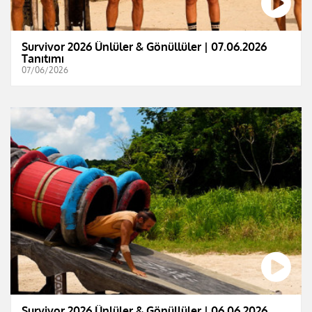
Survivor 2026 Ünlüler & Gönüllüler | 07.06.2026
Tanıtımı
07/06/2026
Survivor 2026 Ünlüler & Gönüllüler | 06.06.2026