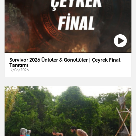
Survivor 2026 Ünlüler & Gönüllüler | Çeyrek Final
Tanıtımı
17/06/2026