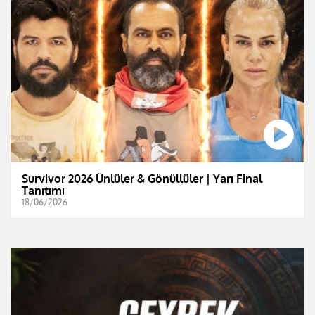
Survivor 2026 Ünlüler & Gönüllüler | Yarı Final
Tanıtımı
18/06/2026