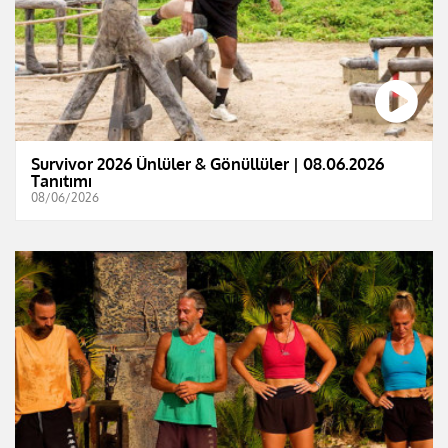
Survivor 2026 Ünlüler & Gönüllüler | 08.06.2026
Tanıtımı
08/06/2026