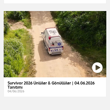
Survivor 2026 Ünlüler & Gönüllüler | 04.06.2026
Tanıtımı
04/06/2026