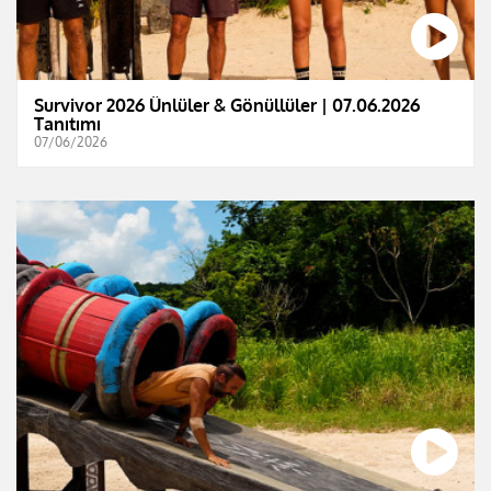
Survivor 2026 Ünlüler & Gönüllüler | 07.06.2026
Tanıtımı
07/06/2026