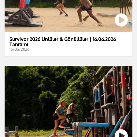
Survivor 2026 Ünlüler & Gönüllüler | 16.06.2026
Tanıtımı
16/06/2026