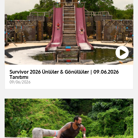
Survivor 2026 Ünlüler & Gönüllüler | 09.06.2026
Tanıtımı
09/06/2026