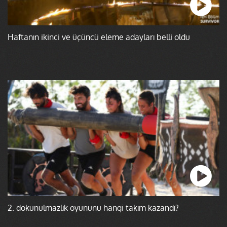
Haftanın ikinci ve üçüncü eleme adayları belli oldu
2. dokunulmazlık oyununu hangi takım kazandı?