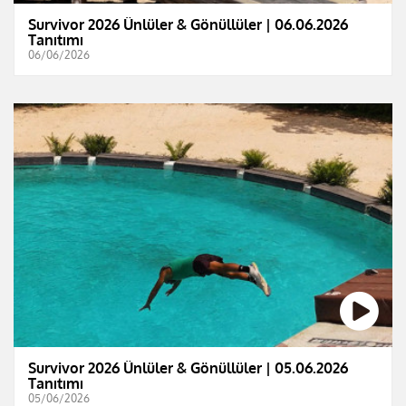
Survivor 2026 Ünlüler & Gönüllüler | 06.06.2026
Tanıtımı
06/06/2026
Survivor 2026 Ünlüler & Gönüllüler | 05.06.2026
Tanıtımı
05/06/2026