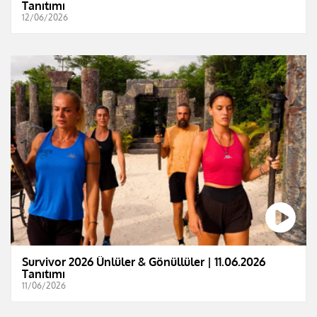
Tanıtımı
12/06/2026
Survivor 2026 Ünlüler & Gönüllüler | 11.06.2026
Tanıtımı
11/06/2026