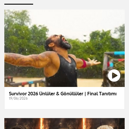
Survivor 2026 Ünlüler & Gönüllüler | Final Tanıtımı
19/06/2026