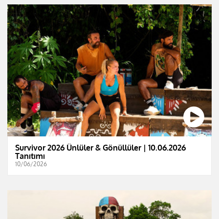
Survivor 2026 Ünlüler & Gönüllüler | 10.06.2026
Tanıtımı
10/06/2026