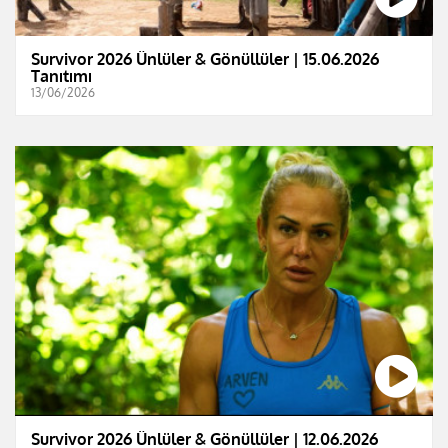
Survivor 2026 Ünlüler & Gönüllüler | 15.06.2026
Tanıtımı
13/06/2026
Survivor 2026 Ünlüler & Gönüllüler | 12.06.2026