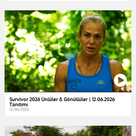
Survivor 2026 Ünlüler & Gönüllüler | 12.06.2026
Tanıtımı
12/06/2026