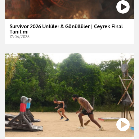
Survivor 2026 Ünlüler & Gönüllüler | Çeyrek Final
Tanıtımı
17/06/2026