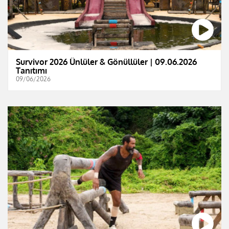
Survivor 2026 Ünlüler & Gönüllüler | 09.06.2026
Tanıtımı
09/06/2026