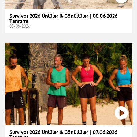
Survivor 2026 Ünlüler & Gönüllüler | 08.06.2026
Tanıtımı
08/06/2026
Survivor 2026 Ünlüler & Gönüllüler | 07.06.2026