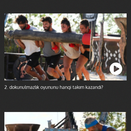
2. dokunulmazlık oyununu hangi takım kazandı?