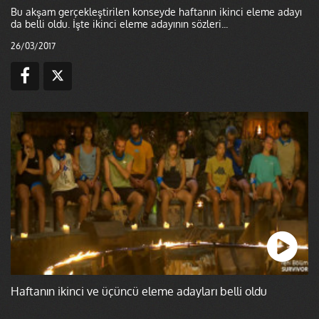
Bu akşam gerçekleştirilen konseyde haftanın ikinci eleme adayı
da belli oldu. İşte ikinci eleme adayının sözleri...
26/03/2017
Haftanın ikinci ve üçüncü eleme adayları belli oldu