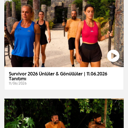
Survivor 2026 Ünlüler & Gönüllüler | 11.06.2026
Tanıtımı
11/06/2026