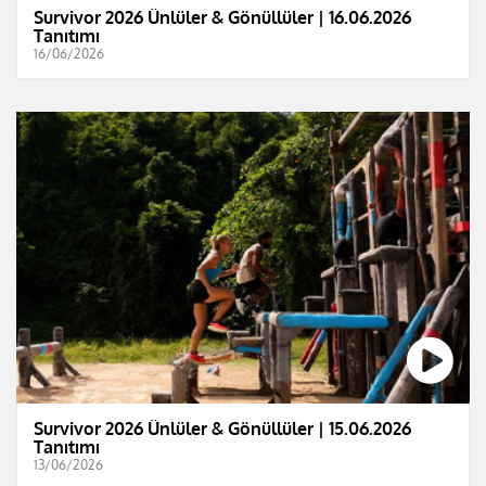
Survivor 2026 Ünlüler & Gönüllüler | 16.06.2026
Tanıtımı
16/06/2026
Survivor 2026 Ünlüler & Gönüllüler | 15.06.2026
Tanıtımı
13/06/2026