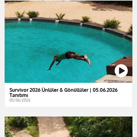
Survivor 2026 Ünlüler & Gönüllüler | 05.06.2026
Tanıtımı
05/06/2026