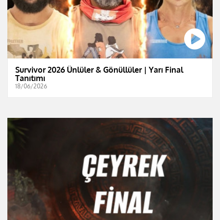
Survivor 2026 Ünlüler & Gönüllüler | Yarı Final
Tanıtımı
18/06/2026