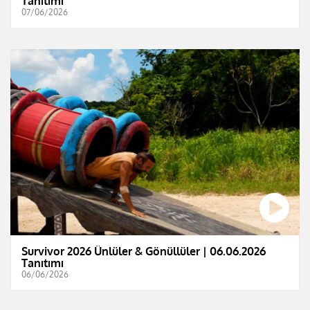
Tanıtımı
07/06/2026
Survivor 2026 Ünlüler & Gönüllüler | 06.06.2026
Tanıtımı
06/06/2026