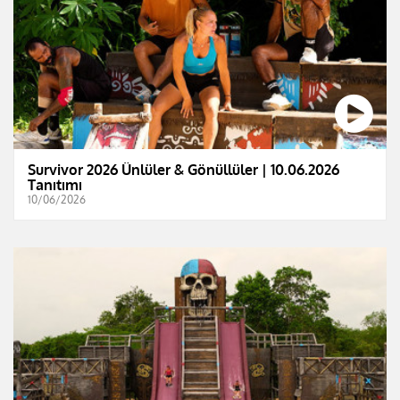
Survivor 2026 Ünlüler & Gönüllüler | 10.06.2026
Tanıtımı
10/06/2026