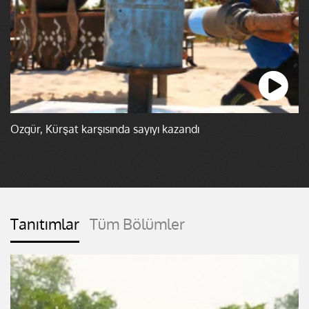
Özgür, Kürşat karşısında sayıyı kazandı
Tanıtımlar
Tüm Bölümler