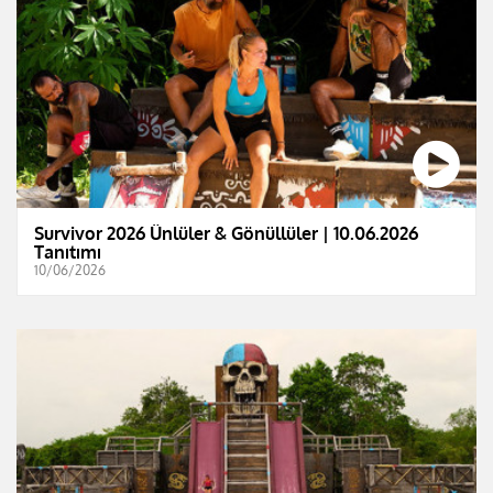
Survivor 2026 Ünlüler & Gönüllüler | 10.06.2026
Tanıtımı
10/06/2026