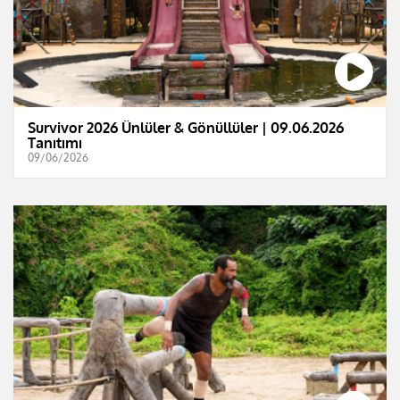
Survivor 2026 Ünlüler & Gönüllüler | 09.06.2026
Tanıtımı
09/06/2026