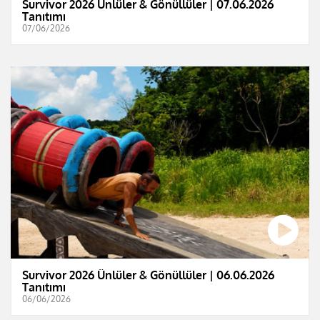
Survivor 2026 Ünlüler & Gönüllüler | 07.06.2026
Tanıtımı
07/06/2026
Survivor 2026 Ünlüler & Gönüllüler | 06.06.2026
Tanıtımı
06/06/2026