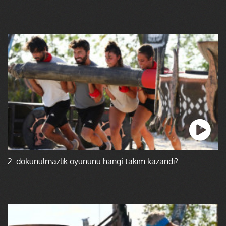
2. dokunulmazlık oyununu hangi takım kazandı?