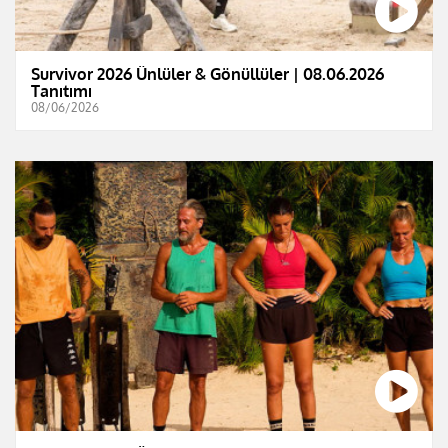
Survivor 2026 Ünlüler & Gönüllüler | 08.06.2026
Tanıtımı
08/06/2026