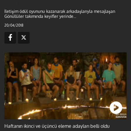
İletişim ödül oyununu kazanarak arkadaşlarıyla mesajlaşan
Gönüllüler takımında keyifler yerinde...
20/04/2018
Haftanın ikinci ve üçüncü eleme adayları belli oldu