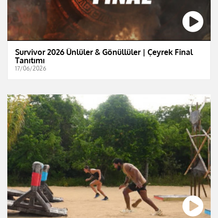
Survivor 2026 Ünlüler & Gönüllüler | Çeyrek Final
Tanıtımı
17/06/2026