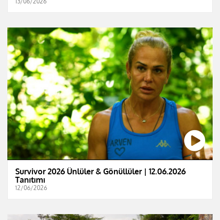
13/06/2026
Survivor 2026 Ünlüler & Gönüllüler | 12.06.2026
Tanıtımı
12/06/2026