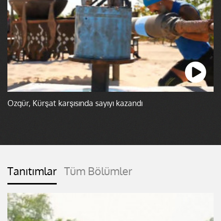
Özgür, Kürşat karşısında sayıyı kazandı
Tanıtımlar
Tüm Bölümler