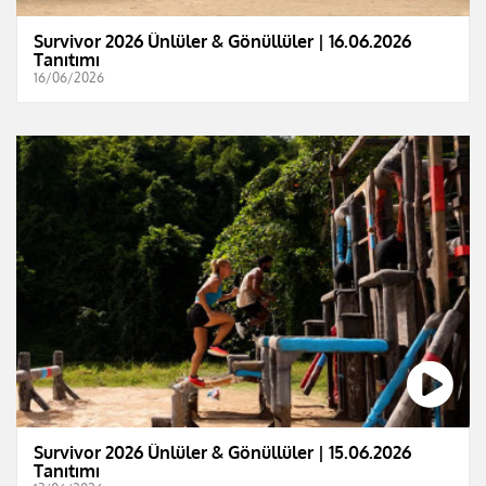
Survivor 2026 Ünlüler & Gönüllüler | 16.06.2026
Tanıtımı
16/06/2026
Survivor 2026 Ünlüler & Gönüllüler | 15.06.2026
Tanıtımı