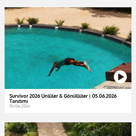
Survivor 2026 Ünlüler & Gönüllüler | 05.06.2026
Tanıtımı
05/06/2026