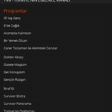
Programlar
10 Yaş Genç
8'de Sağlık
Aramızda Kalmasın
Bir Yemek Olsan
Caner Taslaman ile Aklımdaki Sorular
Doktor Aksoy
Gazete Magazin
Gel Konuşalım
Gençlik Rüzgarı
İtiraf Et
Survivor Ekstra
Survivor Panorama
Türkiye'nin Doktorları