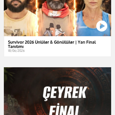
Survivor 2026 Ünlüler & Gönüllüler | Yarı Final
Tanıtımı
18/06/2026