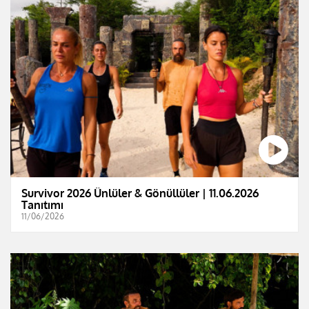
Survivor 2026 Ünlüler & Gönüllüler | 11.06.2026
Tanıtımı
11/06/2026