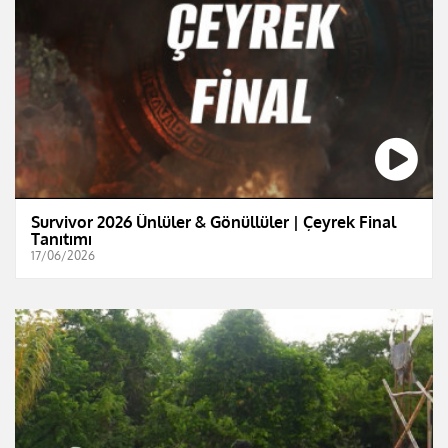
Survivor 2026 Ünlüler & Gönüllüler | Çeyrek Final
Tanıtımı
17/06/2026