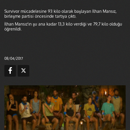
Survivor mücadelesine 93 kilo olarak başlayan İlhan Mansız,
birleşme partisi öncesinde tartıya çıktı.
İlhan Mansız'ın şu ana kadar 13,3 kilo verdiği ve 79,7 kilo olduğu
öğrenildi.
08/04/2017