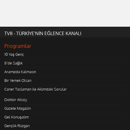
TV8 - TÜRKİYE'NİN EĞLENCE KANALI
Programlar
10 Yaş Genç
8'de Sağlık
Aramızda Kalmasın
Bir Yemek Olsan
Caner Taslaman ile Aklımdaki Sorular
Doktor Aksoy
Gazete Magazin
Gel Konuşalım
Gençlik Rüzgarı