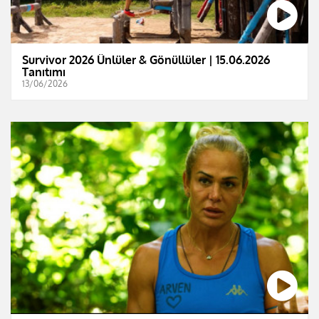
Survivor 2026 Ünlüler & Gönüllüler | 15.06.2026
Tanıtımı
13/06/2026