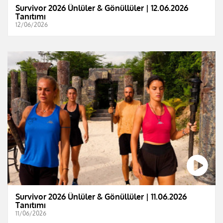
Survivor 2026 Ünlüler & Gönüllüler | 12.06.2026
Tanıtımı
12/06/2026
Survivor 2026 Ünlüler & Gönüllüler | 11.06.2026
Tanıtımı
11/06/2026