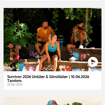
Survivor 2026 Ünlüler & Gönüllüler | 10.06.2026
Tanıtımı
10/06/2026