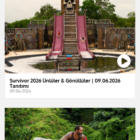
Survivor 2026 Ünlüler & Gönüllüler | 09.06.2026
Tanıtımı
09/06/2026