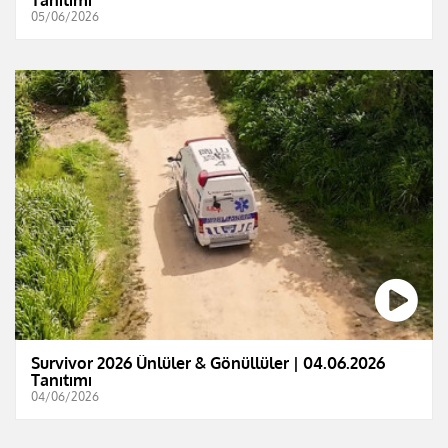
Tanıtımı
05/06/2026
Survivor 2026 Ünlüler & Gönüllüler | 04.06.2026
Tanıtımı
04/06/2026