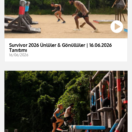
Survivor 2026 Ünlüler & Gönüllüler | 16.06.2026
Tanıtımı
16/06/2026