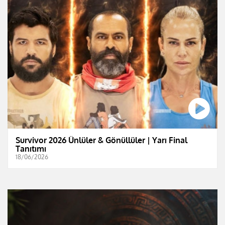
Survivor 2026 Ünlüler & Gönüllüler | Yarı Final
Tanıtımı
18/06/2026