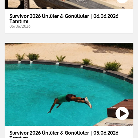
Survivor 2026 Ünlüler & Gönüllüler | 06.06.2026
Tanıtımı
06/06/2026
Survivor 2026 Ünlüler & Gönüllüler | 05.06.2026