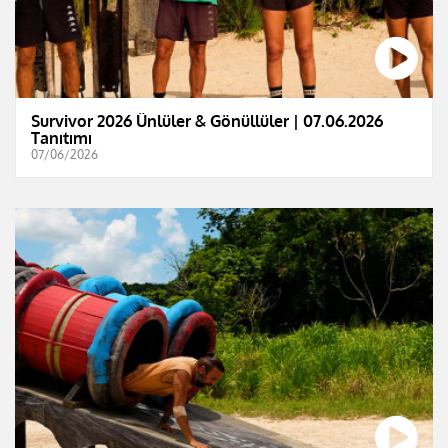
Survivor 2026 Ünlüler & Gönüllüler | 07.06.2026
Tanıtımı
07/06/2026