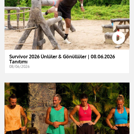
Survivor 2026 Ünlüler & Gönüllüler | 08.06.2026
Tanıtımı
08/06/2026