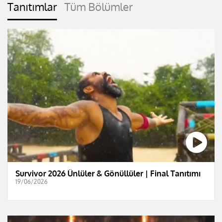
Tanıtımlar
Tüm Bölümler
Survivor 2026 Ünlüler & Gönüllüler | Final Tanıtımı
19/06/2026