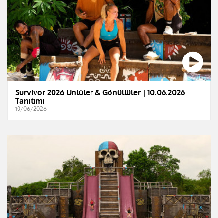
Survivor 2026 Ünlüler & Gönüllüler | 10.06.2026
Tanıtımı
10/06/2026