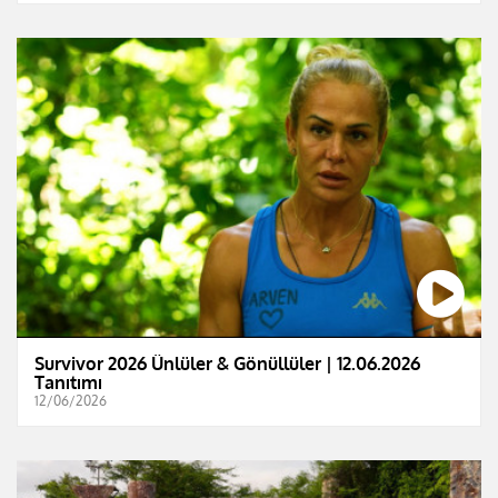
Survivor 2026 Ünlüler & Gönüllüler | 12.06.2026
Tanıtımı
12/06/2026