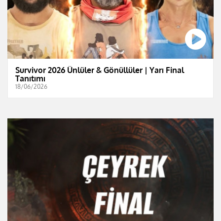
Survivor 2026 Ünlüler & Gönüllüler | Yarı Final
Tanıtımı
18/06/2026