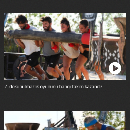
2. dokunulmazlık oyununu hangi takım kazandı?