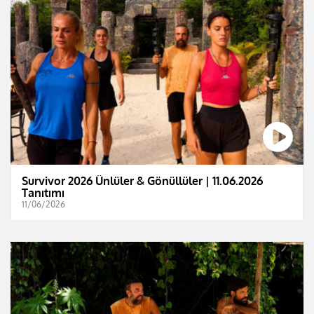
Survivor 2026 Ünlüler & Gönüllüler | 11.06.2026
Tanıtımı
11/06/2026