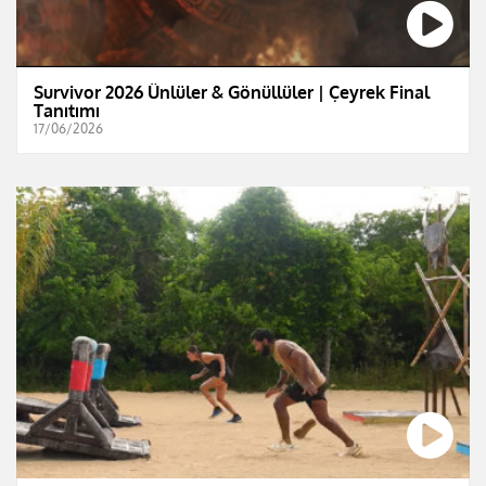
Survivor 2026 Ünlüler & Gönüllüler | Çeyrek Final
Tanıtımı
17/06/2026