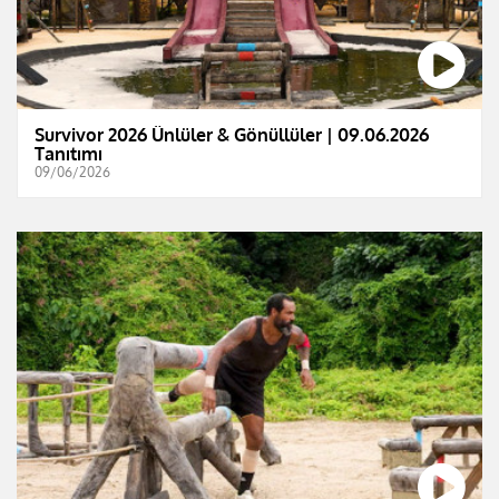
Survivor 2026 Ünlüler & Gönüllüler | 09.06.2026
Tanıtımı
09/06/2026