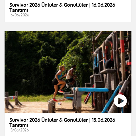
Survivor 2026 Ünlüler & Gönüllüler | 16.06.2026
Tanıtımı
16/06/2026
Survivor 2026 Ünlüler & Gönüllüler | 15.06.2026
Tanıtımı
13/06/2026