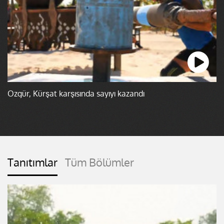
Özgür, Kürşat karşısında sayıyı kazandı
Tanıtımlar
Tüm Bölümler