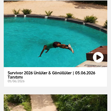
Survivor 2026 Ünlüler & Gönüllüler | 05.06.2026
Tanıtımı
05/06/2026