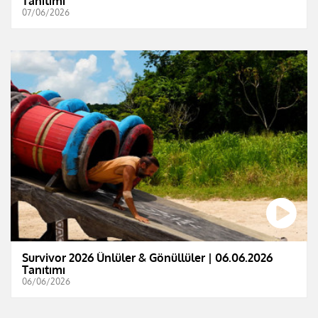
Tanıtımı
07/06/2026
Survivor 2026 Ünlüler & Gönüllüler | 06.06.2026
Tanıtımı
06/06/2026