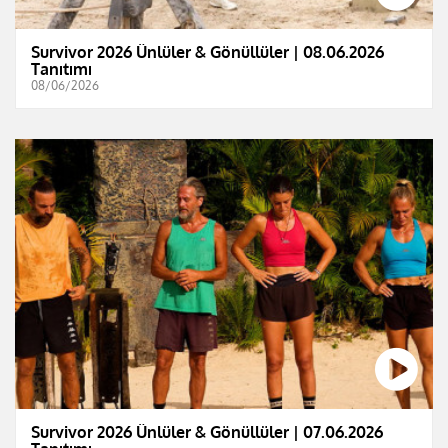
Survivor 2026 Ünlüler & Gönüllüler | 08.06.2026
Tanıtımı
08/06/2026
Survivor 2026 Ünlüler & Gönüllüler | 07.06.2026