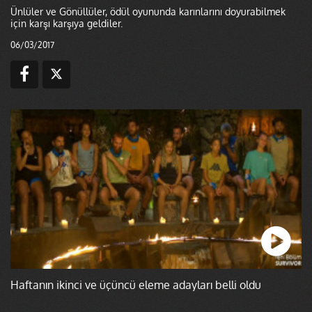
Ünlüler ve Gönüllüler, ödül oyununda karınlarını doyurabilmek
için karşı karşıya geldiler.
06/03/2017
Haftanın ikinci ve üçüncü eleme adayları belli oldu