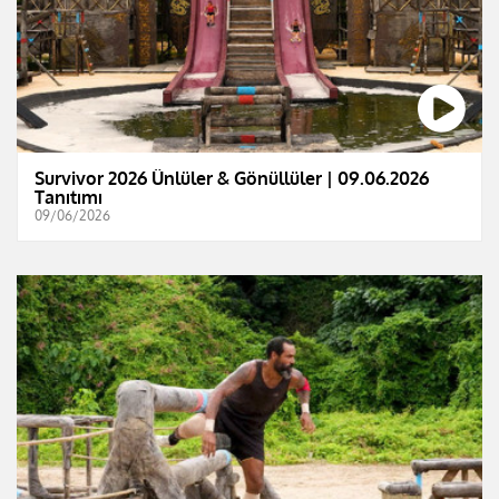
Survivor 2026 Ünlüler & Gönüllüler | 09.06.2026
Tanıtımı
09/06/2026