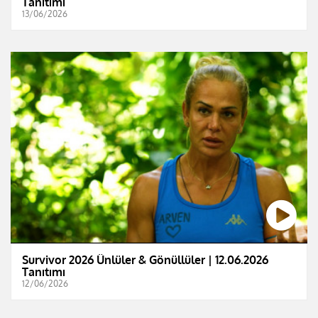
Tanıtımı
13/06/2026
Survivor 2026 Ünlüler & Gönüllüler | 12.06.2026
Tanıtımı
12/06/2026