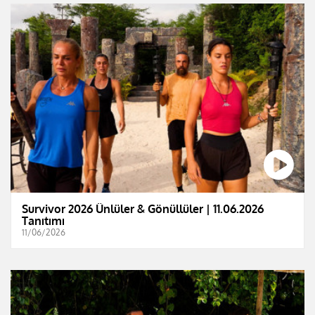
Survivor 2026 Ünlüler & Gönüllüler | 11.06.2026
Tanıtımı
11/06/2026