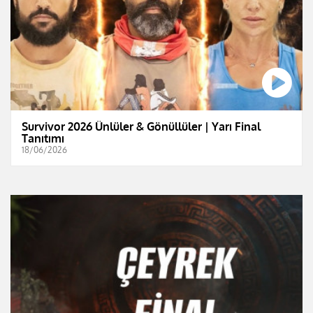
Survivor 2026 Ünlüler & Gönüllüler | Yarı Final
Tanıtımı
18/06/2026