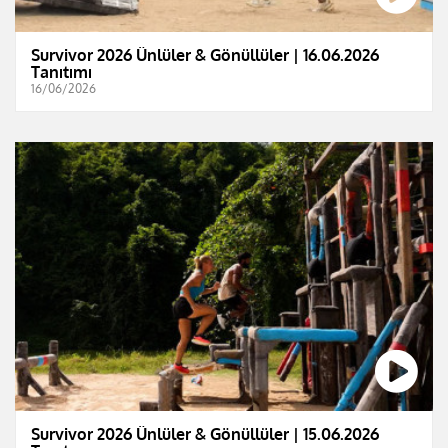
Survivor 2026 Ünlüler & Gönüllüler | 16.06.2026
Tanıtımı
16/06/2026
Survivor 2026 Ünlüler & Gönüllüler | 15.06.2026