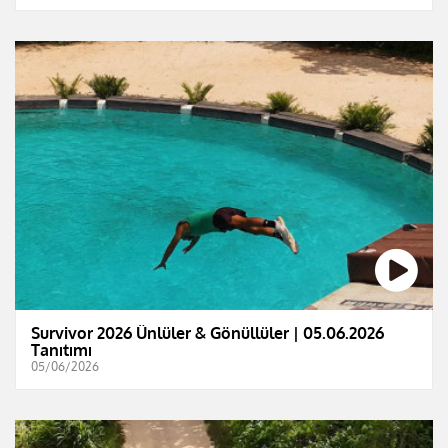
Survivor 2026 Ünlüler & Gönüllüler | 05.06.2026
Tanıtımı
05/06/2026