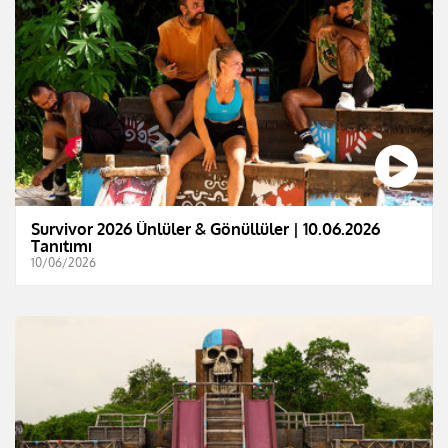
Survivor 2026 Ünlüler & Gönüllüler | 10.06.2026
Tanıtımı
10/06/2026