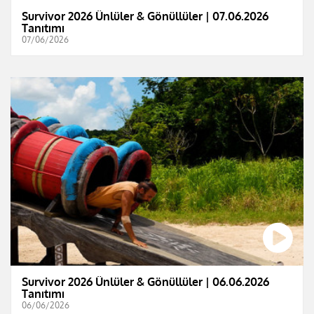
Survivor 2026 Ünlüler & Gönüllüler | 07.06.2026
Tanıtımı
07/06/2026
Survivor 2026 Ünlüler & Gönüllüler | 06.06.2026
Tanıtımı
06/06/2026