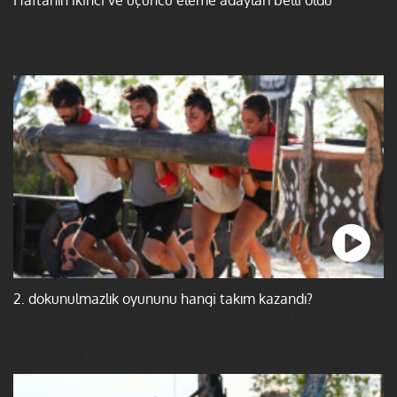
2. dokunulmazlık oyununu hangi takım kazandı?