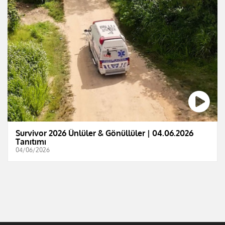
Survivor 2026 Ünlüler & Gönüllüler | 04.06.2026
Tanıtımı
04/06/2026