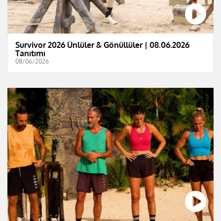
Survivor 2026 Ünlüler & Gönüllüler | 08.06.2026
Tanıtımı
08/06/2026