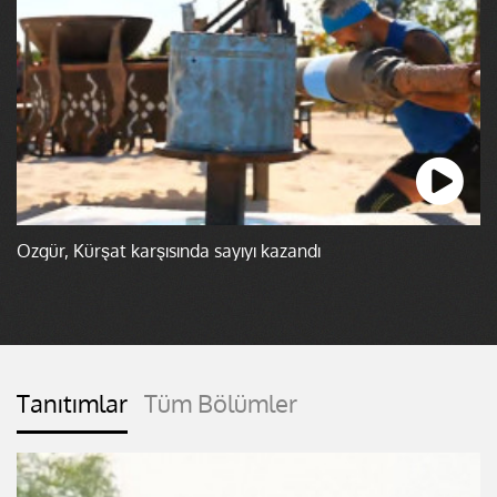
Özgür, Kürşat karşısında sayıyı kazandı
Tanıtımlar
Tüm Bölümler