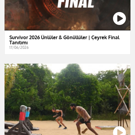
Survivor 2026 Ünlüler & Gönüllüler | Çeyrek Final
Tanıtımı
17/06/2026