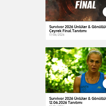
Survivor 2026 Ünlüler & Gönüllül
Çeyrek Final Tanıtımı
17/06/2026
Survivor 2026 Ünlüler & Gönüllül
12.06.2026 Tanıtımı