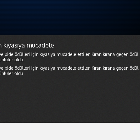
n kıyasıya mücadele
 pide ödülleri için kıyasıya mücadele ettiler. Kıran kırana geçen ödül
nlüler oldu.
 pide ödülleri için kıyasıya mücadele ettiler. Kıran kırana geçen ödül
nlüler oldu.