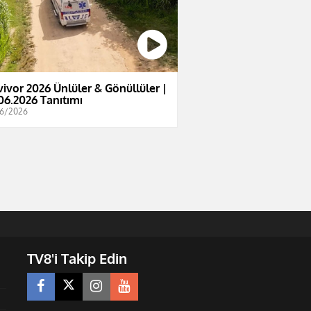
vivor 2026 Ünlüler & Gönüllüler |
06.2026 Tanıtımı
6/2026
TV8'i Takip Edin