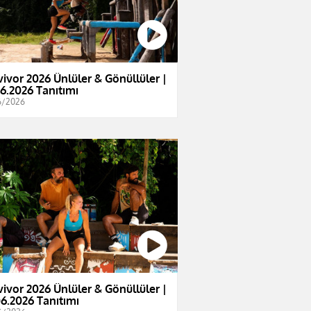
vivor 2026 Ünlüler & Gönüllüler |
06.2026 Tanıtımı
6/2026
vivor 2026 Ünlüler & Gönüllüler |
06.2026 Tanıtımı