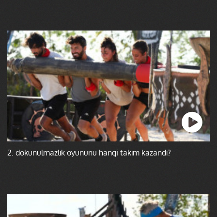
2. dokunulmazlık oyununu hangi takım kazandı?