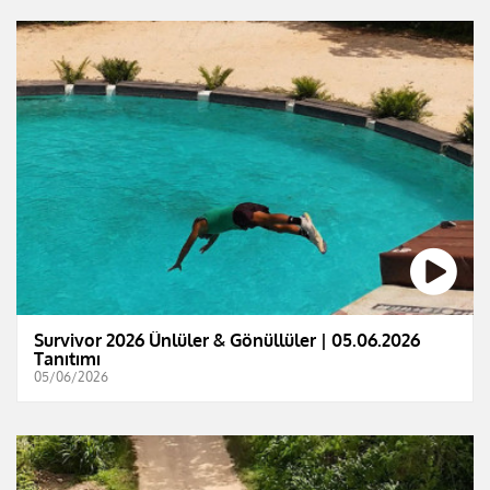
Survivor 2026 Ünlüler & Gönüllüler | 05.06.2026
Tanıtımı
05/06/2026