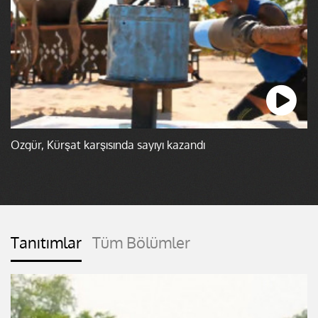
Özgür, Kürşat karşısında sayıyı kazandı
Tanıtımlar
Tüm Bölümler