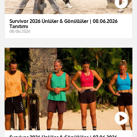
Survivor 2026 Ünlüler & Gönüllüler | 08.06.2026
Tanıtımı
08/06/2026