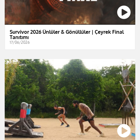
Survivor 2026 Ünlüler & Gönüllüler | Çeyrek Final
Tanıtımı
17/06/2026