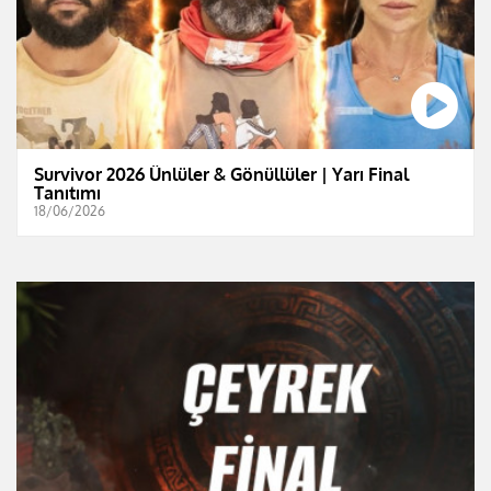
Survivor 2026 Ünlüler & Gönüllüler | Yarı Final
Tanıtımı
18/06/2026