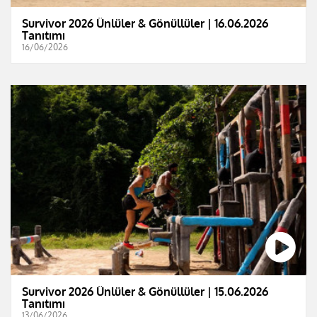
Survivor 2026 Ünlüler & Gönüllüler | 16.06.2026
Tanıtımı
16/06/2026
Survivor 2026 Ünlüler & Gönüllüler | 15.06.2026
Tanıtımı
13/06/2026