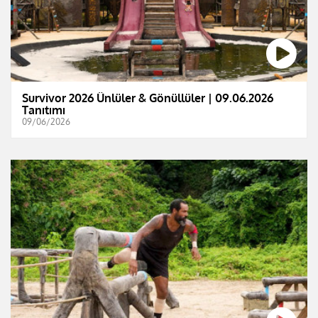
Survivor 2026 Ünlüler & Gönüllüler | 09.06.2026
Tanıtımı
09/06/2026