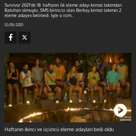
Survivor 2021'de 18. haftanın ilk eleme adayı kırmızı takımdan
Batuhan olmuştu. SMS birincisi olan Berkay kırmızı takımın 2.
eleme adayını belirledi. İşte o isim...
12/05/2021
Haftanın ikinci ve üçüncü eleme adayları belli oldu