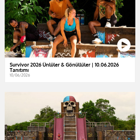
Survivor 2026 Ünlüler & Gönüllüler | 10.06.2026
Tanıtımı
10/06/2026