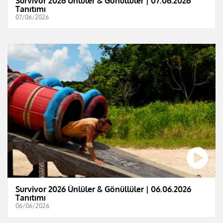
Survivor 2026 Ünlüler & Gönüllüler | 07.06.2026
Tanıtımı
07/06/2026
Survivor 2026 Ünlüler & Gönüllüler | 06.06.2026
Tanıtımı
06/06/2026