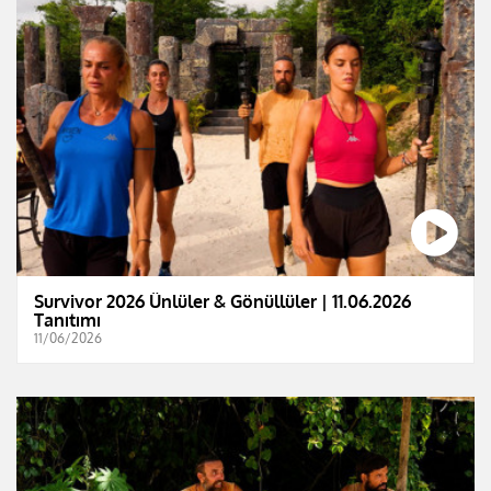
Survivor 2026 Ünlüler & Gönüllüler | 11.06.2026
Tanıtımı
11/06/2026