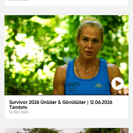
Survivor 2026 Ünlüler & Gönüllüler | 12.06.2026
Tanıtımı
12/06/2026